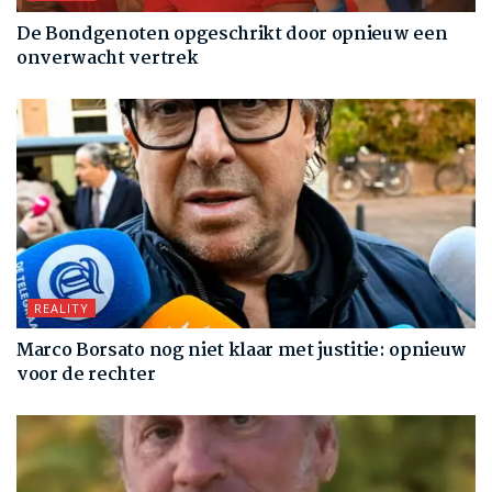
De Bondgenoten opgeschrikt door opnieuw een
onverwacht vertrek
REALITY
Marco Borsato nog niet klaar met justitie: opnieuw
voor de rechter