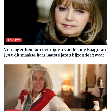
REALITY
Verslagenheid om overlijden van Jerney Kaagman
(79): dit maakte haar laatste jaren bijzonder zwaar