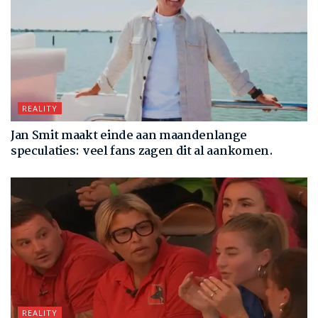
REALITY
Jan Smit maakt einde aan maandenlange
speculaties: veel fans zagen dit al aankomen.
REALITY