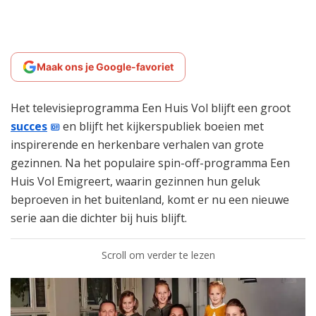
Maak ons je Google-favoriet
Het televisieprogramma Een Huis Vol blijft een groot
succes
en blijft het kijkerspubliek boeien met
inspirerende en herkenbare verhalen van grote
gezinnen. Na het populaire spin-off-programma Een
Huis Vol Emigreert, waarin gezinnen hun geluk
beproeven in het buitenland, komt er nu een nieuwe
serie aan die dichter bij huis blijft.
Scroll om verder te lezen