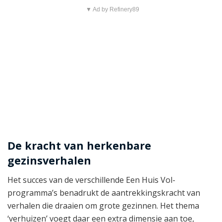
▼ Ad by Refinery89
De kracht van herkenbare
gezinsverhalen
Het succes van de verschillende Een Huis Vol-
programma’s benadrukt de aantrekkingskracht van
verhalen die draaien om grote gezinnen. Het thema
‘verhuizen’ voegt daar een extra dimensie aan toe,