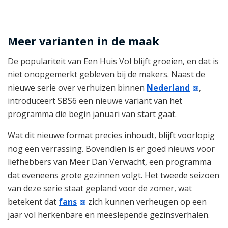
Meer varianten in de maak
De populariteit van Een Huis Vol blijft groeien, en dat is
niet onopgemerkt gebleven bij de makers. Naast de
nieuwe serie over verhuizen binnen
Nederland
,
introduceert SBS6 een nieuwe variant van het
programma die begin januari van start gaat.
Wat dit nieuwe format precies inhoudt, blijft voorlopig
nog een verrassing. Bovendien is er goed nieuws voor
liefhebbers van Meer Dan Verwacht, een programma
dat eveneens grote gezinnen volgt. Het tweede seizoen
van deze serie staat gepland voor de zomer, wat
betekent dat
fans
zich kunnen verheugen op een
jaar vol herkenbare en meeslepende gezinsverhalen.