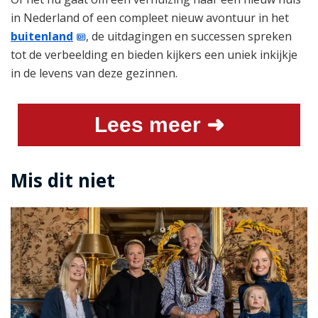
in Nederland of een compleet nieuw avontuur in het
buitenland
, de uitdagingen en successen spreken
tot de verbeelding en bieden kijkers een uniek inkijkje
in de levens van deze gezinnen.
Lees meer ➜
Mis dit niet