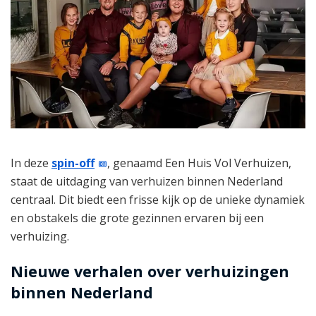
In deze
spin-off
, genaamd Een Huis Vol Verhuizen,
staat de uitdaging van verhuizen binnen Nederland
centraal. Dit biedt een frisse kijk op de unieke dynamiek
en obstakels die grote gezinnen ervaren bij een
verhuizing.
Nieuwe verhalen over verhuizingen
binnen Nederland