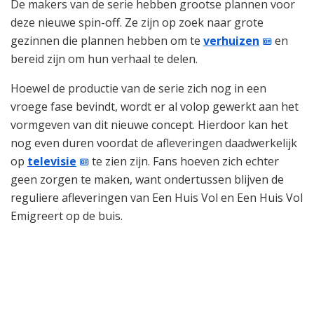
De makers van de serie hebben grootse plannen voor
deze nieuwe spin-off. Ze zijn op zoek naar grote
gezinnen die plannen hebben om te
verhuizen
en
bereid zijn om hun verhaal te delen.
Hoewel de productie van de serie zich nog in een
vroege fase bevindt, wordt er al volop gewerkt aan het
vormgeven van dit nieuwe concept. Hierdoor kan het
nog even duren voordat de afleveringen daadwerkelijk
op
televisie
te zien zijn. Fans hoeven zich echter
geen zorgen te maken, want ondertussen blijven de
reguliere afleveringen van Een Huis Vol en Een Huis Vol
Emigreert op de buis.