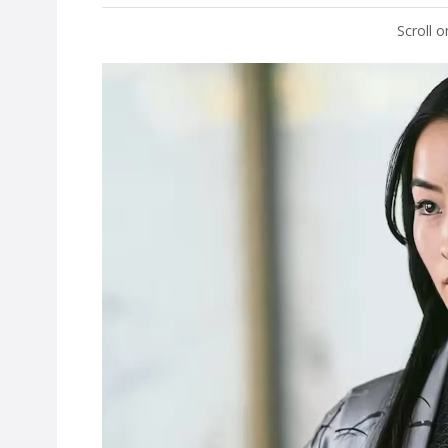
Scroll 