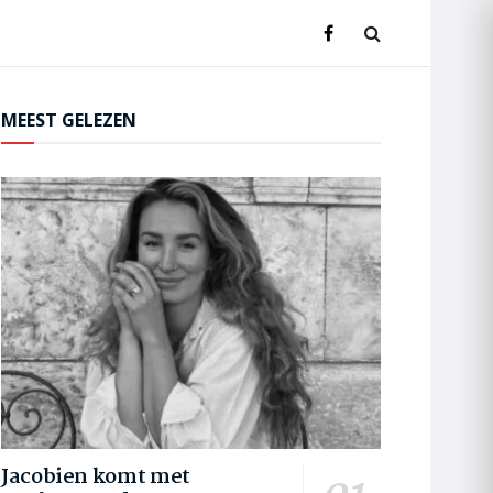
MEEST GELEZEN
Jacobien komt met