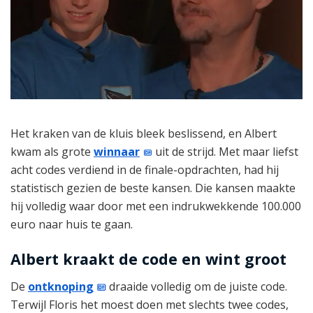
Het kraken van de kluis bleek beslissend, en Albert
kwam als grote
winnaar
uit de strijd. Met maar liefst
acht codes verdiend in de finale-opdrachten, had hij
statistisch gezien de beste kansen. Die kansen maakte
hij volledig waar door met een indrukwekkende 100.000
euro naar huis te gaan.
Albert kraakt de code en wint groot
De
ontknoping
draaide volledig om de juiste code.
Terwijl Floris het moest doen met slechts twee codes,