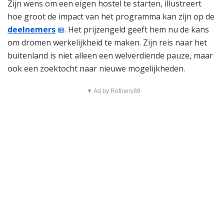
Zijn wens om een eigen hostel te starten, illustreert
hoe groot de impact van het programma kan zijn op de
deelnemers
. Het prijzengeld geeft hem nu de kans
om dromen werkelijkheid te maken. Zijn reis naar het
buitenland is niet alleen een welverdiende pauze, maar
ook een zoektocht naar nieuwe mogelijkheden.
▼ Ad by Refinery89