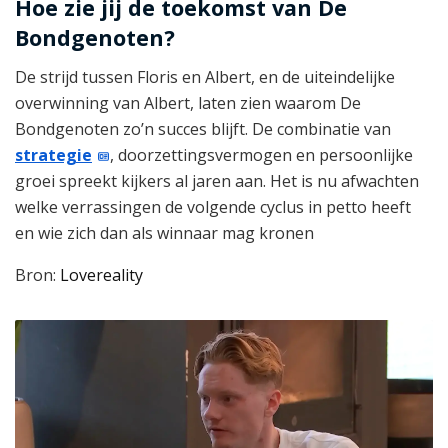
Hoe zie jij de toekomst van De
Bondgenoten?
De strijd tussen Floris en Albert, en de uiteindelijke
overwinning van Albert, laten zien waarom De
Bondgenoten zo’n succes blijft. De combinatie van
strategie
, doorzettingsvermogen en persoonlijke
groei spreekt kijkers al jaren aan. Het is nu afwachten
welke verrassingen de volgende cyclus in petto heeft
en wie zich dan als winnaar mag kronen
Bron:
Lovereality