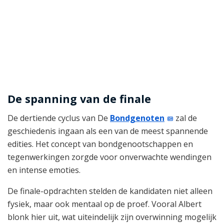
De spanning van de finale
De dertiende cyclus van De
Bondgenoten
zal de
geschiedenis ingaan als een van de meest spannende
edities. Het concept van bondgenootschappen en
tegenwerkingen zorgde voor onverwachte wendingen
en intense emoties.
De finale-opdrachten stelden de kandidaten niet alleen
fysiek, maar ook mentaal op de proef. Vooral Albert
blonk hier uit, wat uiteindelijk zijn overwinning mogelijk