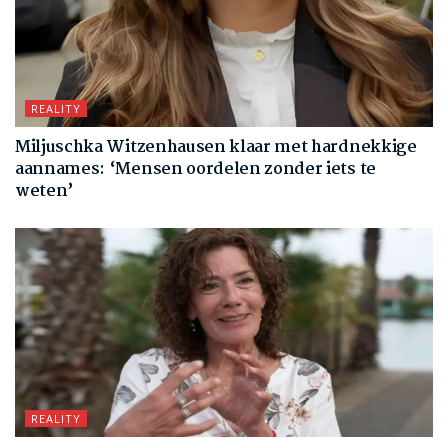
REALITY
Miljuschka Witzenhausen klaar met hardnekkige
aannames: ‘Mensen oordelen zonder iets te
weten’
REALITY