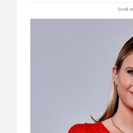
Scroll 