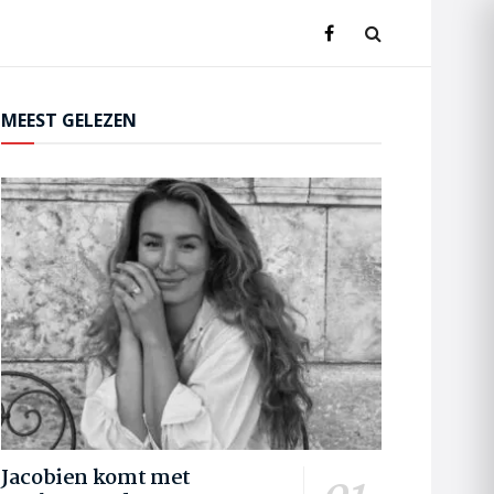
MEEST GELEZEN
Jacobien komt met