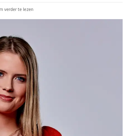
om verder te lezen