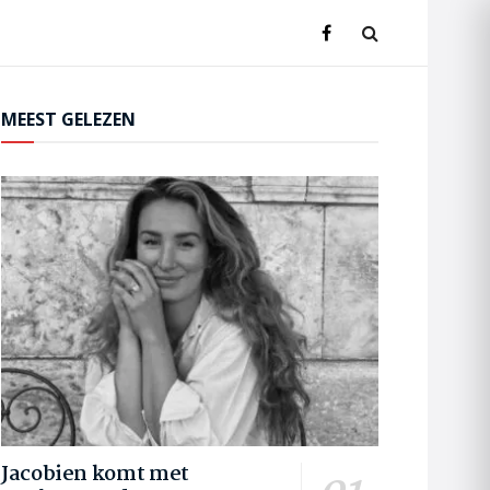
MEEST GELEZEN
Jacobien komt met