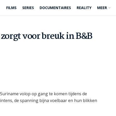
FILMS
SERIES
DOCUMENTAIRES
REALITY
MEER
 zorgt voor breuk in B&B
 Suriname volop op gang te komen tijdens de
intens, de spanning bijna voelbaar en hun blikken