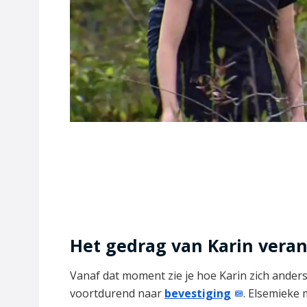
Het gedrag van Karin veran
Vanaf dat moment zie je hoe Karin zich anders
voortdurend naar
bevestiging
. Elsemieke 