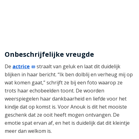
Onbeschrijfelijke vreugde
De
actrice
straalt van geluk en laat dit duidelijk
blijken in haar bericht. “Ik ben dolblij en verheug mij op
wat komen gaat,” schrijft ze bij een foto waarop ze
trots haar echobeelden toont. De woorden
weerspiegelen haar dankbaarheid en liefde voor het
kindje dat op komst is. Voor Anouk is dit het mooiste
geschenk dat ze ooit heeft mogen ontvangen. De
emotie spat ervan af, en het is duidelijk dat dit kleintje
meer dan welkom is.