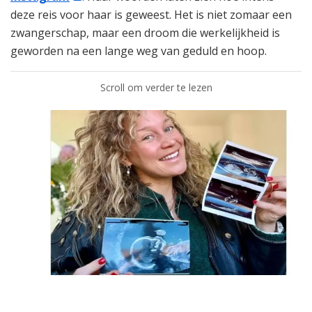
deze reis voor haar is geweest. Het is niet zomaar een
zwangerschap, maar een droom die werkelijkheid is
geworden na een lange weg van geduld en hoop.
Scroll om verder te lezen