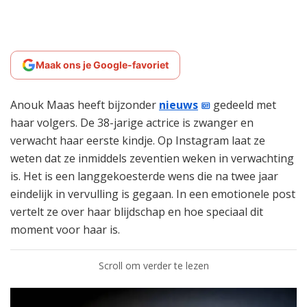
Maak ons je Google-favoriet
Anouk Maas heeft bijzonder
nieuws
gedeeld met
haar volgers. De 38-jarige actrice is zwanger en
verwacht haar eerste kindje. Op Instagram laat ze
weten dat ze inmiddels zeventien weken in verwachting
is. Het is een langgekoesterde wens die na twee jaar
eindelijk in vervulling is gegaan. In een emotionele post
vertelt ze over haar blijdschap en hoe speciaal dit
moment voor haar is.
Scroll om verder te lezen