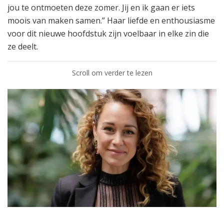
jou te ontmoeten deze zomer. Jij en ik gaan er iets
moois van maken samen.” Haar liefde en enthousiasme
voor dit nieuwe hoofdstuk zijn voelbaar in elke zin die
ze deelt.
Scroll om verder te lezen