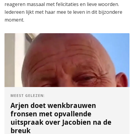
reageren massaal met felicitaties en lieve woorden.
Iedereen lijkt met haar mee te leven in dit bijzondere
moment.
MEEST GELEZEN:
Arjen doet wenkbrauwen
fronsen met opvallende
uitspraak over Jacobien na de
breuk