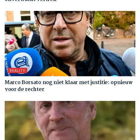
REALITY
Marco Borsato nog niet klaar met justitie: opnieuw
voor de rechter