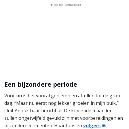
▼ Ad by Refinery89
Een bijzondere periode
Voor nu is het vooral genieten en aftellen tot de grote
dag. “Maar nu eerst nog lekker groeien in mijn buik,”
sluit Anouk haar bericht af. De komende maanden
zullen ongetwijfeld gevuld zijn met voorbereidingen en
bijzondere momenten. Haar fans en
volgers