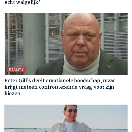
echt walgelijk’
REALITY
Peter Gillis deelt emotionele boodschap, maar
krijgt meteen confronterende vraag voor zijn
kiezen