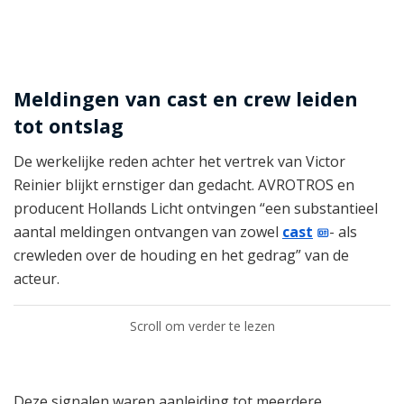
Meldingen van cast en crew leiden
tot ontslag
De werkelijke reden achter het vertrek van Victor
Reinier blijkt ernstiger dan gedacht. AVROTROS en
producent Hollands Licht ontvingen “een substantieel
aantal meldingen ontvangen van zowel
cast
- als
crewleden over de houding en het gedrag” van de
acteur.
Scroll om verder te lezen
Deze signalen waren aanleiding tot meerdere