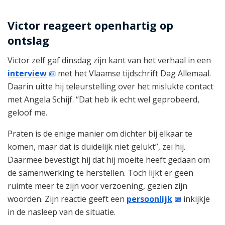
Victor reageert openhartig op
ontslag
Victor zelf gaf dinsdag zijn kant van het verhaal in een
interview
met het Vlaamse tijdschrift Dag Allemaal.
Daarin uitte hij teleurstelling over het mislukte contact
met Angela Schijf. “Dat heb ik echt wel geprobeerd,
geloof me.
Praten is de enige manier om dichter bij elkaar te
komen, maar dat is duidelijk niet gelukt”, zei hij.
Daarmee bevestigt hij dat hij moeite heeft gedaan om
de samenwerking te herstellen. Toch lijkt er geen
ruimte meer te zijn voor verzoening, gezien zijn
woorden. Zijn reactie geeft een
persoonlijk
inkijkje
in de nasleep van de situatie.