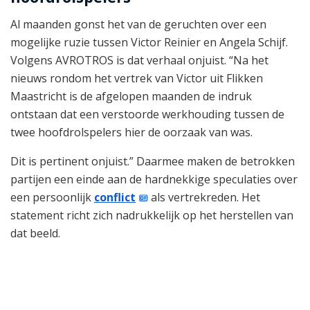
Al maanden gonst het van de geruchten over een
mogelijke ruzie tussen Victor Reinier en Angela Schijf.
Volgens AVROTROS is dat verhaal onjuist. “Na het
nieuws rondom het vertrek van Victor uit Flikken
Maastricht is de afgelopen maanden de indruk
ontstaan dat een verstoorde werkhouding tussen de
twee hoofdrolspelers hier de oorzaak van was.
Dit is pertinent onjuist.” Daarmee maken de betrokken
partijen een einde aan de hardnekkige speculaties over
een persoonlijk
conflict
als vertrekreden. Het
statement richt zich nadrukkelijk op het herstellen van
dat beeld.