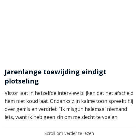
Jarenlange toewijding eindigt
plotseling
Victor laat in hetzelfde interview blijken dat het afscheid
hem niet koud laat. Ondanks zijn kalme toon spreekt hij
over gemis en verdriet. “Ik misgun helemaal niemand
iets, want ik heb geen zin om me slecht te voelen.
Scroll om verder te lezen