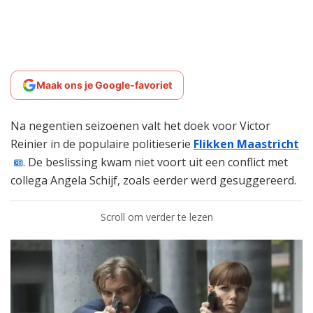
Maak ons je Google-favoriet
Na negentien seizoenen valt het doek voor Victor
Reinier in de populaire politieserie
Flikken Maastricht
. De beslissing kwam niet voort uit een conflict met
collega Angela Schijf, zoals eerder werd gesuggereerd.
Scroll om verder te lezen