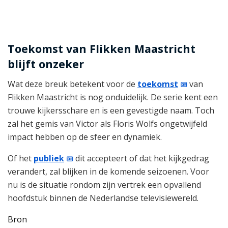
Toekomst van Flikken Maastricht
blijft onzeker
Wat deze breuk betekent voor de
toekomst
van
Flikken Maastricht is nog onduidelijk. De serie kent een
trouwe kijkersschare en is een gevestigde naam. Toch
zal het gemis van Victor als Floris Wolfs ongetwijfeld
impact hebben op de sfeer en dynamiek.
Of het
publiek
dit accepteert of dat het kijkgedrag
verandert, zal blijken in de komende seizoenen. Voor
nu is de situatie rondom zijn vertrek een opvallend
hoofdstuk binnen de Nederlandse televisiewereld.
Bron