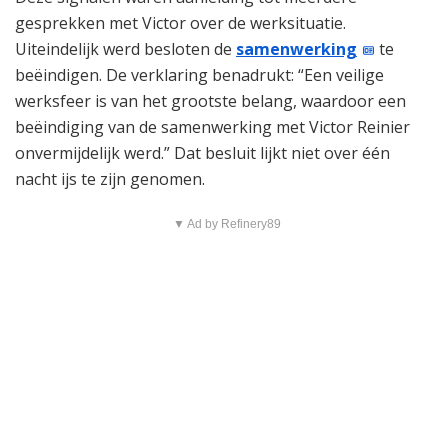
gesprekken met Victor over de werksituatie.
Uiteindelijk werd besloten de
samenwerking
te
beëindigen. De verklaring benadrukt: “Een veilige
werksfeer is van het grootste belang, waardoor een
beëindiging van de samenwerking met Victor Reinier
onvermijdelijk werd.” Dat besluit lijkt niet over één
nacht ijs te zijn genomen.
▼ Ad by Refinery89