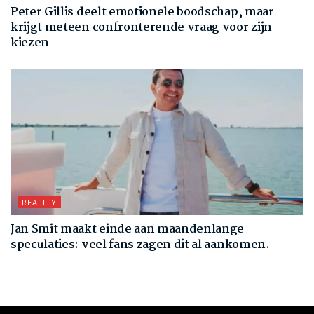
Peter Gillis deelt emotionele boodschap, maar
krijgt meteen confronterende vraag voor zijn
kiezen
REALITY
Jan Smit maakt einde aan maandenlange
speculaties: veel fans zagen dit al aankomen.