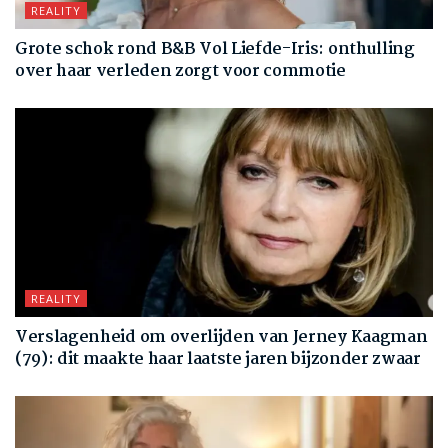
REALITY
Grote schok rond B&B Vol Liefde-Iris: onthulling
over haar verleden zorgt voor commotie
REALITY
Verslagenheid om overlijden van Jerney Kaagman
(79): dit maakte haar laatste jaren bijzonder zwaar