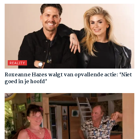
REALITY
Roxeanne Hazes walgt van opvallende actie: ‘Niet
goed in je hoofd’