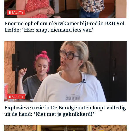
REALITY
Enorme ophef om nieuwkomer bij Fred in B&B Vol
Liefde: ‘Hier snapt niemand iets van’
REALITY
Explosieve ruzie in De Bondgenoten loopt volledig
uit de hand: ‘Niet met je geknikkerd!’