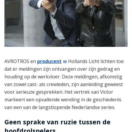
AVROTROS en
producent
Hollands Licht lichten toe
dat er meldingen zijn ontvangen over zijn gedrag en
houding op de werkvloer. Deze meldingen, afkomstig
van zowel cast- als crewleden, zijn aanleiding geweest
voor serieuze gesprekken. Het vertrek van Victor
markeert een opvallende wending in de geschiedenis
van een van de langstlopende Nederlandse series.
Geen sprake van ruzie tussen de
hoofdrolspelers