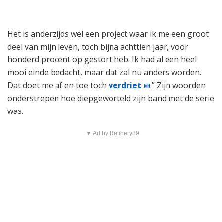
Het is anderzijds wel een project waar ik me een groot
deel van mijn leven, toch bijna achttien jaar, voor
honderd procent op gestort heb. Ik had al een heel
mooi einde bedacht, maar dat zal nu anders worden.
Dat doet me af en toe toch
verdriet
.” Zijn woorden
onderstrepen hoe diepgeworteld zijn band met de serie
was.
▼ Ad by Refinery89