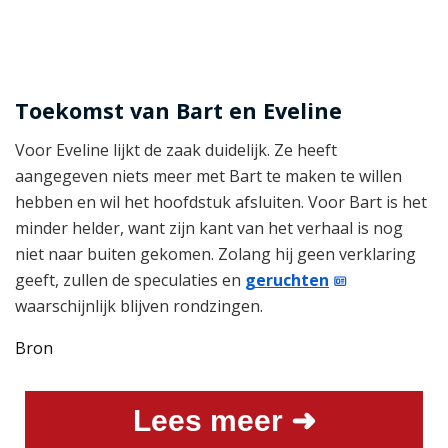
Toekomst van Bart en Eveline
Voor Eveline lijkt de zaak duidelijk. Ze heeft
aangegeven niets meer met Bart te maken te willen
hebben en wil het hoofdstuk afsluiten. Voor Bart is het
minder helder, want zijn kant van het verhaal is nog
niet naar buiten gekomen. Zolang hij geen verklaring
geeft, zullen de speculaties en
geruchten
waarschijnlijk blijven rondzingen.
Bron
Lees meer ➜