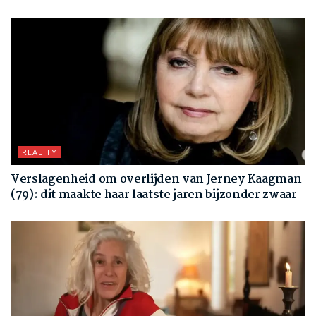
REALITY
Verslagenheid om overlijden van Jerney Kaagman
(79): dit maakte haar laatste jaren bijzonder zwaar