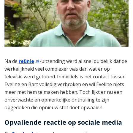
Na de
reünie
-uitzending werd al snel duidelijk dat de
werkelijkheid veel complexer was dan wat er op
televisie werd getoond. Inmiddels is het contact tussen
Eveline en Bart volledig verbroken en wil Eveline niets
meer met hem te maken hebben. Toch lijkt er nu een
onverwachte en opmerkelijke onthulling te zijn
opgedoken die opnieuw stof doet opwaaien.
Opvallende reactie op sociale media