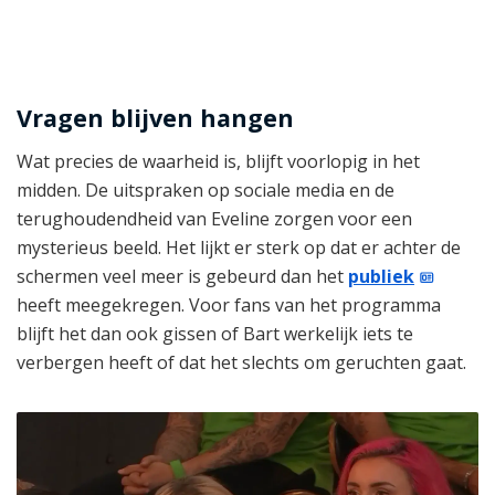
Vragen blijven hangen
Wat precies de waarheid is, blijft voorlopig in het
midden. De uitspraken op sociale media en de
terughoudendheid van Eveline zorgen voor een
mysterieus beeld. Het lijkt er sterk op dat er achter de
schermen veel meer is gebeurd dan het
publiek
heeft meegekregen. Voor fans van het programma
blijft het dan ook gissen of Bart werkelijk iets te
verbergen heeft of dat het slechts om geruchten gaat.