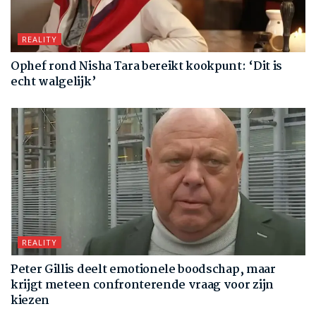
REALITY
Ophef rond Nisha Tara bereikt kookpunt: ‘Dit is
echt walgelijk’
REALITY
Peter Gillis deelt emotionele boodschap, maar
krijgt meteen confronterende vraag voor zijn
kiezen