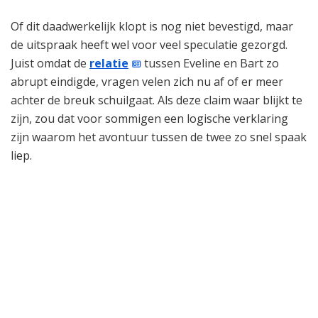
Of dit daadwerkelijk klopt is nog niet bevestigd, maar
de uitspraak heeft wel voor veel speculatie gezorgd.
Juist omdat de
relatie
tussen Eveline en Bart zo
abrupt eindigde, vragen velen zich nu af of er meer
achter de breuk schuilgaat. Als deze claim waar blijkt te
zijn, zou dat voor sommigen een logische verklaring
zijn waarom het avontuur tussen de twee zo snel spaak
liep.