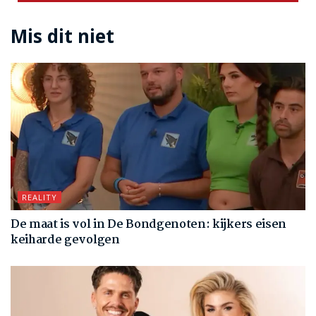
Mis dit niet
REALITY
De maat is vol in De Bondgenoten: kijkers eisen
keiharde gevolgen