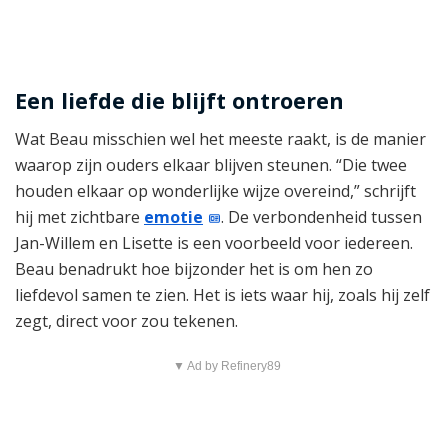
Een liefde die blijft ontroeren
Wat Beau misschien wel het meeste raakt, is de manier
waarop zijn ouders elkaar blijven steunen. “Die twee
houden elkaar op wonderlijke wijze overeind,” schrijft
hij met zichtbare
emotie
. De verbondenheid tussen
Jan-Willem en Lisette is een voorbeeld voor iedereen.
Beau benadrukt hoe bijzonder het is om hen zo
liefdevol samen te zien. Het is iets waar hij, zoals hij zelf
zegt, direct voor zou tekenen.
▼ Ad by Refinery89