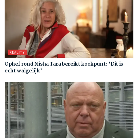
REALITY
Ophef rond Nisha Tara bereikt kookpunt: ‘Dit is
echt walgelijk’