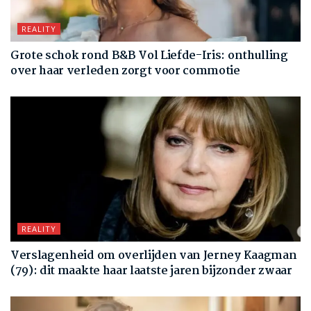
REALITY
Grote schok rond B&B Vol Liefde-Iris: onthulling
over haar verleden zorgt voor commotie
REALITY
Verslagenheid om overlijden van Jerney Kaagman
(79): dit maakte haar laatste jaren bijzonder zwaar