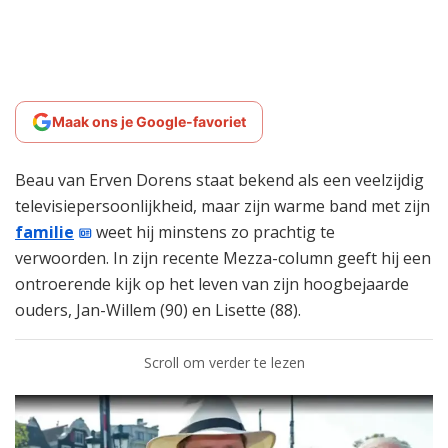
Maak ons je Google-favoriet
Beau van Erven Dorens staat bekend als een veelzijdig
televisiepersoonlijkheid, maar zijn warme band met zijn
familie
weet hij minstens zo prachtig te
verwoorden. In zijn recente Mezza-column geeft hij een
ontroerende kijk op het leven van zijn hoogbejaarde
ouders, Jan-Willem (90) en Lisette (88).
Scroll om verder te lezen