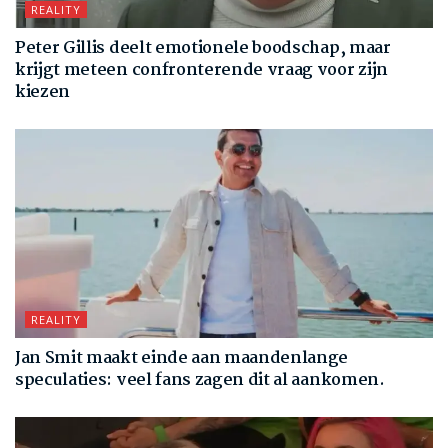
REALITY
Peter Gillis deelt emotionele boodschap, maar
krijgt meteen confronterende vraag voor zijn
kiezen
REALITY
Jan Smit maakt einde aan maandenlange
speculaties: veel fans zagen dit al aankomen.