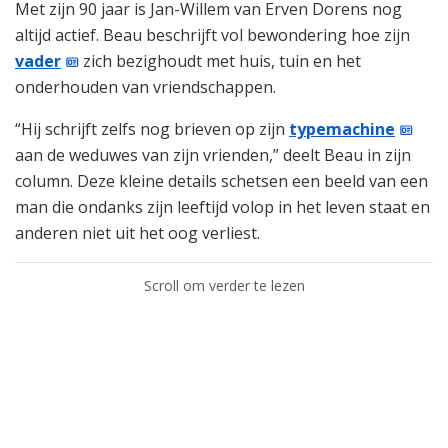
Met zijn 90 jaar is Jan-Willem van Erven Dorens nog
altijd actief. Beau beschrijft vol bewondering hoe zijn
vader
zich bezighoudt met huis, tuin en het
onderhouden van vriendschappen.
“Hij schrijft zelfs nog brieven op zijn
typemachine
aan de weduwes van zijn vrienden,” deelt Beau in zijn
column. Deze kleine details schetsen een beeld van een
man die ondanks zijn leeftijd volop in het leven staat en
anderen niet uit het oog verliest.
Scroll om verder te lezen