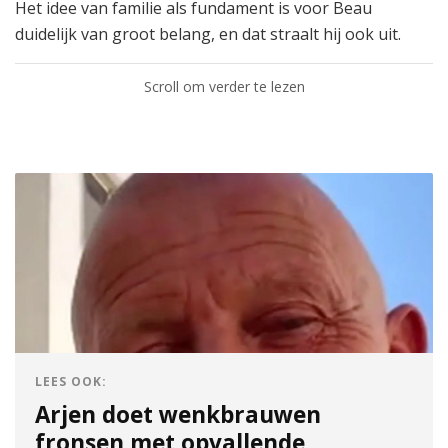
Het idee van familie als fundament is voor Beau
duidelijk van groot belang, en dat straalt hij ook uit.
Scroll om verder te lezen
LEES OOK:
Arjen doet wenkbrauwen
fronsen met opvallende