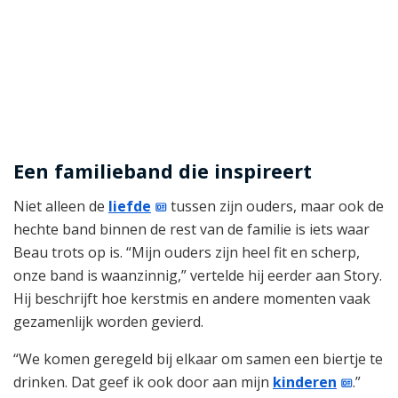
Een familieband die inspireert
Niet alleen de
liefde
tussen zijn ouders, maar ook de
hechte band binnen de rest van de familie is iets waar
Beau trots op is. “Mijn ouders zijn heel fit en scherp,
onze band is waanzinnig,” vertelde hij eerder aan Story.
Hij beschrijft hoe kerstmis en andere momenten vaak
gezamenlijk worden gevierd.
“We komen geregeld bij elkaar om samen een biertje te
drinken. Dat geef ik ook door aan mijn
kinderen
.”