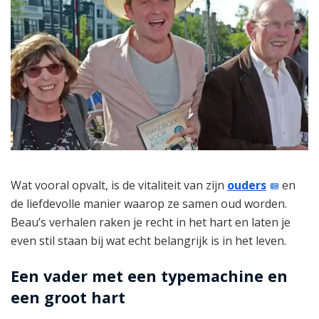
Wat vooral opvalt, is de vitaliteit van zijn
ouders
en
de liefdevolle manier waarop ze samen oud worden.
Beau’s verhalen raken je recht in het hart en laten je
even stil staan bij wat echt belangrijk is in het leven.
Een vader met een typemachine en
een groot hart