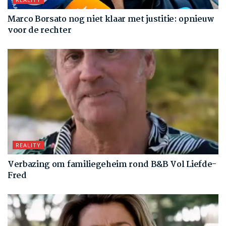
Marco Borsato nog niet klaar met justitie: opnieuw
voor de rechter
REALITY
Verbazing om familiegeheim rond B&B Vol Liefde-
Fred