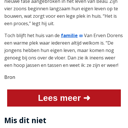
nieuwe fase aangebroken in het leven van Beau. Zijn
vier zoons beginnen langzaam hun eigen leven op te
bouwen, wat zorgt voor een lege plek in huis. “Het is
een proces,” legt hij uit.
Toch blijft het huis van de
familie
Van Erven Dorens
een warme plek waar iedereen altijd welkom is. “De
jongens hebben hun eigen leven, maar komen nog
genoeg bij ons over de vloer. Dan zie ik ineens weer
een hoop jassen en tassen en weet ik: ze zijn er weer!
Bron
Lees meer ➜
Mis dit niet