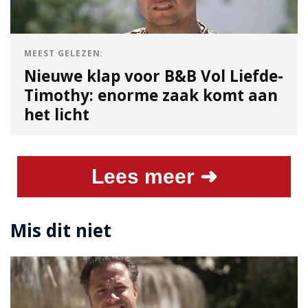
MEEST GELEZEN:
Nieuwe klap voor B&B Vol Liefde-
Timothy: enorme zaak komt aan
het licht
Lees meer ➜
Mis dit niet