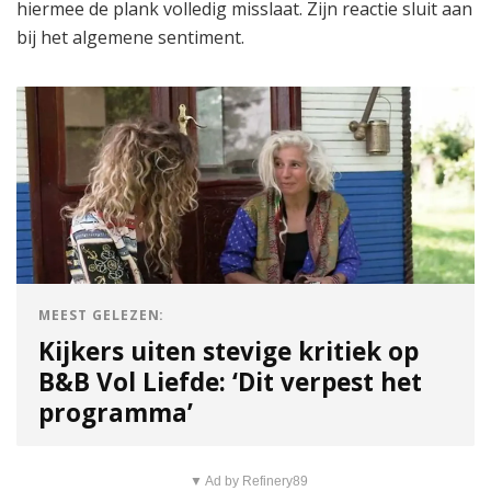
hiermee de plank volledig misslaat. Zijn reactie sluit aan
bij het algemene sentiment.
MEEST GELEZEN:
Kijkers uiten stevige kritiek op
B&B Vol Liefde: ‘Dit verpest het
programma’
▼ Ad by Refinery89