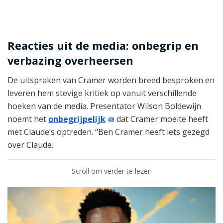
Reacties uit de media: onbegrip en
verbazing overheersen
De uitspraken van Cramer worden breed besproken en
leveren hem stevige kritiek op vanuit verschillende
hoeken van de media. Presentator Wilson Boldewijn
noemt het
onbegrijpelijk
dat Cramer moeite heeft
met Claude’s optreden. “Ben Cramer heeft iets gezegd
over Claude.
Scroll om verder te lezen