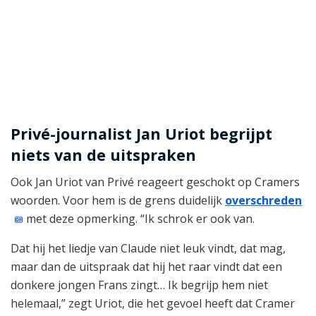
Privé-journalist Jan Uriot begrijpt
niets van de uitspraken
Ook Jan Uriot van Privé reageert geschokt op Cramers
woorden. Voor hem is de grens duidelijk
overschreden
met deze opmerking. “Ik schrok er ook van.
Dat hij het liedje van Claude niet leuk vindt, dat mag,
maar dan de uitspraak dat hij het raar vindt dat een
donkere jongen Frans zingt… Ik begrijp hem niet
helemaal,” zegt Uriot, die het gevoel heeft dat Cramer