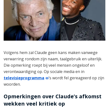
Volgens hem zal Claude geen kans maken vanwege
verwarring rondom zijn naam, taalgebruik en uiterlijk.
Die opmerking roept bij veel mensen ongeloof en
verontwaardiging op. Op sociale media en in
televisieprogramma
’s wordt fel gereageerd op zijn
woorden.
Opmerkingen over Claude’s afkomst
wekken veel kritiek op