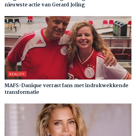
nieuwste actie van Gerard Joling
REALITY
MAFS-Danique verrast fans met indrukwekkende
transformatie