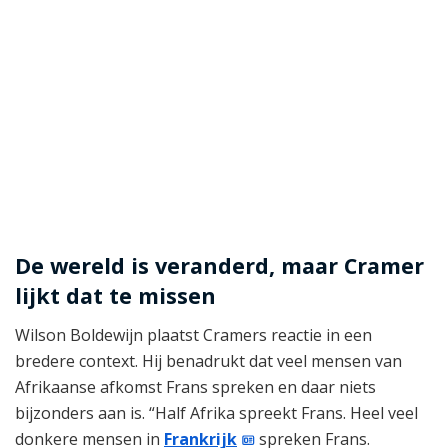
De wereld is veranderd, maar Cramer
lijkt dat te missen
Wilson Boldewijn plaatst Cramers reactie in een
bredere context. Hij benadrukt dat veel mensen van
Afrikaanse afkomst Frans spreken en daar niets
bijzonders aan is. “Half Afrika spreekt Frans. Heel veel
donkere mensen in
Frankrijk
spreken Frans.