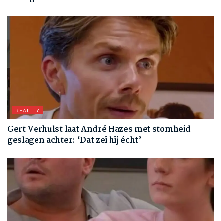
REALITY
Gert Verhulst laat André Hazes met stomheid
geslagen achter: ‘Dat zei hij écht’