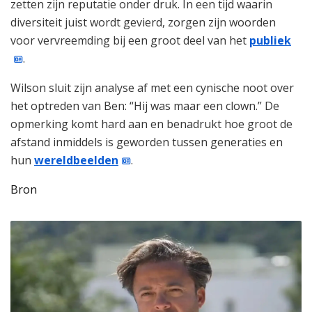
zetten zijn reputatie onder druk. In een tijd waarin
diversiteit juist wordt gevierd, zorgen zijn woorden
voor vervreemding bij een groot deel van het
publiek
.
Wilson sluit zijn analyse af met een cynische noot over
het optreden van Ben: “Hij was maar een clown.” De
opmerking komt hard aan en benadrukt hoe groot de
afstand inmiddels is geworden tussen generaties en
hun
wereldbeelden
.
Bron