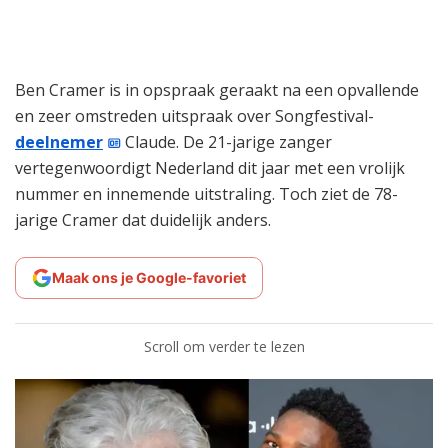
Ben Cramer is in opspraak geraakt na een opvallende
en zeer omstreden uitspraak over Songfestival-
deelnemer
Claude. De 21-jarige zanger
vertegenwoordigt Nederland dit jaar met een vrolijk
nummer en innemende uitstraling. Toch ziet de 78-
jarige Cramer dat duidelijk anders.
Maak ons je Google-favoriet
Scroll om verder te lezen