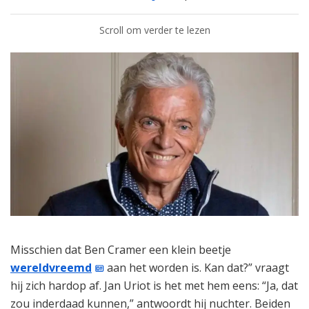
Scroll om verder te lezen
Misschien dat Ben Cramer een klein beetje
wereldvreemd
aan het worden is. Kan dat?” vraagt
hij zich hardop af. Jan Uriot is het met hem eens: “Ja, dat
zou inderdaad kunnen,” antwoordt hij nuchter. Beiden