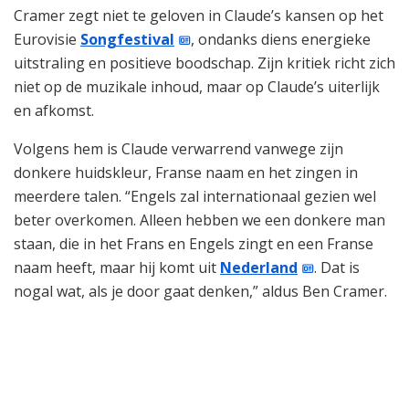
Cramer zegt niet te geloven in Claude’s kansen op het
Eurovisie
Songfestival
, ondanks diens energieke
uitstraling en positieve boodschap. Zijn kritiek richt zich
niet op de muzikale inhoud, maar op Claude’s uiterlijk
en afkomst.
Volgens hem is Claude verwarrend vanwege zijn
donkere huidskleur, Franse naam en het zingen in
meerdere talen. “Engels zal internationaal gezien wel
beter overkomen. Alleen hebben we een donkere man
staan, die in het Frans en Engels zingt en een Franse
naam heeft, maar hij komt uit
Nederland
. Dat is
nogal wat, als je door gaat denken,” aldus Ben Cramer.