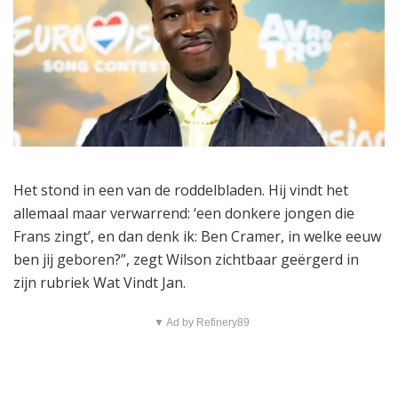
Het stond in een van de roddelbladen. Hij vindt het
allemaal maar verwarrend: ‘een donkere jongen die
Frans zingt’, en dan denk ik: Ben Cramer, in welke eeuw
ben jij geboren?”, zegt Wilson zichtbaar geërgerd in
zijn rubriek Wat Vindt Jan.
▼ Ad by Refinery89