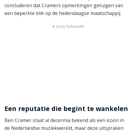
concluderen dat Cramers opmerkingen getuigen van
een beperkte blik op de hedendaagse maatschappij.
▼ Ad by Refinery89
Een reputatie die begint te wankelen
Ben Cramer staat al decennia bekend als een icoon in
de Nederlandse muziekwereld, maar deze uitspraken