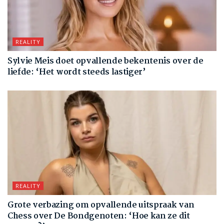
REALITY
Sylvie Meis doet opvallende bekentenis over de
liefde: ‘Het wordt steeds lastiger’
REALITY
Grote verbazing om opvallende uitspraak van
Chess over De Bondgenoten: ‘Hoe kan ze dit