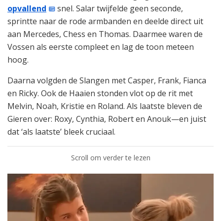
opvallend
snel. Salar twijfelde geen seconde,
sprintte naar de rode armbanden en deelde direct uit
aan Mercedes, Chess en Thomas. Daarmee waren de
Vossen als eerste compleet en lag de toon meteen
hoog.
Daarna volgden de Slangen met Casper, Frank, Fianca
en Ricky. Ook de Haaien stonden vlot op de rit met
Melvin, Noah, Kristie en Roland. Als laatste bleven de
Gieren over: Roxy, Cynthia, Robert en Anouk—en juist
dat ‘als laatste’ bleek cruciaal.
Scroll om verder te lezen