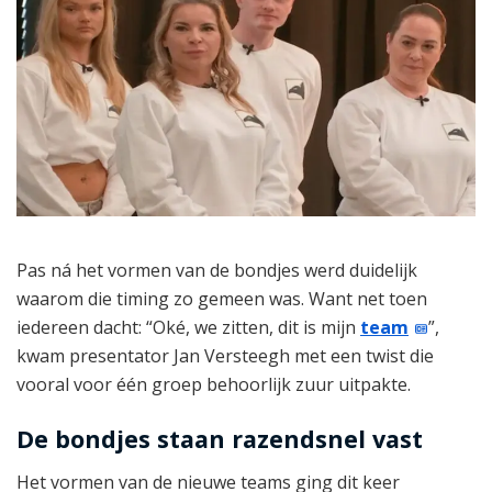
Pas ná het vormen van de bondjes werd duidelijk
waarom die timing zo gemeen was. Want net toen
iedereen dacht: “Oké, we zitten, dit is mijn
team
”,
kwam presentator Jan Versteegh met een twist die
vooral voor één groep behoorlijk zuur uitpakte.
De bondjes staan razendsnel vast
Het vormen van de nieuwe teams ging dit keer