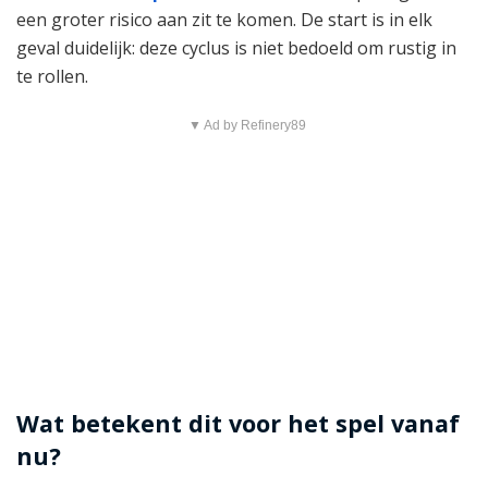
een groter risico aan zit te komen. De start is in elk
geval duidelijk: deze cyclus is niet bedoeld om rustig in
te rollen.
▼ Ad by Refinery89
Wat betekent dit voor het spel vanaf
nu?