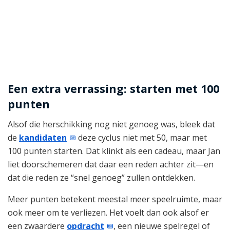
Een extra verrassing: starten met 100
punten
Alsof die herschikking nog niet genoeg was, bleek dat
de
kandidaten
deze cyclus niet met 50, maar met
100 punten starten. Dat klinkt als een cadeau, maar Jan
liet doorschemeren dat daar een reden achter zit—en
dat die reden ze “snel genoeg” zullen ontdekken.
Meer punten betekent meestal meer speelruimte, maar
ook meer om te verliezen. Het voelt dan ook alsof er
een zwaardere
opdracht
, een nieuwe spelregel of