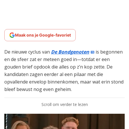
Maak ons je Google-favoriet
De nieuwe cyclus van
De Bondgenoten
is begonnen
en de sfeer zat er meteen goed in—totdat er een
gouden brief opdook die alles op z’n kop zette. De
kandidaten zagen eerder al een pilaar met die
opvallende envelop binnenkomen, maar wat erin stond
bleef bewust nog even geheim.
Scroll om verder te lezen