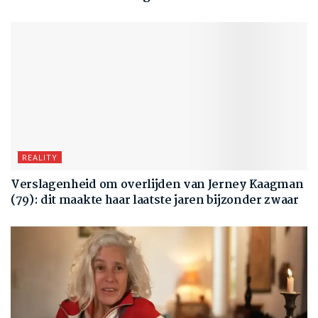
REALITY
Verslagenheid om overlijden van Jerney Kaagman
(79): dit maakte haar laatste jaren bijzonder zwaar