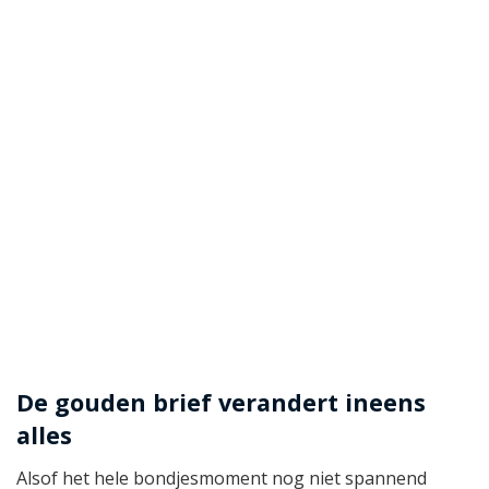
De gouden brief verandert ineens
alles
Alsof het hele bondjesmoment nog niet spannend