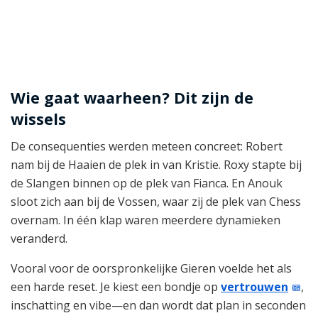
Wie gaat waarheen? Dit zijn de
wissels
De consequenties werden meteen concreet: Robert
nam bij de Haaien de plek in van Kristie. Roxy stapte bij
de Slangen binnen op de plek van Fianca. En Anouk
sloot zich aan bij de Vossen, waar zij de plek van Chess
overnam. In één klap waren meerdere dynamieken
veranderd.
Vooral voor de oorspronkelijke Gieren voelde het als
een harde reset. Je kiest een bondje op
vertrouwen
,
inschatting en vibe—en dan wordt dat plan in seconden