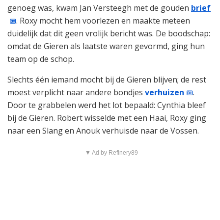
genoeg was, kwam Jan Versteegh met de gouden
brief
. Roxy mocht hem voorlezen en maakte meteen
duidelijk dat dit geen vrolijk bericht was. De boodschap:
omdat de Gieren als laatste waren gevormd, ging hun
team op de schop.
Slechts één iemand mocht bij de Gieren blijven; de rest
moest verplicht naar andere bondjes
verhuizen
.
Door te grabbelen werd het lot bepaald: Cynthia bleef
bij de Gieren. Robert wisselde met een Haai, Roxy ging
naar een Slang en Anouk verhuisde naar de Vossen.
▼ Ad by Refinery89