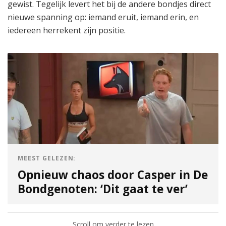
gewist. Tegelijk levert het bij de andere bondjes direct
nieuwe spanning op: iemand eruit, iemand erin, en
iedereen herrekent zijn positie.
MEEST GELEZEN:
Opnieuw chaos door Casper in De
Bondgenoten: ‘Dit gaat te ver’
Scroll om verder te lezen