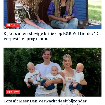
REALITY
Kijkers uiten stevige kritiek op B&B Vol Liefde: ‘Dit
verpest het programma’
REALITY
Cora uit Meer Dan Verwacht deelt bijzonder