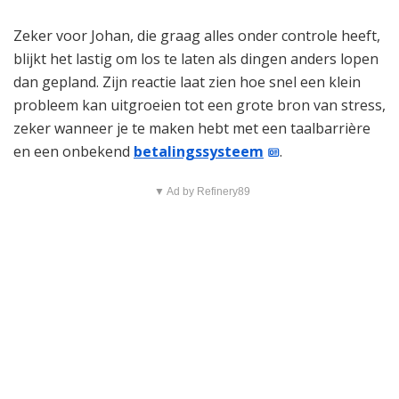
Zeker voor Johan, die graag alles onder controle heeft,
blijkt het lastig om los te laten als dingen anders lopen
dan gepland. Zijn reactie laat zien hoe snel een klein
probleem kan uitgroeien tot een grote bron van stress,
zeker wanneer je te maken hebt met een taalbarrière
en een onbekend
betalingssysteem
.
▼ Ad by Refinery89