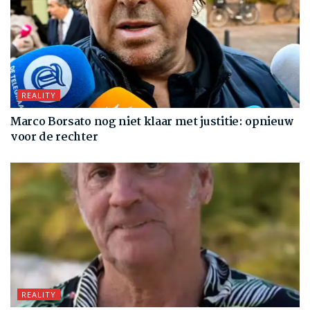
REALITY
Marco Borsato nog niet klaar met justitie: opnieuw
voor de rechter
REALITY