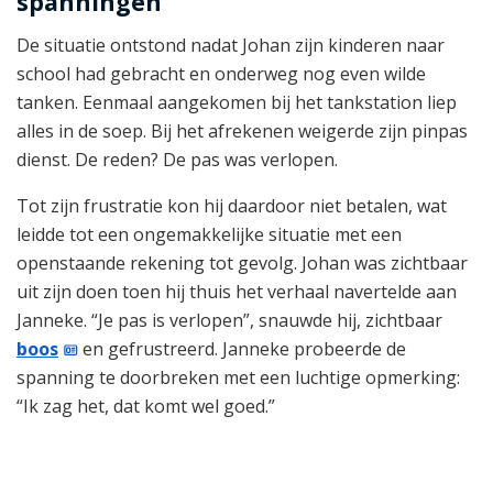
spanningen
De situatie ontstond nadat Johan zijn kinderen naar
school had gebracht en onderweg nog even wilde
tanken. Eenmaal aangekomen bij het tankstation liep
alles in de soep. Bij het afrekenen weigerde zijn pinpas
dienst. De reden? De pas was verlopen.
Tot zijn frustratie kon hij daardoor niet betalen, wat
leidde tot een ongemakkelijke situatie met een
openstaande rekening tot gevolg. Johan was zichtbaar
uit zijn doen toen hij thuis het verhaal navertelde aan
Janneke. “Je pas is verlopen”, snauwde hij, zichtbaar
boos
en gefrustreerd. Janneke probeerde de
spanning te doorbreken met een luchtige opmerking:
“Ik zag het, dat komt wel goed.”