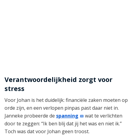
Verantwoordelijkheid zorgt voor
stress
Voor Johan is het duidelijk: financiële zaken moeten op
orde zijn, en een verlopen pinpas past daar niet in.
Janneke probeerde de
spanning
wat te verlichten
door te zeggen: “Ik ben blij dat jij het was en niet ik.”
Toch was dat voor Johan geen troost.