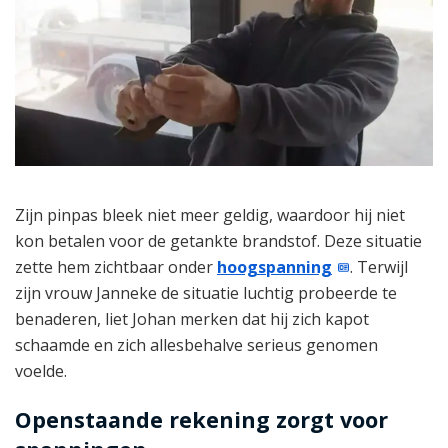
Zijn pinpas bleek niet meer geldig, waardoor hij niet
kon betalen voor de getankte brandstof. Deze situatie
zette hem zichtbaar onder
hoogspanning
. Terwijl
zijn vrouw Janneke de situatie luchtig probeerde te
benaderen, liet Johan merken dat hij zich kapot
schaamde en zich allesbehalve serieus genomen
voelde.
Openstaande rekening zorgt voor