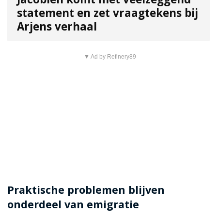
statement en zet vraagtekens bij
Arjens verhaal
▼ Ad by Refinery89
Praktische problemen blijven
onderdeel van emigratie