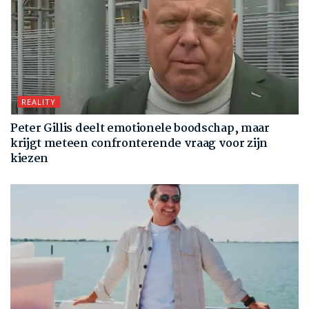
REALITY
Peter Gillis deelt emotionele boodschap, maar
krijgt meteen confronterende vraag voor zijn
kiezen