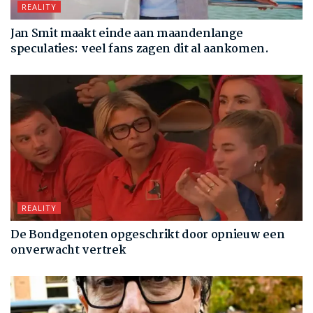
REALITY
Jan Smit maakt einde aan maandenlange
speculaties: veel fans zagen dit al aankomen.
REALITY
De Bondgenoten opgeschrikt door opnieuw een
onverwacht vertrek