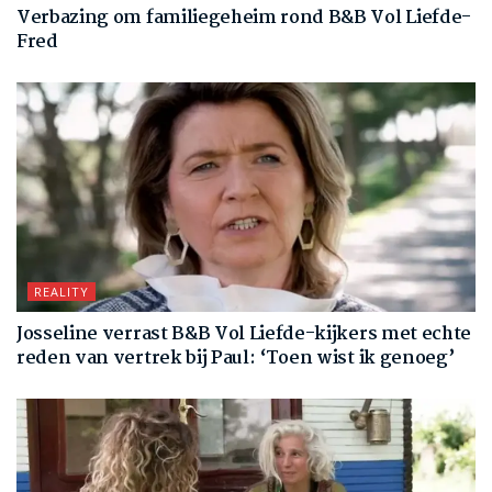
Verbazing om familiegeheim rond B&B Vol Liefde-
Fred
REALITY
Josseline verrast B&B Vol Liefde-kijkers met echte
reden van vertrek bij Paul: ‘Toen wist ik genoeg’