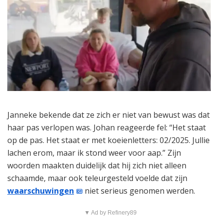
Janneke bekende dat ze zich er niet van bewust was dat
haar pas verlopen was. Johan reageerde fel: “Het staat
op de pas. Het staat er met koeienletters: 02/2025. Jullie
lachen erom, maar ik stond weer voor aap.” Zijn
woorden maakten duidelijk dat hij zich niet alleen
schaamde, maar ook teleurgesteld voelde dat zijn
waarschuwingen
niet serieus genomen werden.
▼ Ad by Refinery89