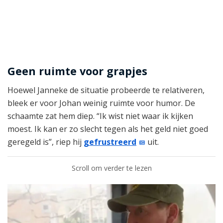
Geen ruimte voor grapjes
Hoewel Janneke de situatie probeerde te relativeren,
bleek er voor Johan weinig ruimte voor humor. De
schaamte zat hem diep. “Ik wist niet waar ik kijken
moest. Ik kan er zo slecht tegen als het geld niet goed
geregeld is”, riep hij
gefrustreerd
uit.
Scroll om verder te lezen