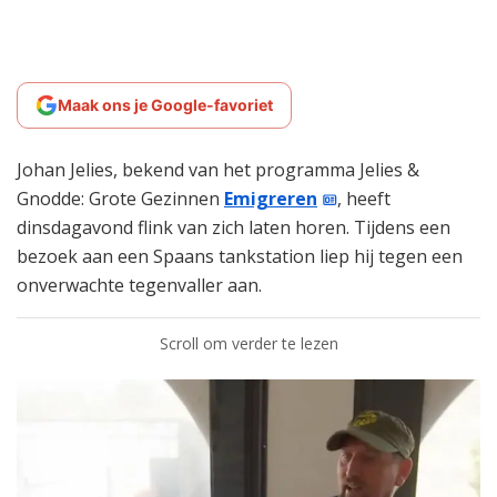
Maak ons je Google-favoriet
Johan Jelies, bekend van het programma Jelies &
Gnodde: Grote Gezinnen
Emigreren
, heeft
dinsdagavond flink van zich laten horen. Tijdens een
bezoek aan een Spaans tankstation liep hij tegen een
onverwachte tegenvaller aan.
Scroll om verder te lezen