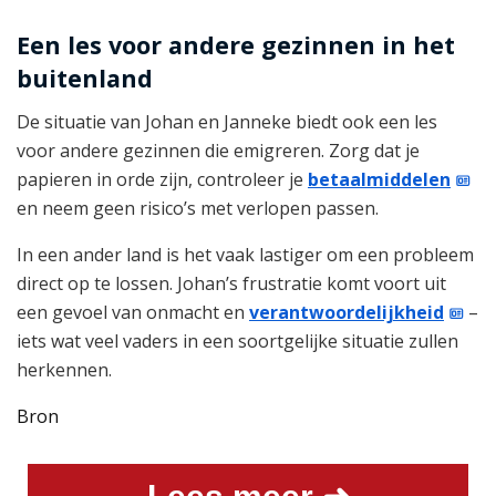
Een les voor andere gezinnen in het
buitenland
De situatie van Johan en Janneke biedt ook een les
voor andere gezinnen die emigreren. Zorg dat je
papieren in orde zijn, controleer je
betaalmiddelen
en neem geen risico’s met verlopen passen.
In een ander land is het vaak lastiger om een probleem
direct op te lossen. Johan’s frustratie komt voort uit
een gevoel van onmacht en
verantwoordelijkheid
–
iets wat veel vaders in een soortgelijke situatie zullen
herkennen.
Bron