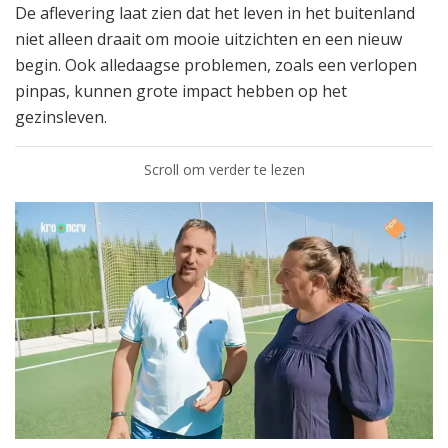
De aflevering laat zien dat het leven in het buitenland
niet alleen draait om mooie uitzichten en een nieuw
begin. Ook alledaagse problemen, zoals een verlopen
pinpas, kunnen grote impact hebben op het
gezinsleven.
Scroll om verder te lezen