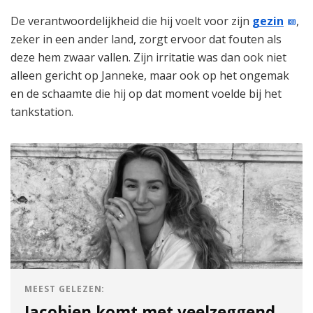
De verantwoordelijkheid die hij voelt voor zijn
gezin
,
zeker in een ander land, zorgt ervoor dat fouten als
deze hem zwaar vallen. Zijn irritatie was dan ook niet
alleen gericht op Janneke, maar ook op het ongemak
en de schaamte die hij op dat moment voelde bij het
tankstation.
MEEST GELEZEN:
Jacobien komt met veelzeggend