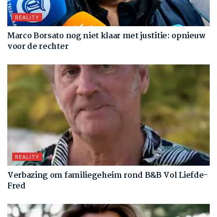
REALITY
Marco Borsato nog niet klaar met justitie: opnieuw
voor de rechter
REALITY
Verbazing om familiegeheim rond B&B Vol Liefde-
Fred