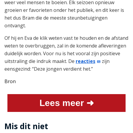
weer veel mensen te boeien. Elk seizoen opnieuw
groeien er favorieten onder het publiek, en dit keer is
het dus Bram die de meeste steunbetuigingen
ontvangt.
Of hij en Eva de klik weten vast te houden en de afstand
weten te overbruggen, zal in de komende afleveringen
duidelijk worden. Voor nu is het vooral zijn positieve
uitstraling die indruk maakt. De
reacties
zijn
eensgezind: “Deze jongen verdient het.”
Bron
Lees meer ➜
Mis dit niet