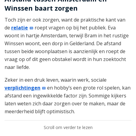
Winssen baart zorgen
Toch zijn er ook zorgen, want de praktische kant van
de
relatie
roept vragen op bij het publiek. Eva
woont in hartje Amsterdam, terwijl Bram in het rustige
Winssen woont, een dorp in Gelderland. De afstand
tussen beide woonplaatsen is aanzienlijk en roept de
vraag op of dit geen obstakel wordt in hun zoektocht
naar liefde.
Zeker in een druk leven, waarin werk, sociale
verplichtingen
en hobby’s een grote rol spelen, kan
afstand een ingewikkelde factor zijn. Sommige kijkers
laten weten zich daar zorgen over te maken, maar de
meerderheid blijft optimistisch.
Scroll om verder te lezen