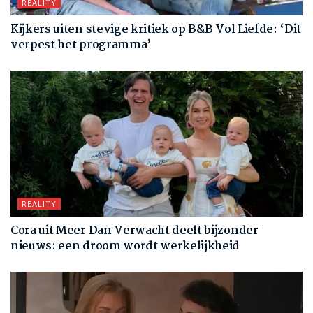
REALITY
Kijkers uiten stevige kritiek op B&B Vol Liefde: ‘Dit
verpest het programma’
REALITY
Cora uit Meer Dan Verwacht deelt bijzonder
nieuws: een droom wordt werkelijkheid