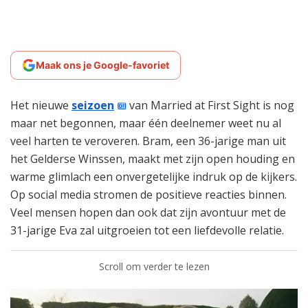
Maak ons je Google-favoriet
Het nieuwe
seizoen
van Married at First Sight is nog
maar net begonnen, maar één deelnemer weet nu al
veel harten te veroveren. Bram, een 36-jarige man uit
het Gelderse Winssen, maakt met zijn open houding en
warme glimlach een onvergetelijke indruk op de kijkers.
Op social media stromen de positieve reacties binnen.
Veel mensen hopen dan ook dat zijn avontuur met de
31-jarige Eva zal uitgroeien tot een liefdevolle relatie.
Scroll om verder te lezen