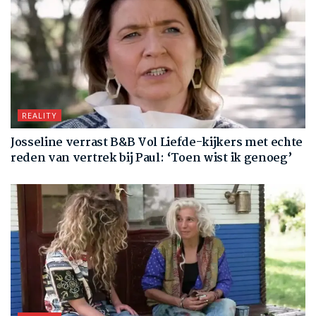
REALITY
Josseline verrast B&B Vol Liefde-kijkers met echte
reden van vertrek bij Paul: ‘Toen wist ik genoeg’