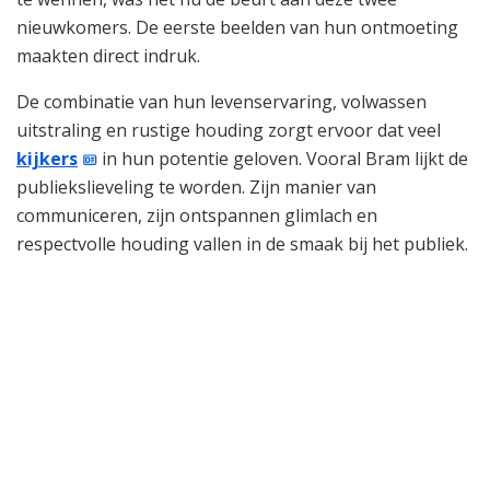
nieuwkomers. De eerste beelden van hun ontmoeting
maakten direct indruk.
De combinatie van hun levenservaring, volwassen
uitstraling en rustige houding zorgt ervoor dat veel
kijkers
in hun potentie geloven. Vooral Bram lijkt de
publiekslieveling te worden. Zijn manier van
communiceren, zijn ontspannen glimlach en
respectvolle houding vallen in de smaak bij het publiek.