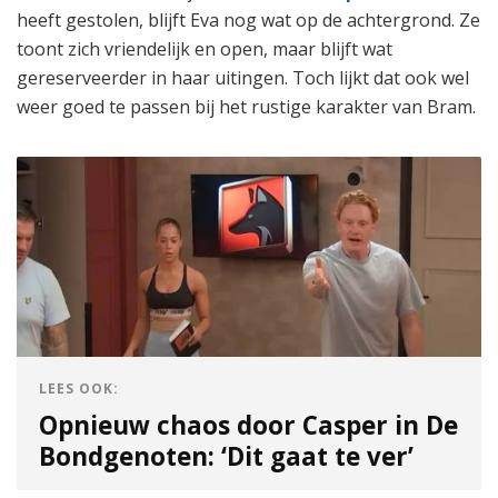
heeft gestolen, blijft Eva nog wat op de achtergrond. Ze
toont zich vriendelijk en open, maar blijft wat
gereserveerder in haar uitingen. Toch lijkt dat ook wel
weer goed te passen bij het rustige karakter van Bram.
LEES OOK:
Opnieuw chaos door Casper in De
Bondgenoten: ‘Dit gaat te ver’