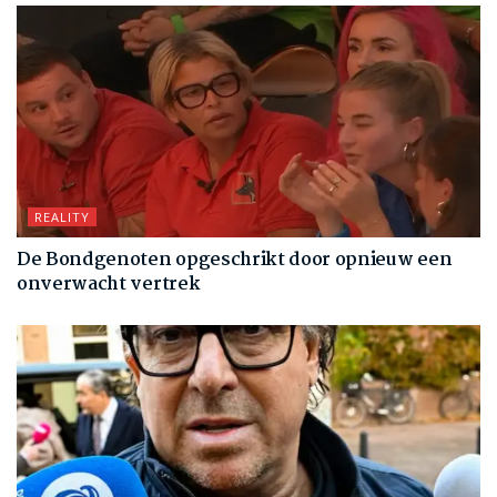
REALITY
De Bondgenoten opgeschrikt door opnieuw een
onverwacht vertrek