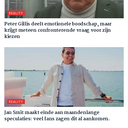
REALITY
Peter Gillis deelt emotionele boodschap, maar
krijgt meteen confronterende vraag voor zijn
kiezen
REALITY
Jan Smit maakt einde aan maandenlange
speculaties: veel fans zagen dit al aankomen.