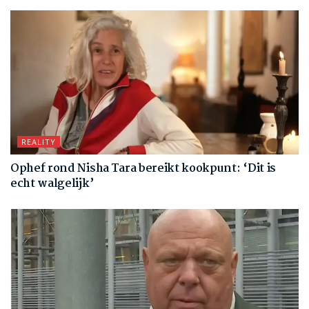
REALITY
Ophef rond Nisha Tara bereikt kookpunt: ‘Dit is
echt walgelijk’