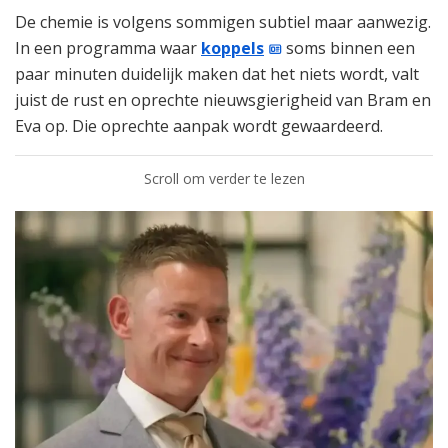
De chemie is volgens sommigen subtiel maar aanwezig.
In een programma waar
koppels
soms binnen een
paar minuten duidelijk maken dat het niets wordt, valt
juist de rust en oprechte nieuwsgierigheid van Bram en
Eva op. Die oprechte aanpak wordt gewaardeerd.
Scroll om verder te lezen