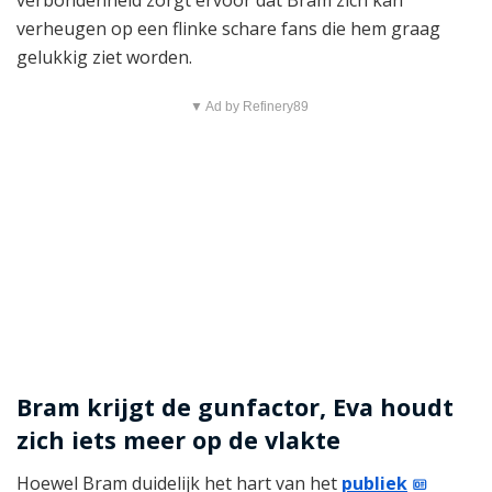
verheugen op een flinke schare fans die hem graag
gelukkig ziet worden.
▼ Ad by Refinery89
Bram krijgt de gunfactor, Eva houdt
zich iets meer op de vlakte
Hoewel Bram duidelijk het hart van het
publiek