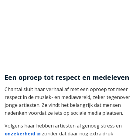
Een oproep tot respect en medeleven
Chantal sluit haar verhaal af met een oproep tot meer
respect in de muziek- en mediawereld, zeker tegenover
jonge artiesten. Ze vindt het belangrijk dat mensen
nadenken voordat ze iets op sociale media plaatsen.
Volgens haar hebben artiesten al genoeg stress en
onzekerheid
zonder dat daar nog extra druk