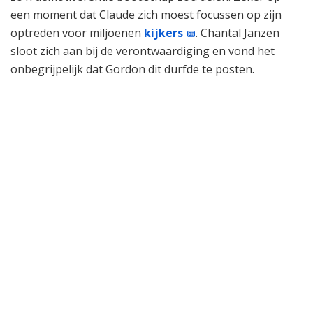
een moment dat Claude zich moest focussen op zijn
optreden voor miljoenen
kijkers
. Chantal Janzen
sloot zich aan bij de verontwaardiging en vond het
onbegrijpelijk dat Gordon dit durfde te posten.