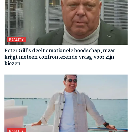
REALITY
Peter Gillis deelt emotionele boodschap, maar
krijgt meteen confronterende vraag voor zijn
kiezen
REALITY