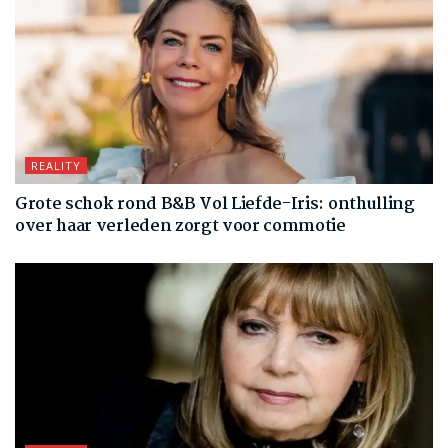
REALITY
Grote schok rond B&B Vol Liefde-Iris: onthulling
over haar verleden zorgt voor commotie