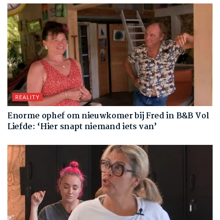
REALITY
Enorme ophef om nieuwkomer bij Fred in B&B Vol
Liefde: ‘Hier snapt niemand iets van’