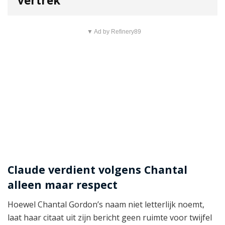
vertrek
▼ Ad by Refinery89
Claude verdient volgens Chantal
alleen maar respect
Hoewel Chantal Gordon’s naam niet letterlijk noemt,
laat haar citaat uit zijn bericht geen ruimte voor twijfel