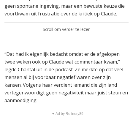
geen spontane ingeving, maar een bewuste keuze die
voortkwam uit frustratie over de kritiek op Claude.
Scroll om verder te lezen
“Dat had ik eigenlijk bedacht omdat er de afgelopen
twee weken ook op Claude wat commentaar kwam,”
legde Chantal uit in de podcast. Ze merkte op dat veel
mensen al bij voorbaat negatief waren over zijn
kansen. Volgens haar verdient iemand die zijn land
vertegenwoordigt geen negativiteit maar juist steun en
aanmoediging.
▼ Ad by Refinery89