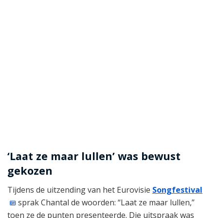
‘Laat ze maar lullen’ was bewust
gekozen
Tijdens de uitzending van het Eurovisie
Songfestival
sprak Chantal de woorden: “Laat ze maar lullen,”
toen ze de punten presenteerde. Die uitspraak was