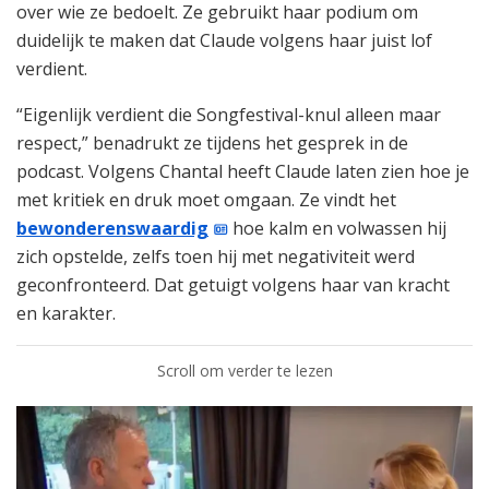
over wie ze bedoelt. Ze gebruikt haar podium om
duidelijk te maken dat Claude volgens haar juist lof
verdient.
“Eigenlijk verdient die Songfestival-knul alleen maar
respect,” benadrukt ze tijdens het gesprek in de
podcast. Volgens Chantal heeft Claude laten zien hoe je
met kritiek en druk moet omgaan. Ze vindt het
bewonderenswaardig
hoe kalm en volwassen hij
zich opstelde, zelfs toen hij met negativiteit werd
geconfronteerd. Dat getuigt volgens haar van kracht
en karakter.
Scroll om verder te lezen