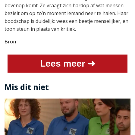
bovenop komt. Ze vraagt zich hardop af wat mensen
bezielt om op zo’n moment iemand neer te halen. Haar
boodschap is duidelijk: wees een beetje menselijker, en
toon steun in plaats van kritiek.
Bron
Lees meer ➜
Mis dit niet