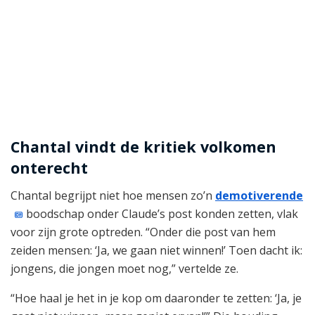
Chantal vindt de kritiek volkomen
onterecht
Chantal begrijpt niet hoe mensen zo’n
demotiverende
boodschap onder Claude’s post konden zetten, vlak
voor zijn grote optreden. “Onder die post van hem
zeiden mensen: ‘Ja, we gaan niet winnen!’ Toen dacht ik:
jongens, die jongen moet nog,” vertelde ze.
“Hoe haal je het in je kop om daaronder te zetten: ‘Ja, je