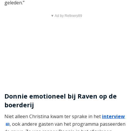
geleden.”
▼ Ad by Refinery89
Donnie emotioneel bij Raven op de
boerderij
Niet alleen Christina kwam ter sprake in het
interview
, ook andere gasten van het programma passeerden