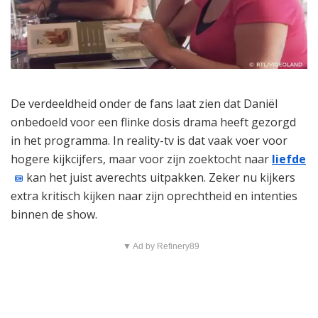
De verdeeldheid onder de fans laat zien dat Daniël
onbedoeld voor een flinke dosis drama heeft gezorgd
in het programma. In reality-tv is dat vaak voer voor
hogere kijkcijfers, maar voor zijn zoektocht naar
liefde
kan het juist averechts uitpakken. Zeker nu kijkers
extra kritisch kijken naar zijn oprechtheid en intenties
binnen de show.
▼ Ad by Refinery89