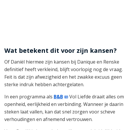
Wat betekent dit voor zijn kansen?
Of Daniël hiermee zijn kansen bij Danique en Renske
definitief heeft verkleind, blijft voorlopig nog de vraag.
Feit is dat zijn afwezigheid en het zwakke excuus geen
sterke indruk hebben achtergelaten.
In een programma als
B&B
Vol Liefde draait alles om
openheid, eerlijkheid en verbinding. Wanneer je daarin
steken laat vallen, kan dat snel zorgen voor scheve
verhoudingen en afnemend vertrouwen.