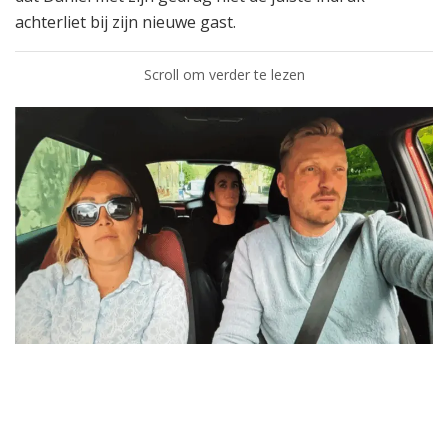
achterliet bij zijn nieuwe gast.
Scroll om verder te lezen