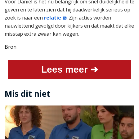
Voor Daniël is het nu belangrijk om snel duidelijkheid te
geven en te laten zien dat hij daadwerkelijk serieus op
zoek is naar een
relatie
. Zijn acties worden
nauwlettend gevolgd door kijkers en dat maakt dat elke
misstap extra zwaar kan wegen.
Bron
Lees meer ➜
Mis dit niet