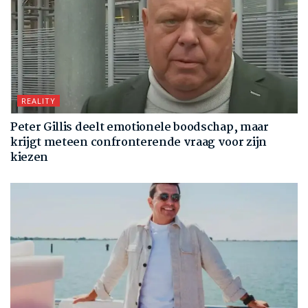
REALITY
Peter Gillis deelt emotionele boodschap, maar
krijgt meteen confronterende vraag voor zijn
kiezen