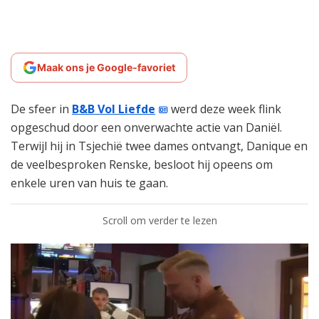
Maak ons je Google-favoriet
De sfeer in
B&B Vol Liefde
werd deze week flink
opgeschud door een onverwachte actie van Daniël.
Terwijl hij in Tsjechië twee dames ontvangt, Danique en
de veelbesproken Renske, besloot hij opeens om
enkele uren van huis te gaan.
Scroll om verder te lezen