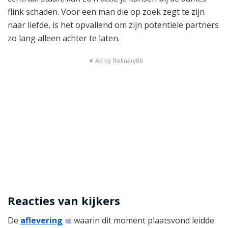
flink schaden. Voor een man die op zoek zegt te zijn
naar liefde, is het opvallend om zijn potentiële partners
zo lang alleen achter te laten.
▼ Ad by Refinery89
Reacties van kijkers
De
aflevering
waarin dit moment plaatsvond leidde