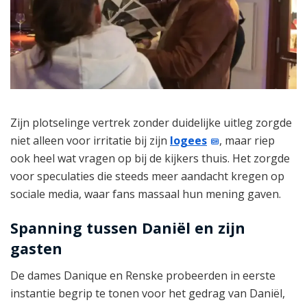
Zijn plotselinge vertrek zonder duidelijke uitleg zorgde
niet alleen voor irritatie bij zijn
logees
, maar riep
ook heel wat vragen op bij de kijkers thuis. Het zorgde
voor speculaties die steeds meer aandacht kregen op
sociale media, waar fans massaal hun mening gaven.
Spanning tussen Daniël en zijn
gasten
De dames Danique en Renske probeerden in eerste
instantie begrip te tonen voor het gedrag van Daniël,