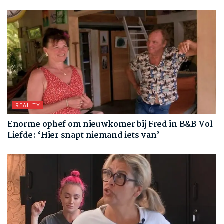
REALITY
Enorme ophef om nieuwkomer bij Fred in B&B Vol
Liefde: ‘Hier snapt niemand iets van’