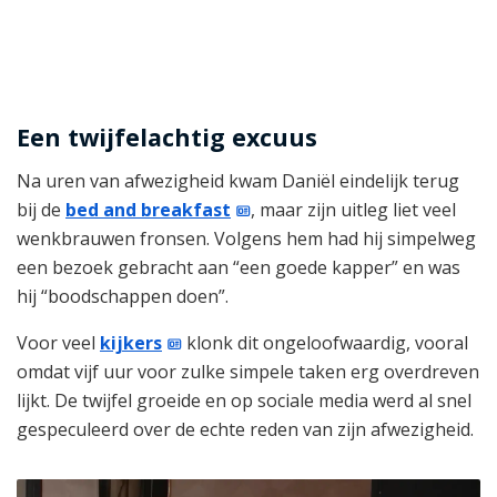
Een twijfelachtig excuus
Na uren van afwezigheid kwam Daniël eindelijk terug
bij de
bed and breakfast
, maar zijn uitleg liet veel
wenkbrauwen fronsen. Volgens hem had hij simpelweg
een bezoek gebracht aan “een goede kapper” en was
hij “boodschappen doen”.
Voor veel
kijkers
klonk dit ongeloofwaardig, vooral
omdat vijf uur voor zulke simpele taken erg overdreven
lijkt. De twijfel groeide en op sociale media werd al snel
gespeculeerd over de echte reden van zijn afwezigheid.