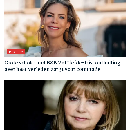
REALITY
Grote schok rond B&B Vol Liefde-Iris: onthulling
over haar verleden zorgt voor commotie