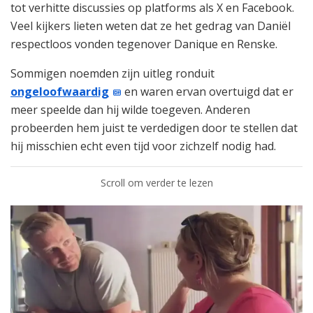
tot verhitte discussies op platforms als X en Facebook.
Veel kijkers lieten weten dat ze het gedrag van Daniël
respectloos vonden tegenover Danique en Renske.
Sommigen noemden zijn uitleg ronduit
ongeloofwaardig
en waren ervan overtuigd dat er
meer speelde dan hij wilde toegeven. Anderen
probeerden hem juist te verdedigen door te stellen dat
hij misschien echt even tijd voor zichzelf nodig had.
Scroll om verder te lezen