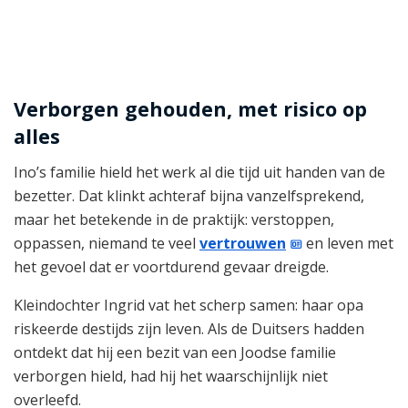
Verborgen gehouden, met risico op
alles
Ino’s familie hield het werk al die tijd uit handen van de
bezetter. Dat klinkt achteraf bijna vanzelfsprekend,
maar het betekende in de praktijk: verstoppen,
oppassen, niemand te veel
vertrouwen
en leven met
het gevoel dat er voortdurend gevaar dreigde.
Kleindochter Ingrid vat het scherp samen: haar opa
riskeerde destijds zijn leven. Als de Duitsers hadden
ontdekt dat hij een bezit van een Joodse familie
verborgen hield, had hij het waarschijnlijk niet
overleefd.