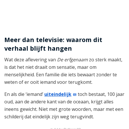
Meer dan televisie: waarom dit
verhaal blijft hangen
Wat deze aflevering van
De erfgenaam
zo sterk maakt,
is dat het niet draait om sensatie, maar om
menselijkheid. Een familie die iets bewaart zonder te
weten of er ooit iemand voor terugkomt.
En als die ‘iemand’
uiteindelijk
toch bestaat, 100 jaar
oud, aan de andere kant van de oceaan, krijgt alles
ineens gewicht. Niet met grote woorden, maar met een
schilderij dat eindelijk zijn weg terugvindt.