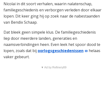
Nicolai in dit soort verhalen, waarin nalatenschap,
familiegeschiedenis en verborgen verleden door elkaar
lopen. Dit keer ging hij op zoek naar de nabestaanden
van Bendix Schaap.
Dat bleek geen simpele klus. De familiegeschiedenis
liep door meerdere landen, generaties en
naamsverbindingen heen. Even leek het spoor dood te
lopen, zoals dat bij
oorlogsgeschiedenissen
helaas
vaker gebeurt.
▼ Ad by Refinery89