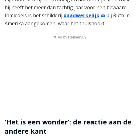
hij heeft het meer dan tachtig jaar voor hen bewaard.
Inmiddels is het schilderij
daadwerkelijk
bij Ruth in
Amerika aangekomen, waar het thuishoort.
▼ Ad by Refinery89
‘Het is een wonder’: de reactie aan de
andere kant