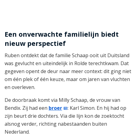
Een onverwachte familielijn biedt
nieuw perspectief
Ruben ontdekt dat de familie Schaap ooit uit Duitsland
was gevlucht en uiteindelijk in Rolde terechtkwam. Dat
gegeven opent de deur naar meer context: dit ging niet
om één plek of één keuze, maar om jaren van vluchten
en overleven.
De doorbraak komt via Milly Schaap, de vrouw van
Bendix. Zij had een
broer
: Karl Simon. En hij had op
zijn beurt drie dochters. Via die lijn kon de zoektocht
alsnog verder, richting nabestaanden buiten
Nederland.