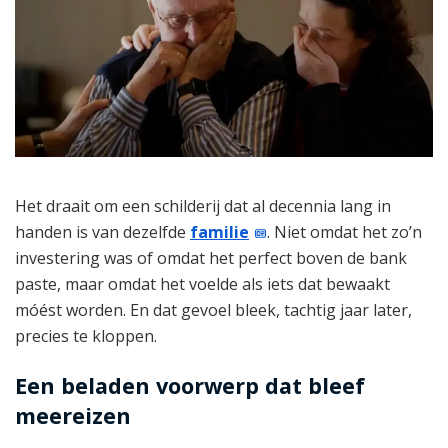
Het draait om een schilderij dat al decennia lang in
handen is van dezelfde
familie
. Niet omdat het zo’n
investering was of omdat het perfect boven de bank
paste, maar omdat het voelde als iets dat bewaakt
móést worden. En dat gevoel bleek, tachtig jaar later,
precies te kloppen.
Een beladen voorwerp dat bleef
meereizen