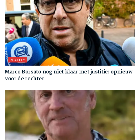
REALITY
Marco Borsato nog niet klaar met justitie: opnieuw
voor de rechter