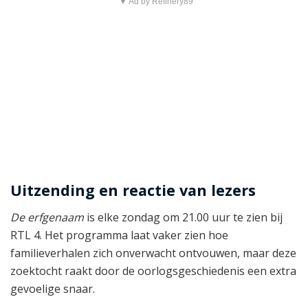
▼ Ad by Refinery89
Uitzending en reactie van lezers
De erfgenaam
is elke zondag om 21.00 uur te zien bij
RTL 4. Het programma laat vaker zien hoe
familieverhalen zich onverwacht ontvouwen, maar deze
zoektocht raakt door de oorlogsgeschiedenis een extra
gevoelige snaar.