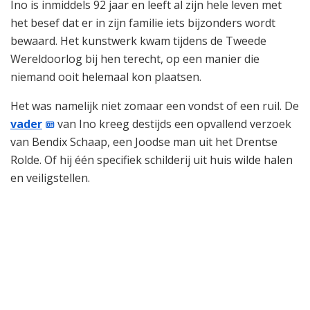
Ino is inmiddels 92 jaar en leeft al zijn hele leven met
het besef dat er in zijn familie iets bijzonders wordt
bewaard. Het kunstwerk kwam tijdens de Tweede
Wereldoorlog bij hen terecht, op een manier die
niemand ooit helemaal kon plaatsen.
Het was namelijk niet zomaar een vondst of een ruil. De
vader
van Ino kreeg destijds een opvallend verzoek
van Bendix Schaap, een Joodse man uit het Drentse
Rolde. Of hij één specifiek schilderij uit huis wilde halen
en veiligstellen.