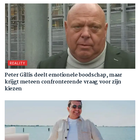
REALITY
Peter Gillis deelt emotionele boodschap, maar
krijgt meteen confronterende vraag voor zijn
kiezen