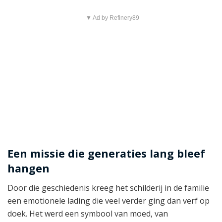
▼ Ad by Refinery89
Een missie die generaties lang bleef
hangen
Door die geschiedenis kreeg het schilderij in de familie
een emotionele lading die veel verder ging dan verf op
doek. Het werd een symbool van moed, van