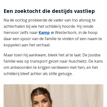
Een zoektocht die destijds vastliep
Na de oorlog probeerde de vader van Ino alsnog te
achterhalen bij wie het schilderij hoorde. Hij reisde
hiervoor zelfs naar
Kamp
Westerbork, in de hoop
daar een spoor van de familie te vinden of een naam te
koppelen aan het verhaal.
Maar toen hij aankwam, bleek het al te laat. De Joodse
familie was op transport gezet naar Auschwitz. De kans
om antwoorden te krijgen verdween met hen, en het
schilderij bleef achter als stille getuige.