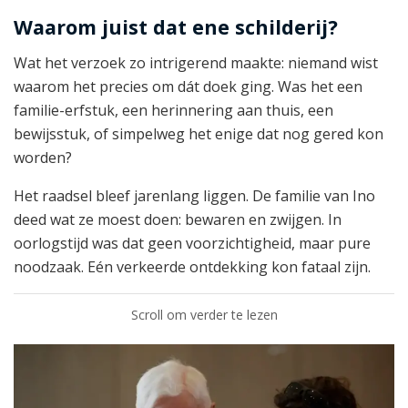
Waarom juist dat ene schilderij?
Wat het verzoek zo intrigerend maakte: niemand wist
waarom het precies om dát doek ging. Was het een
familie-erfstuk, een herinnering aan thuis, een
bewijsstuk, of simpelweg het enige dat nog gered kon
worden?
Het raadsel bleef jarenlang liggen. De familie van Ino
deed wat ze moest doen: bewaren en zwijgen. In
oorlogstijd was dat geen voorzichtigheid, maar pure
noodzaak. Eén verkeerde ontdekking kon fataal zijn.
Scroll om verder te lezen