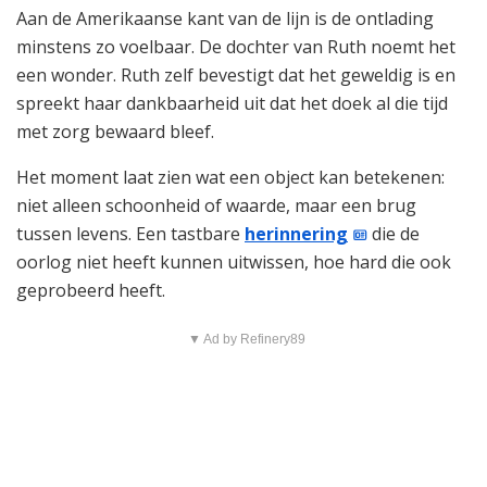
Aan de Amerikaanse kant van de lijn is de ontlading
minstens zo voelbaar. De dochter van Ruth noemt het
een wonder. Ruth zelf bevestigt dat het geweldig is en
spreekt haar dankbaarheid uit dat het doek al die tijd
met zorg bewaard bleef.
Het moment laat zien wat een object kan betekenen:
niet alleen schoonheid of waarde, maar een brug
tussen levens. Een tastbare
herinnering
die de
oorlog niet heeft kunnen uitwissen, hoe hard die ook
geprobeerd heeft.
▼ Ad by Refinery89