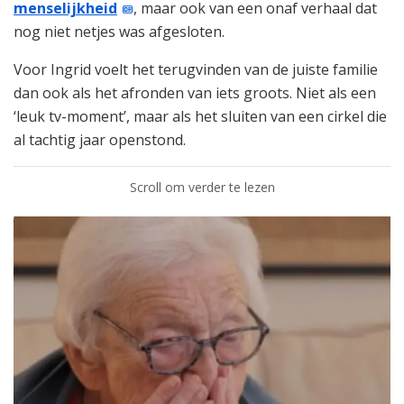
menselijkheid
, maar ook van een onaf verhaal dat
nog niet netjes was afgesloten.
Voor Ingrid voelt het terugvinden van de juiste familie
dan ook als het afronden van iets groots. Niet als een
‘leuk tv-moment’, maar als het sluiten van een cirkel die
al tachtig jaar openstond.
Scroll om verder te lezen