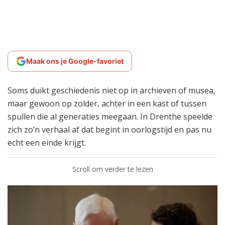
Maak ons je Google-favoriet
Soms duikt geschiedenis niet op in archieven of musea,
maar gewoon op zolder, achter in een kast of tussen
spullen die al generaties meegaan. In Drenthe speelde
zich zo’n verhaal af dat begint in oorlogstijd en pas nu
echt een einde krijgt.
Scroll om verder te lezen