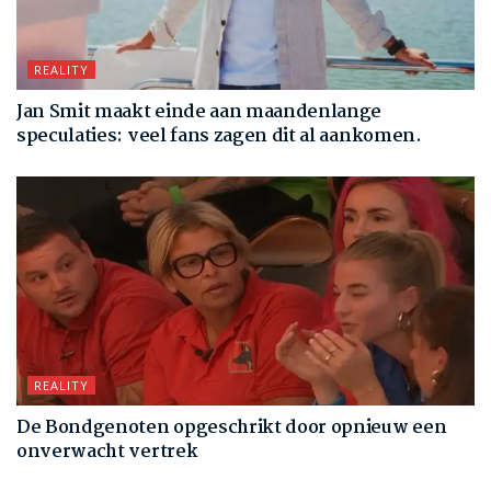
REALITY
Jan Smit maakt einde aan maandenlange
speculaties: veel fans zagen dit al aankomen.
REALITY
De Bondgenoten opgeschrikt door opnieuw een
onverwacht vertrek