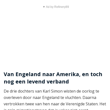
▼ Ad by Refinery89
Van Engeland naar Amerika, en toch
nog een levend verband
De drie dochters van Karl Simon wisten de oorlog te
overleven door naar Engeland te vluchten. Daarna
vertrokken twee van hen naar de Verenigde Staten. Het