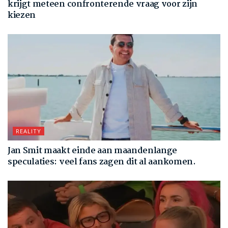
krijgt meteen confronterende vraag voor zijn
kiezen
REALITY
Jan Smit maakt einde aan maandenlange
speculaties: veel fans zagen dit al aankomen.