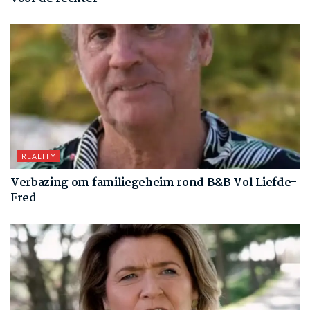
REALITY
Verbazing om familiegeheim rond B&B Vol Liefde-
Fred