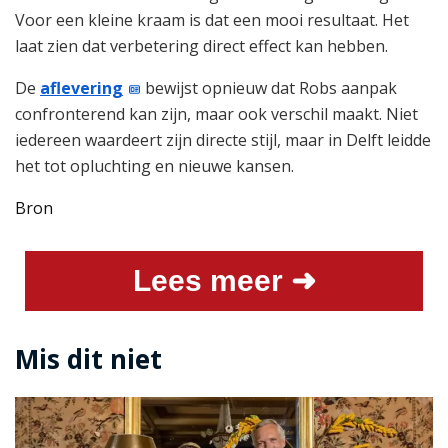
Voor een kleine kraam is dat een mooi resultaat. Het
laat zien dat verbetering direct effect kan hebben.
De
aflevering
bewijst opnieuw dat Robs aanpak
confronterend kan zijn, maar ook verschil maakt. Niet
iedereen waardeert zijn directe stijl, maar in Delft leidde
het tot opluchting en nieuwe kansen.
Bron
Lees meer ➜
Mis dit niet