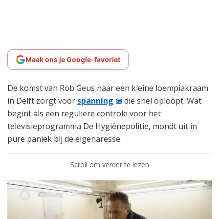
Maak ons je Google-favoriet
De komst van Rob Geus naar een kleine loempiakraam
in Delft zorgt voor
spanning
die snel oploopt. Wat
begint als een reguliere controle voor het
televisieprogramma De Hygiënepolitie, mondt uit in
pure paniek bij de eigenaresse.
Scroll om verder te lezen