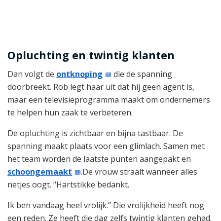
Opluchting en twintig klanten
Dan volgt de
ontknoping
die de spanning
doorbreekt. Rob legt haar uit dat hij geen agent is,
maar een televisieprogramma maakt om ondernemers
te helpen hun zaak te verbeteren.
De opluchting is zichtbaar en bijna tastbaar. De
spanning maakt plaats voor een glimlach. Samen met
het team worden de laatste punten aangepakt en
schoongemaakt
.De vrouw straalt wanneer alles
netjes oogt. “Hartstikke bedankt.
Ik ben vandaag heel vrolijk.” Die vrolijkheid heeft nog
een reden. Ze heeft die dag zelfs twintig klanten gehad.