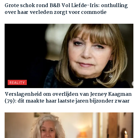
Grote schok rond B&B Vol Liefde-Iris: onthulling
over haar verleden zorgt voor commotie
REALITY
Verslagenheid om overlijden van Jerney Kaagman
(79): dit maakte haar laatste jaren bijzonder zwaar