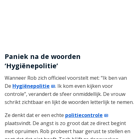
Paniek na de woorden
‘Hygiënepolitie’
Wanneer Rob zich officieel voorstelt met: “Ik ben van
De
Hygiënepolitie
. Ik kom even kijken voor
controle”, verandert de sfeer onmiddellijk. De vrouw
schrikt zichtbaar en lijkt de woorden letterlijk te nemen.
Ze denkt dat er een echte
politiecontrole
plaatsvindt. De angst is zo groot dat ze direct begint
met opruimen. Rob probeert haar gerust te stellen en