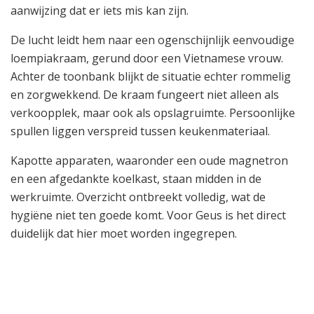
aanwijzing dat er iets mis kan zijn.
De lucht leidt hem naar een ogenschijnlijk eenvoudige
loempiakraam, gerund door een Vietnamese vrouw.
Achter de toonbank blijkt de situatie echter rommelig
en zorgwekkend. De kraam fungeert niet alleen als
verkoopplek, maar ook als opslagruimte. Persoonlijke
spullen liggen verspreid tussen keukenmateriaal.
Kapotte apparaten, waaronder een oude magnetron
en een afgedankte koelkast, staan midden in de
werkruimte. Overzicht ontbreekt volledig, wat de
hygiëne niet ten goede komt. Voor Geus is het direct
duidelijk dat hier moet worden ingegrepen.