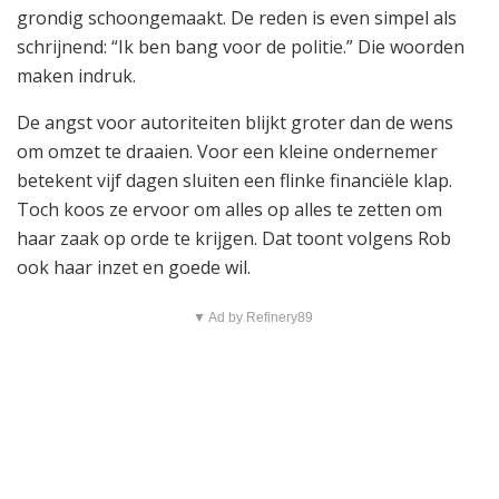
grondig schoongemaakt. De reden is even simpel als
schrijnend: “Ik ben bang voor de politie.” Die woorden
maken indruk.
De angst voor autoriteiten blijkt groter dan de wens
om omzet te draaien. Voor een kleine ondernemer
betekent vijf dagen sluiten een flinke financiële klap.
Toch koos ze ervoor om alles op alles te zetten om
haar zaak op orde te krijgen. Dat toont volgens Rob
ook haar inzet en goede wil.
▼ Ad by Refinery89