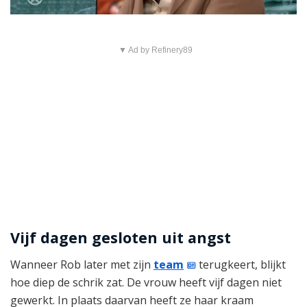
▼ Ad by Refinery89
Vijf dagen gesloten uit angst
Wanneer Rob later met zijn
team
terugkeert, blijkt
hoe diep de schrik zat. De vrouw heeft vijf dagen niet
gewerkt. In plaats daarvan heeft ze haar kraam