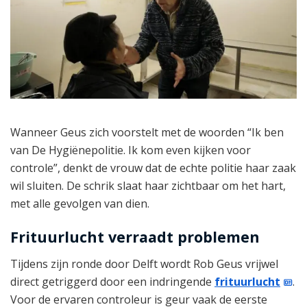
Wanneer Geus zich voorstelt met de woorden “Ik ben
van De Hygiënepolitie. Ik kom even kijken voor
controle”, denkt de vrouw dat de echte politie haar zaak
wil sluiten. De schrik slaat haar zichtbaar om het hart,
met alle gevolgen van dien.
Frituurlucht verraadt problemen
Tijdens zijn ronde door Delft wordt Rob Geus vrijwel
direct getriggerd door een indringende
frituurlucht
.
Voor de ervaren controleur is geur vaak de eerste