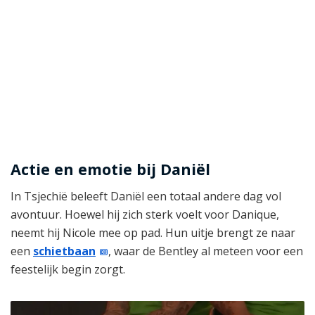
Actie en emotie bij Daniël
In Tsjechië beleeft Daniël een totaal andere dag vol
avontuur. Hoewel hij zich sterk voelt voor Danique,
neemt hij Nicole mee op pad. Hun uitje brengt ze naar
een
schietbaan
, waar de Bentley al meteen voor een
feestelijk begin zorgt.