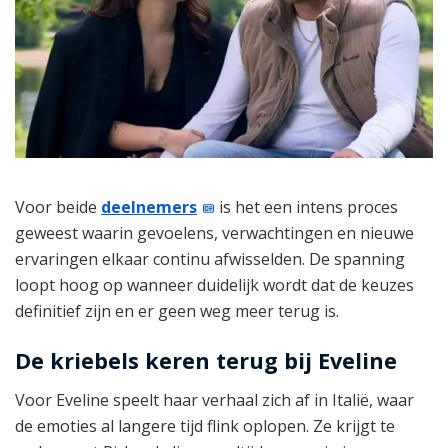
Voor beide
deelnemers
is het een intens proces
geweest waarin gevoelens, verwachtingen en nieuwe
ervaringen elkaar continu afwisselden. De spanning
loopt hoog op wanneer duidelijk wordt dat de keuzes
definitief zijn en er geen weg meer terug is.
De kriebels keren terug bij Eveline
Voor Eveline speelt haar verhaal zich af in Italië, waar
de emoties al langere tijd flink oplopen. Ze krijgt te