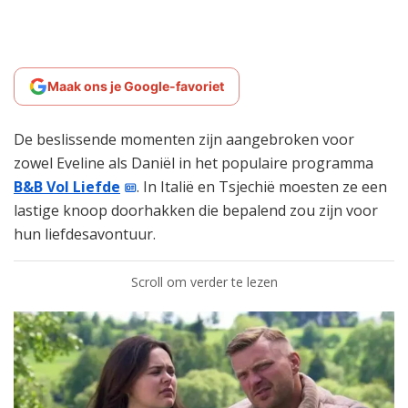
Maak ons je Google-favoriet
De beslissende momenten zijn aangebroken voor
zowel Eveline als Daniël in het populaire programma
B&B Vol Liefde
. In Italië en Tsjechië moesten ze een
lastige knoop doorhakken die bepalend zou zijn voor
hun liefdesavontuur.
Scroll om verder te lezen