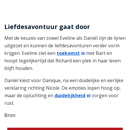
Liefdesavontuur gaat door
Met de keuzes van zowel Eveline als Daniël zijn de lijnen
uitgezet en kunnen de liefdesavonturen verder vorm
krijgen. Eveline ziet een
toekomst
met Bart en
hoopt tegelijkertijd dat Richard een plek in haar leven
blijft houden.
Daniël kiest voor Danique, na een duidelijke en eerlijke
verklaring richting Nicole. De emoties lopen hoog op,
maar de opluchting en
duidelijkheid
zorgen voor
rust.
Bron