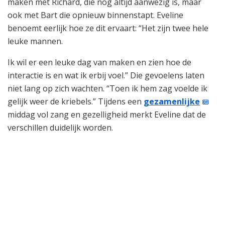
maken met Richard, die nog altijd aanwezig is, maar
ook met Bart die opnieuw binnenstapt. Eveline
benoemt eerlijk hoe ze dit ervaart: “Het zijn twee hele
leuke mannen.
Ik wil er een leuke dag van maken en zien hoe de
interactie is en wat ik erbij voel.” Die gevoelens laten
niet lang op zich wachten. “Toen ik hem zag voelde ik
gelijk weer de kriebels.” Tijdens een
gezamenlijke
middag vol zang en gezelligheid merkt Eveline dat de
verschillen duidelijk worden.