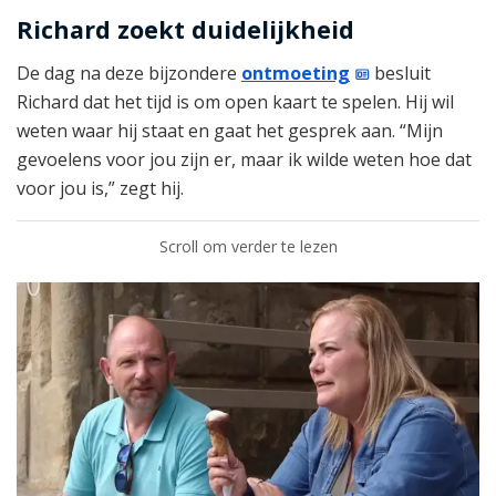
Richard zoekt duidelijkheid
De dag na deze bijzondere
ontmoeting
besluit
Richard dat het tijd is om open kaart te spelen. Hij wil
weten waar hij staat en gaat het gesprek aan. “Mijn
gevoelens voor jou zijn er, maar ik wilde weten hoe dat
voor jou is,” zegt hij.
Scroll om verder te lezen