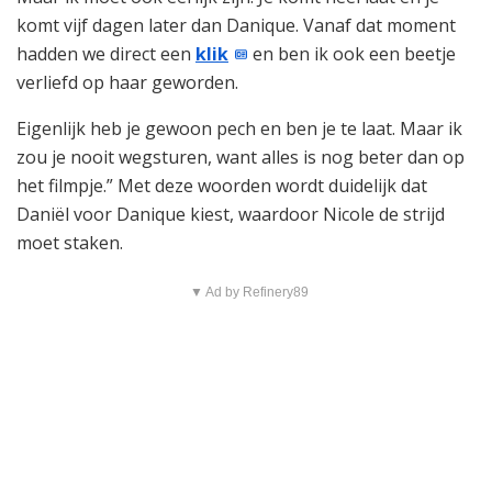
komt vijf dagen later dan Danique. Vanaf dat moment
hadden we direct een
klik
en ben ik ook een beetje
verliefd op haar geworden.
Eigenlijk heb je gewoon pech en ben je te laat. Maar ik
zou je nooit wegsturen, want alles is nog beter dan op
het filmpje.” Met deze woorden wordt duidelijk dat
Daniël voor Danique kiest, waardoor Nicole de strijd
moet staken.
▼ Ad by Refinery89