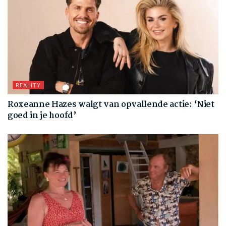
REALITY
Roxeanne Hazes walgt van opvallende actie: ‘Niet
goed in je hoofd’