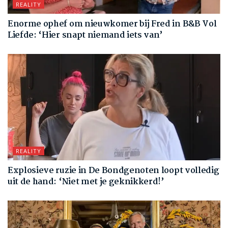
REALITY
Enorme ophef om nieuwkomer bij Fred in B&B Vol
Liefde: ‘Hier snapt niemand iets van’
REALITY
Explosieve ruzie in De Bondgenoten loopt volledig
uit de hand: ‘Niet met je geknikkerd!’