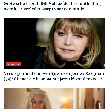
Grote schok rond B&B Vol Liefde-Iris: onthulling
over haar verleden zorgt voor commotie
REALITY
Verslagenheid om overlijden van Jerney Kaagman
(79): dit maakte haar laatste jaren bijzonder zwaar