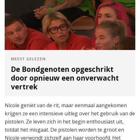
MEEST GELEZEN:
De Bondgenoten opgeschrikt
door opnieuw een onverwacht
vertrek
Nicole geniet van de rit, maar eenmaal aangekomen
krijgen ze een intensieve uitleg over het gebruik van de
pistolen. Ze leven zich in het begin enthousiast uit,
totdat het misgaat. De pistolen worden te groot en
Nicole verwondt zichzelf aan haar voorhoofd. Het