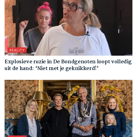
REALITY
Explosieve ruzie in De Bondgenoten loopt volledig
uit de hand: ‘Niet met je geknikkerd!’