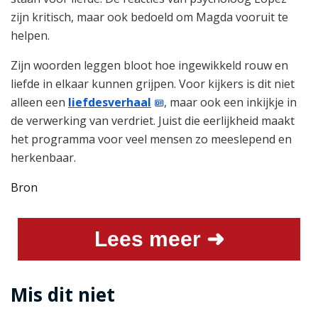
zijn kritisch, maar ook bedoeld om Magda vooruit te
helpen.
Zijn woorden leggen bloot hoe ingewikkeld rouw en
liefde in elkaar kunnen grijpen. Voor kijkers is dit niet
alleen een
liefdesverhaal
, maar ook een inkijkje in
de verwerking van verdriet. Juist die eerlijkheid maakt
het programma voor veel mensen zo meeslepend en
herkenbaar.
Bron
Lees meer ➜
Mis dit niet