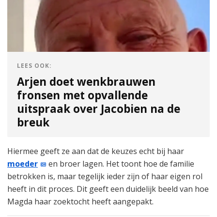
LEES OOK:
Arjen doet wenkbrauwen
fronsen met opvallende
uitspraak over Jacobien na de
breuk
Hiermee geeft ze aan dat de keuzes echt bij haar
moeder
en broer lagen. Het toont hoe de familie
betrokken is, maar tegelijk ieder zijn of haar eigen rol
heeft in dit proces. Dit geeft een duidelijk beeld van hoe
Magda haar zoektocht heeft aangepakt.