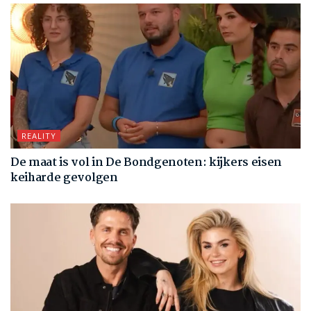
REALITY
De maat is vol in De Bondgenoten: kijkers eisen
keiharde gevolgen