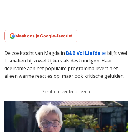
Maak ons je Google-favoriet
De zoektocht van Magda in
B&B Vol Liefde
blijft veel
losmaken bij zowel kijkers als deskundigen. Haar
deelname aan het populaire programma levert niet
alleen warme reacties op, maar ook kritische geluiden.
Scroll om verder te lezen