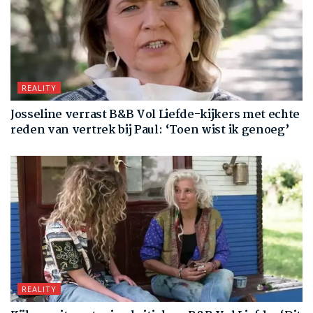
REALITY
Josseline verrast B&B Vol Liefde-kijkers met echte
reden van vertrek bij Paul: ‘Toen wist ik genoeg’
REALITY