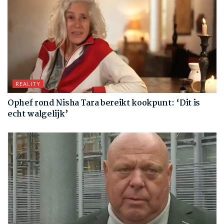
REALITY
Ophef rond Nisha Tara bereikt kookpunt: ‘Dit is
echt walgelijk’