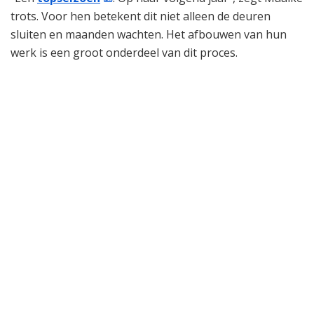
trots. Voor hen betekent dit niet alleen de deuren
sluiten en maanden wachten. Het afbouwen van hun
werk is een groot onderdeel van dit proces.