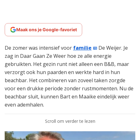
Maak ons je Google-favoriet
De zomer was intensief voor
familie
De Weijer. Je
zag in Daar Gaan Ze Weer hoe ze alle energie
gebruikten. Het gezin runt niet alleen een B&B, maar
verzorgt ook hun paarden en werkte hard in hun
beachbar. Het combineren van zoveel taken zorgde
voor een drukke periode zonder rustmomenten. Nu de
beachbar sluit, kunnen Bart en Maaike eindelijk weer
even ademhalen.
Scroll om verder te lezen