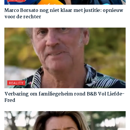
Marco Borsato nog niet klaar met justitie: opnieuw
voor de rechter
REALITY
Verbazing om familiegeheim rond B&B Vol Liefde-
Fred