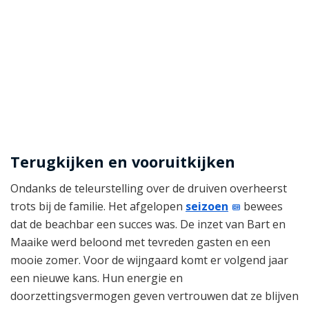
Terugkijken en vooruitkijken
Ondanks de teleurstelling over de druiven overheerst
trots bij de familie. Het afgelopen
seizoen
bewees
dat de beachbar een succes was. De inzet van Bart en
Maaike werd beloond met tevreden gasten en een
mooie zomer. Voor de wijngaard komt er volgend jaar
een nieuwe kans. Hun energie en
doorzettingsvermogen geven vertrouwen dat ze blijven