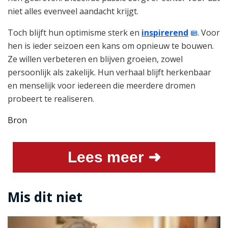
niet alles evenveel aandacht krijgt.
Toch blijft hun optimisme sterk en
inspirerend
. Voor
hen is ieder seizoen een kans om opnieuw te bouwen.
Ze willen verbeteren en blijven groeien, zowel
persoonlijk als zakelijk. Hun verhaal blijft herkenbaar
en menselijk voor iedereen die meerdere dromen
probeert te realiseren.
Bron
Lees meer ➜
Mis dit niet