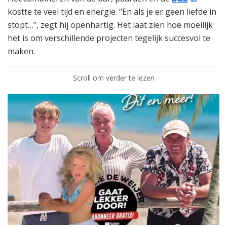
kostte te veel tijd en energie. “En als je er geen liefde in
stopt…”, zegt hij openhartig. Het laat zien hoe moeilijk
het is om verschillende projecten tegelijk succesvol te
maken.
Scroll om verder te lezen