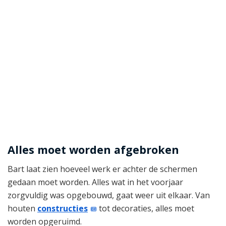
Alles moet worden afgebroken
Bart laat zien hoeveel werk er achter de schermen
gedaan moet worden. Alles wat in het voorjaar
zorgvuldig was opgebouwd, gaat weer uit elkaar. Van
houten
constructies
tot decoraties, alles moet
worden opgeruimd.