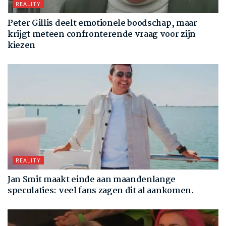
REALITY
Peter Gillis deelt emotionele boodschap, maar
krijgt meteen confronterende vraag voor zijn
kiezen
REALITY
Jan Smit maakt einde aan maandenlange
speculaties: veel fans zagen dit al aankomen.