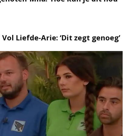
Vol Liefde-Arie: ‘Dit zegt genoeg’