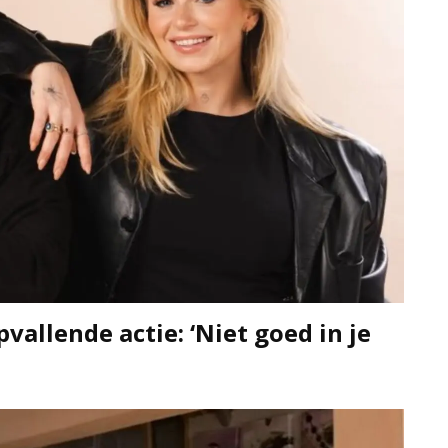
allende actie: ‘Niet goed in je