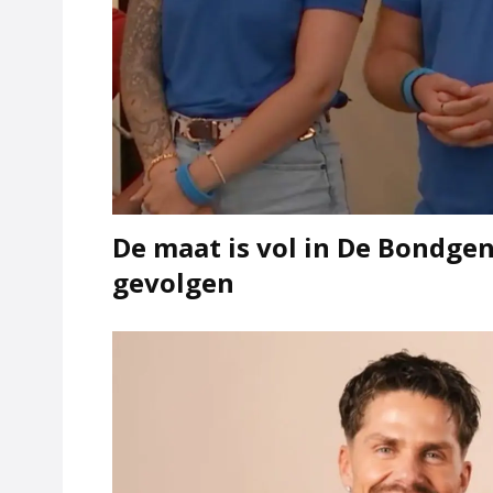
De maat is vol in De Bondgen
gevolgen