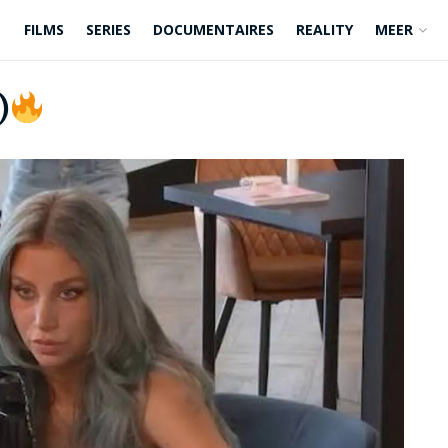
FILMS
SERIES
DOCUMENTAIRES
REALITY
MEER
)