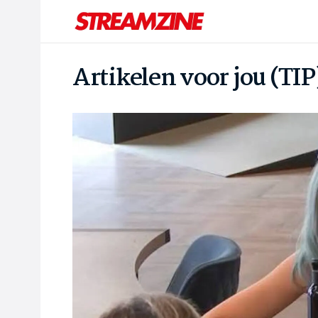
Artikelen voor jou (TIP