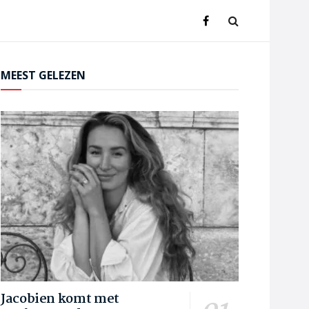
MEEST GELEZEN
Jacobien komt met