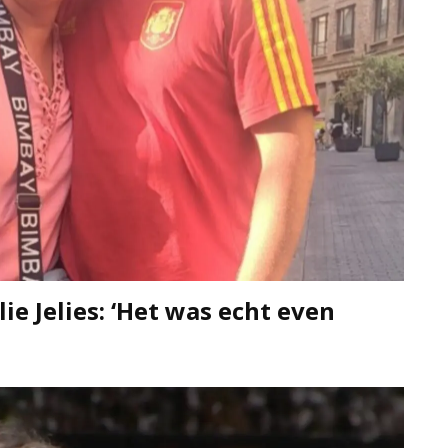
ie Jelies: ‘Het was echt even