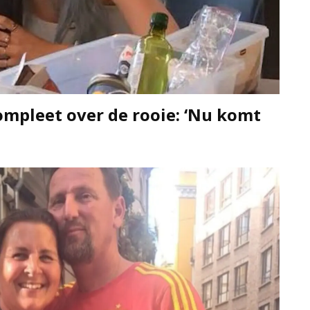
mpleet over de rooie: ‘Nu komt