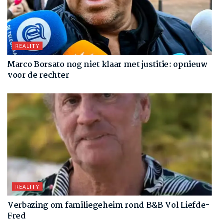
REALITY
Marco Borsato nog niet klaar met justitie: opnieuw
voor de rechter
REALITY
Verbazing om familiegeheim rond B&B Vol Liefde-
Fred