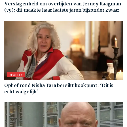
Verslagenheid om overlijden van Jerney Kaagman
(79): dit maakte haar laatste jaren bijzonder zwaar
REALITY
Ophef rond Nisha Tara bereikt kookpunt: ‘Dit is
echt walgelijk’