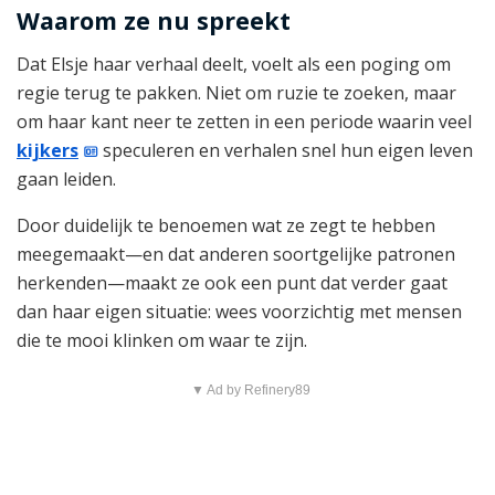
Waarom ze nu spreekt
Dat Elsje haar verhaal deelt, voelt als een poging om
regie terug te pakken. Niet om ruzie te zoeken, maar
om haar kant neer te zetten in een periode waarin veel
kijkers
speculeren en verhalen snel hun eigen leven
gaan leiden.
Door duidelijk te benoemen wat ze zegt te hebben
meegemaakt—en dat anderen soortgelijke patronen
herkenden—maakt ze ook een punt dat verder gaat
dan haar eigen situatie: wees voorzichtig met mensen
die te mooi klinken om waar te zijn.
▼ Ad by Refinery89