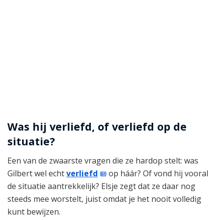
Was hij verliefd, of verliefd op de
situatie?
Een van de zwaarste vragen die ze hardop stelt: was
Gilbert wel echt
verliefd
op háár? Of vond hij vooral
de situatie aantrekkelijk? Elsje zegt dat ze daar nog
steeds mee worstelt, juist omdat je het nooit volledig
kunt bewijzen.