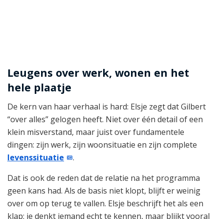
Leugens over werk, wonen en het
hele plaatje
De kern van haar verhaal is hard: Elsje zegt dat Gilbert
“over alles” gelogen heeft. Niet over één detail of een
klein misverstand, maar juist over fundamentele
dingen: zijn werk, zijn woonsituatie en zijn complete
levenssituatie
.
Dat is ook de reden dat de relatie na het programma
geen kans had. Als de basis niet klopt, blijft er weinig
over om op terug te vallen. Elsje beschrijft het als een
klap: je denkt iemand echt te kennen, maar blijkt vooral