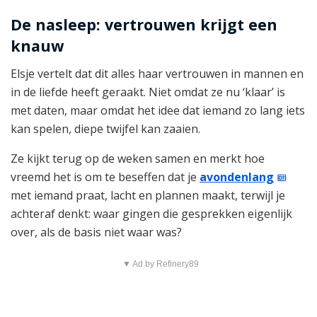
De nasleep: vertrouwen krijgt een
knauw
Elsje vertelt dat dit alles haar vertrouwen in mannen en
in de liefde heeft geraakt. Niet omdat ze nu ‘klaar’ is
met daten, maar omdat het idee dat iemand zo lang iets
kan spelen, diepe twijfel kan zaaien.
Ze kijkt terug op de weken samen en merkt hoe
vreemd het is om te beseffen dat je
avondenlang
met iemand praat, lacht en plannen maakt, terwijl je
achteraf denkt: waar gingen die gesprekken eigenlijk
over, als de basis niet waar was?
▼ Ad by Refinery89