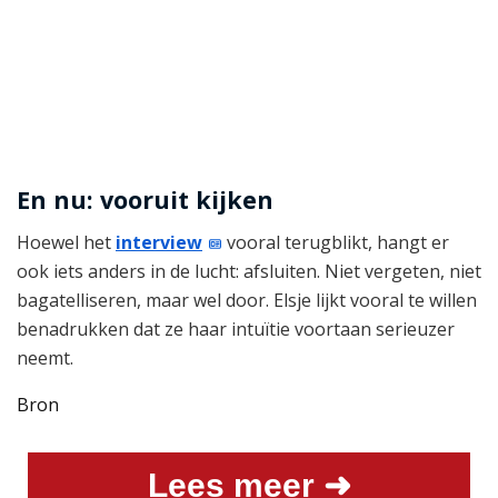
En nu: vooruit kijken
Hoewel het
interview
vooral terugblikt, hangt er
ook iets anders in de lucht: afsluiten. Niet vergeten, niet
bagatelliseren, maar wel door. Elsje lijkt vooral te willen
benadrukken dat ze haar intuïtie voortaan serieuzer
neemt.
Bron
Lees meer ➜