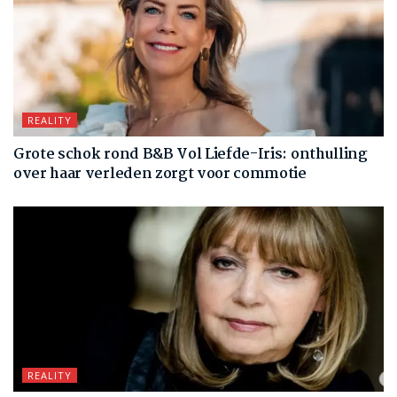
REALITY
Grote schok rond B&B Vol Liefde-Iris: onthulling
over haar verleden zorgt voor commotie
REALITY