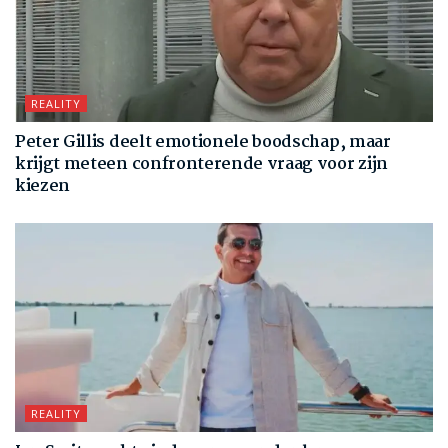
REALITY
Peter Gillis deelt emotionele boodschap, maar
krijgt meteen confronterende vraag voor zijn
kiezen
REALITY