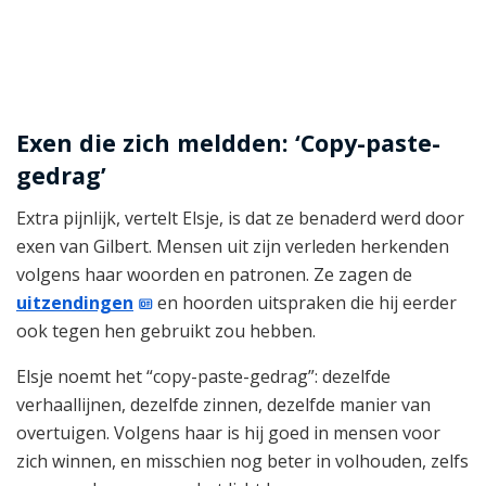
Exen die zich meldden: ‘Copy-paste-
gedrag’
Extra pijnlijk, vertelt Elsje, is dat ze benaderd werd door
exen van Gilbert. Mensen uit zijn verleden herkenden
volgens haar woorden en patronen. Ze zagen de
uitzendingen
en hoorden uitspraken die hij eerder
ook tegen hen gebruikt zou hebben.
Elsje noemt het “copy-paste-gedrag”: dezelfde
verhaallijnen, dezelfde zinnen, dezelfde manier van
overtuigen. Volgens haar is hij goed in mensen voor
zich winnen, en misschien nog beter in volhouden, zelfs