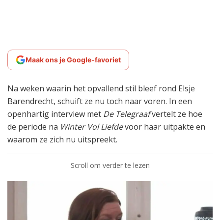
Maak ons je Google-favoriet
Na weken waarin het opvallend stil bleef rond Elsje
Barendrecht, schuift ze nu toch naar voren. In een
openhartig interview met
De Telegraaf
vertelt ze hoe
de periode na
Winter Vol Liefde
voor haar uitpakte en
waarom ze zich nu uitspreekt.
Scroll om verder te lezen