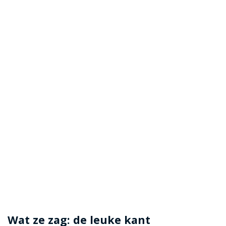
Wat ze zag: de leuke kant