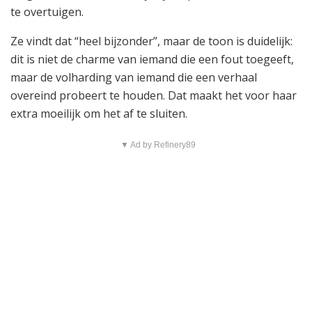
te overtuigen.
Ze vindt dat “heel bijzonder”, maar de toon is duidelijk:
dit is niet de charme van iemand die een fout toegeeft,
maar de volharding van iemand die een verhaal
overeind probeert te houden. Dat maakt het voor haar
extra moeilijk om het af te sluiten.
▼ Ad by Refinery89