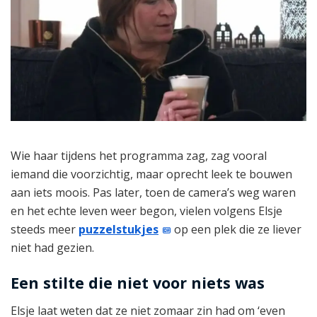
Wie haar tijdens het programma zag, zag vooral
iemand die voorzichtig, maar oprecht leek te bouwen
aan iets moois. Pas later, toen de camera’s weg waren
en het echte leven weer begon, vielen volgens Elsje
steeds meer
puzzelstukjes
op een plek die ze liever
niet had gezien.
Een stilte die niet voor niets was
Elsje laat weten dat ze niet zomaar zin had om ‘even