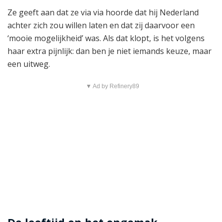
Ze geeft aan dat ze via via hoorde dat hij Nederland
achter zich zou willen laten en dat zij daarvoor een
‘mooie mogelijkheid’ was. Als dat klopt, is het volgens
haar extra pijnlijk: dan ben je niet iemands keuze, maar
een uitweg.
▼ Ad by Refinery89