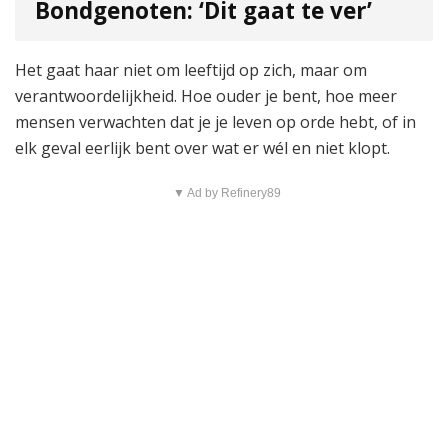
Bondgenoten: ‘Dit gaat te ver’
Het gaat haar niet om leeftijd op zich, maar om
verantwoordelijkheid. Hoe ouder je bent, hoe meer
mensen verwachten dat je je leven op orde hebt, of in
elk geval eerlijk bent over wat er wél en niet klopt.
▼ Ad by Refinery89