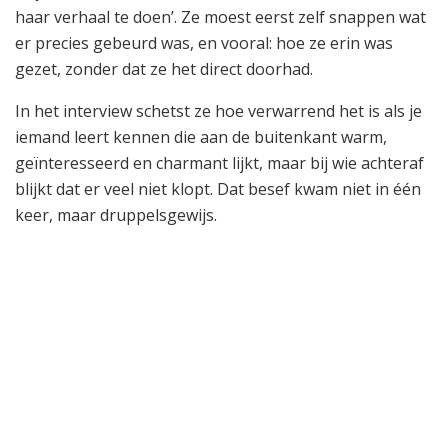
haar verhaal te doen’. Ze moest eerst zelf snappen wat
er precies gebeurd was, en vooral: hoe ze erin was
gezet, zonder dat ze het direct doorhad.
In het interview schetst ze hoe verwarrend het is als je
iemand leert kennen die aan de buitenkant warm,
geïnteresseerd en charmant lijkt, maar bij wie achteraf
blijkt dat er veel niet klopt. Dat besef kwam niet in één
keer, maar druppelsgewijs.