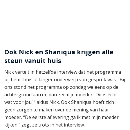
Ook Nick en Shaniqua krijgen alle
steun vanuit huis
Nick vertelt in hetzelfde interview dat het programma
bij hem thuis al langer onderwerp van gesprek was. “Bij
ons stond het programma op zondag weleens op de
achtergrond aan en dan zei mijn moeder: ‘Dit is echt
wat voor jou’,” aldus Nick. Ook Shaniqua hoeft zich
geen zorgen te maken over de mening van haar
moeder. “De eerste aflevering ga ik met mijn moeder
kijken,” zegt ze trots in het interview.