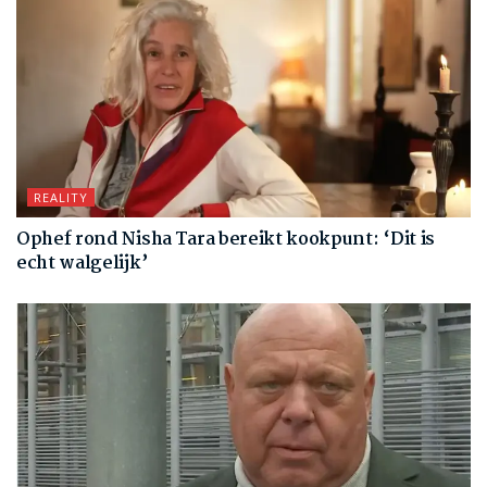
REALITY
Ophef rond Nisha Tara bereikt kookpunt: ‘Dit is
echt walgelijk’