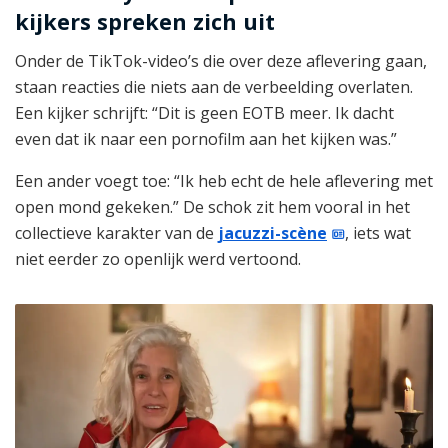
kijkers spreken zich uit
Onder de TikTok-video’s die over deze aflevering gaan,
staan reacties die niets aan de verbeelding overlaten.
Een kijker schrijft: “Dit is geen EOTB meer. Ik dacht
even dat ik naar een pornofilm aan het kijken was.”
Een ander voegt toe: “Ik heb echt de hele aflevering met
open mond gekeken.” De schok zit hem vooral in het
collectieve karakter van de
jacuzzi-scène
, iets wat
niet eerder zo openlijk werd vertoond.