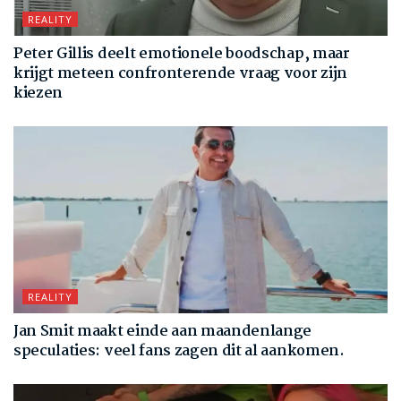
REALITY
Peter Gillis deelt emotionele boodschap, maar
krijgt meteen confronterende vraag voor zijn
kiezen
REALITY
Jan Smit maakt einde aan maandenlange
speculaties: veel fans zagen dit al aankomen.