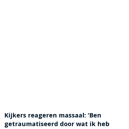
Kijkers reageren massaal: ‘Ben
getraumatiseerd door wat ik heb