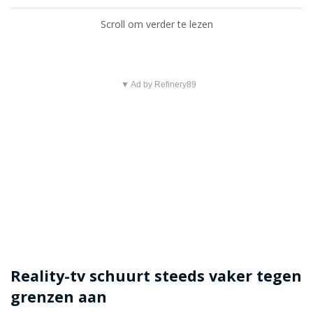
Scroll om verder te lezen
▼ Ad by Refinery89
Reality-tv schuurt steeds vaker tegen
grenzen aan