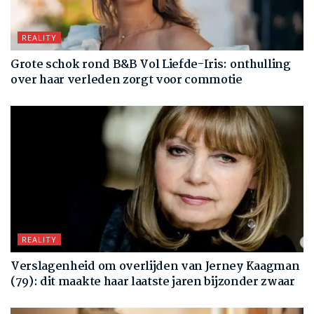
REALITY
Grote schok rond B&B Vol Liefde-Iris: onthulling
over haar verleden zorgt voor commotie
REALITY
Verslagenheid om overlijden van Jerney Kaagman
(79): dit maakte haar laatste jaren bijzonder zwaar