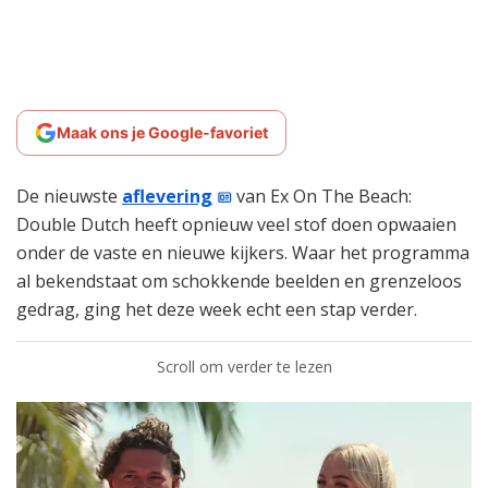
Maak ons je Google-favoriet
De nieuwste
aflevering
van Ex On The Beach:
Double Dutch heeft opnieuw veel stof doen opwaaien
onder de vaste en nieuwe kijkers. Waar het programma
al bekendstaat om schokkende beelden en grenzeloos
gedrag, ging het deze week echt een stap verder.
Scroll om verder te lezen