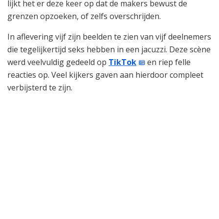
lijkt het er deze keer op dat de makers bewust de
grenzen opzoeken, of zelfs overschrijden.
In aflevering vijf zijn beelden te zien van vijf deelnemers
die tegelijkertijd seks hebben in een jacuzzi. Deze scène
werd veelvuldig gedeeld op
TikTok
en riep felle
reacties op. Veel kijkers gaven aan hierdoor compleet
verbijsterd te zijn.