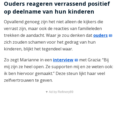
Ouders reageren verrassend positief
op deelname van hun kinderen
Opvallend genoeg zijn het niet alleen de kijkers die
verrast zijn, maar ook de reacties van familieleden
trekken de aandacht. Waar je zou denken dat
ouders
zich zouden schamen voor het gedrag van hun
kinderen, blijkt het tegendeel waar.
Zo zegt Marianne in een
interview
met Grazia: “Bij
mij zijn ze heel open. Ze supporten mij en ze weten ook:
ik ben hiervoor gemaakt.” Deze steun lijkt haar veel
zelfvertrouwen te geven.
▼ Ad by Refinery89