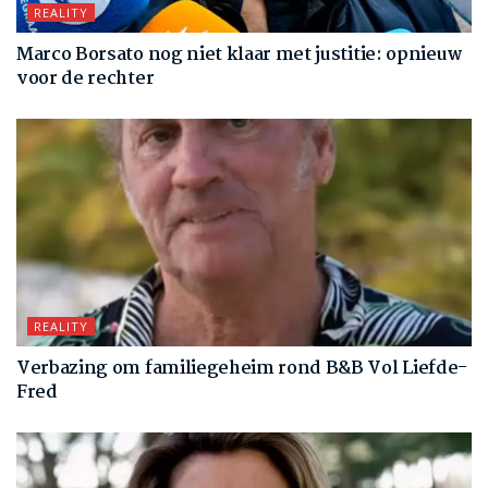
REALITY
Marco Borsato nog niet klaar met justitie: opnieuw
voor de rechter
REALITY
Verbazing om familiegeheim rond B&B Vol Liefde-
Fred