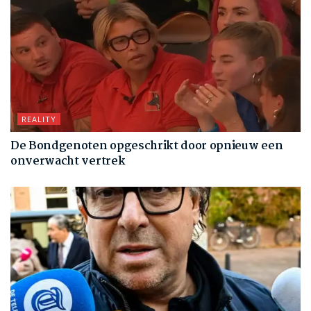
REALITY
De Bondgenoten opgeschrikt door opnieuw een
onverwacht vertrek