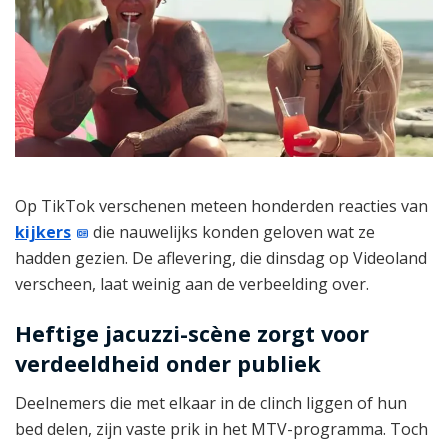
Op TikTok verschenen meteen honderden reacties van
kijkers
die nauwelijks konden geloven wat ze
hadden gezien. De aflevering, die dinsdag op Videoland
verscheen, laat weinig aan de verbeelding over.
Heftige jacuzzi-scène zorgt voor
verdeeldheid onder publiek
Deelnemers die met elkaar in de clinch liggen of hun
bed delen, zijn vaste prik in het MTV-programma. Toch