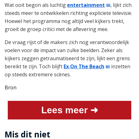
Wat ooit begon als luchtig
entertainment
, lijkt zich
steeds meer te ontwikkelen richting expliciete televisie.
Hoewel het programma nog altijd veel kijkers trekt,
groeit de groep critici met de aflevering mee.
De vraag rijst of de makers zich nog verantwoordelijk
voelen voor de impact van zulke beelden. Zeker als
kijkers zeggen getraumatiseerd te zijn, lijkt een grens
bereikt te zijn. Toch blijft
Ex On The Beach
inzetten
op steeds extremere scènes.
Bron
Lees meer ➜
Mis dit niet