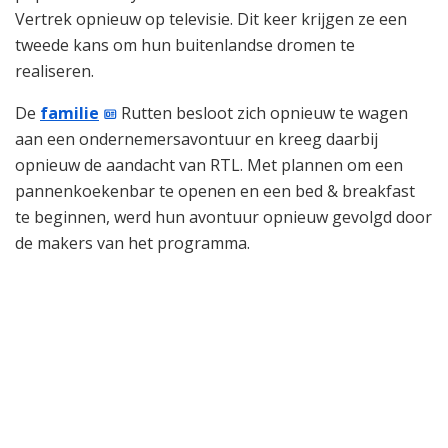
Vertrek opnieuw op televisie. Dit keer krijgen ze een
tweede kans om hun buitenlandse dromen te
realiseren.
De
familie
Rutten besloot zich opnieuw te wagen
aan een ondernemersavontuur en kreeg daarbij
opnieuw de aandacht van RTL. Met plannen om een
pannenkoekenbar te openen en een bed & breakfast
te beginnen, werd hun avontuur opnieuw gevolgd door
de makers van het programma.