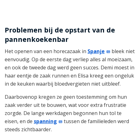
Problemen bij de opstart van de
pannenkoekenbar
Het openen van een horecazaak in
Spanje
bleek niet
eenvoudig. Op de eerste dag verliep alles al moeizaam,
en ook de tweede dag werd geen succes. Demi moest in
haar eentje de zaak runnen en Elisa kreeg een ongeluk
in de keuken waarbij bloedvergieten niet uitbleef.
Daarbovenop kregen ze geen toestemming om hun
zaak verder uit te bouwen, wat voor extra frustratie
zorgde. De lange werkdagen begonnen hun tol te
eisen, en de
spanning
tussen de familieleden werd
steeds zichtbaarder.