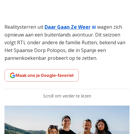
Realitysterren uit
Daar Gaan Ze Weer
wagen zich
opnieuw aan een buitenlands avontuur. Dit seizoen
volgt RTL onder andere de familie Rutten, bekend van
Het Spaanse Dorp Polopos, die in Spanje een
pannenkoekenbar probeert op te zetten.
Maak ons je Google-favoriet
Scroll om verder te lezen