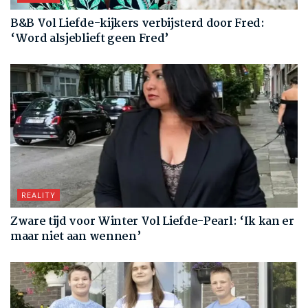
B&B Vol Liefde-kijkers verbijsterd door Fred:
‘Word alsjeblieft geen Fred’
REALITY
Zware tijd voor Winter Vol Liefde-Pearl: ‘Ik kan er
maar niet aan wennen’