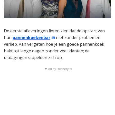
De eerste afleveringen lieten zien dat de opstart van
hun
pannenkoekenbar
niet zonder problemen
verliep. Van vergeten hoe je een goede pannenkoek
bakt tot lange dagen zonder veel klanten; de
uitdagingen stapelden zich op.
▼ Ad by Refinery89