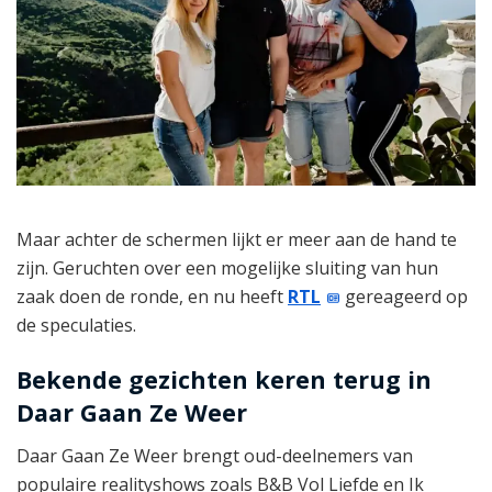
Maar achter de schermen lijkt er meer aan de hand te
zijn. Geruchten over een mogelijke sluiting van hun
zaak doen de ronde, en nu heeft
RTL
gereageerd op
de speculaties.
Bekende gezichten keren terug in
Daar Gaan Ze Weer
Daar Gaan Ze Weer brengt oud-deelnemers van
populaire realityshows zoals B&B Vol Liefde en Ik