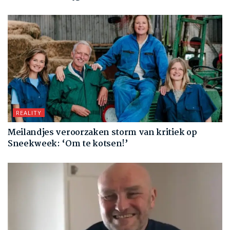
REALITY
Meilandjes veroorzaken storm van kritiek op
Sneekweek: ‘Om te kotsen!’