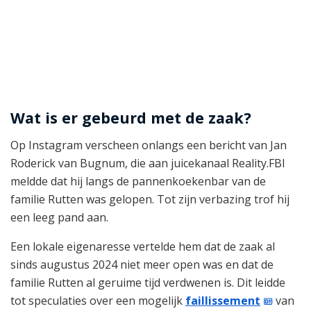
Wat is er gebeurd met de zaak?
Op Instagram verscheen onlangs een bericht van Jan
Roderick van Bugnum, die aan juicekanaal Reality.FBI
meldde dat hij langs de pannenkoekenbar van de
familie Rutten was gelopen. Tot zijn verbazing trof hij
een leeg pand aan.
Een lokale eigenaresse vertelde hem dat de zaak al
sinds augustus 2024 niet meer open was en dat de
familie Rutten al geruime tijd verdwenen is. Dit leidde
tot speculaties over een mogelijk
faillissement
van