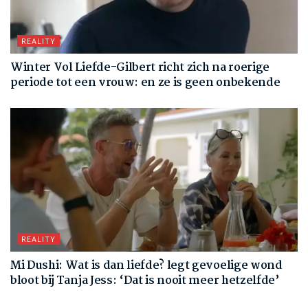
REALITY
Winter Vol Liefde-Gilbert richt zich na roerige
periode tot een vrouw: en ze is geen onbekende
REALITY
Mi Dushi: Wat is dan liefde? legt gevoelige wond
bloot bij Tanja Jess: ‘Dat is nooit meer hetzelfde’