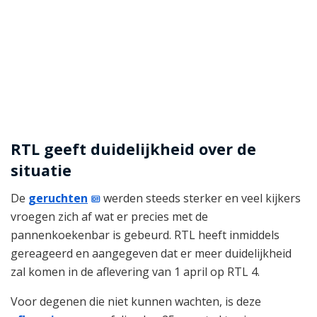
RTL geeft duidelijkheid over de
situatie
De
geruchten
werden steeds sterker en veel kijkers
vroegen zich af wat er precies met de
pannenkoekenbar is gebeurd. RTL heeft inmiddels
gereageerd en aangegeven dat er meer duidelijkheid
zal komen in de aflevering van 1 april op RTL 4.
Voor degenen die niet kunnen wachten, is deze