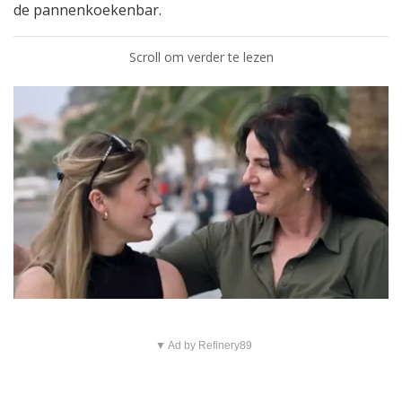
de pannenkoekenbar.
Scroll om verder te lezen
▼ Ad by Refinery89