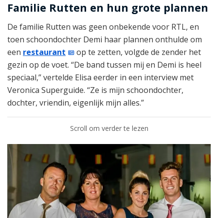
Familie Rutten en hun grote plannen
De familie Rutten was geen onbekende voor RTL, en
toen schoondochter Demi haar plannen onthulde om
een
restaurant
op te zetten, volgde de zender het
gezin op de voet. “De band tussen mij en Demi is heel
speciaal,” vertelde Elisa eerder in een interview met
Veronica Superguide. “Ze is mijn schoondochter,
dochter, vriendin, eigenlijk mijn alles.”
Scroll om verder te lezen