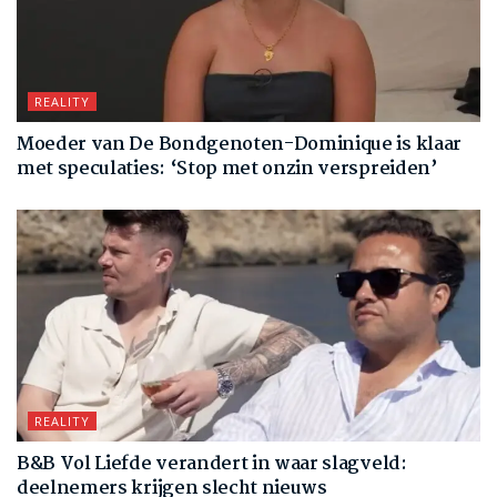
REALITY
Moeder van De Bondgenoten-Dominique is klaar
met speculaties: ‘Stop met onzin verspreiden’
REALITY
B&B Vol Liefde verandert in waar slagveld:
deelnemers krijgen slecht nieuws