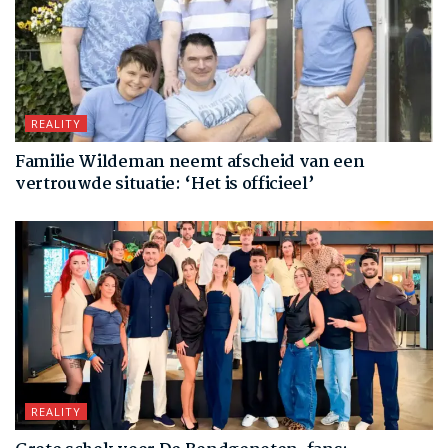
REALITY
Familie Wildeman neemt afscheid van een
vertrouwde situatie: ‘Het is officieel’
REALITY