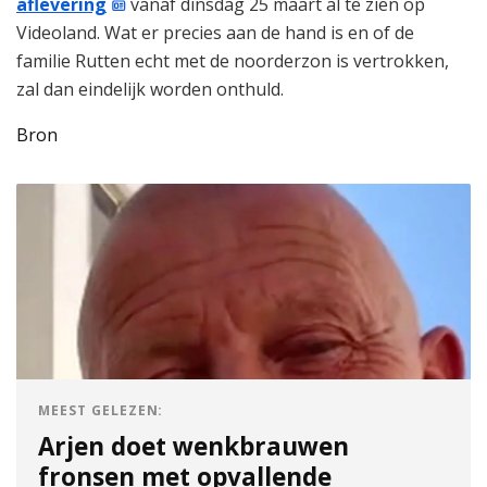
aflevering
vanaf dinsdag 25 maart al te zien op
Videoland. Wat er precies aan de hand is en of de
familie Rutten echt met de noorderzon is vertrokken,
zal dan eindelijk worden onthuld.
Bron
MEEST GELEZEN:
Arjen doet wenkbrauwen
fronsen met opvallende