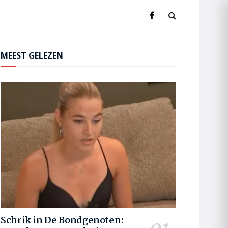
MEEST GELEZEN
Schrik in De Bondgenoten: