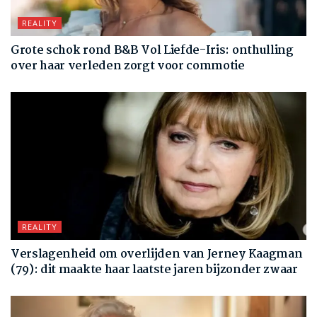
REALITY
Grote schok rond B&B Vol Liefde-Iris: onthulling
over haar verleden zorgt voor commotie
REALITY
Verslagenheid om overlijden van Jerney Kaagman
(79): dit maakte haar laatste jaren bijzonder zwaar