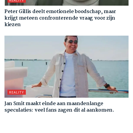
REALITY
Peter Gillis deelt emotionele boodschap, maar
krijgt meteen confronterende vraag voor zijn
kiezen
REALITY
Jan Smit maakt einde aan maandenlange
speculaties: veel fans zagen dit al aankomen.