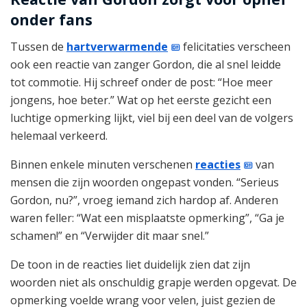
onder fans
Tussen de
hartverwarmende
felicitaties verscheen
ook een reactie van zanger Gordon, die al snel leidde
tot commotie. Hij schreef onder de post: “Hoe meer
jongens, hoe beter.” Wat op het eerste gezicht een
luchtige opmerking lijkt, viel bij een deel van de volgers
helemaal verkeerd.
Binnen enkele minuten verschenen
reacties
van
mensen die zijn woorden ongepast vonden. “Serieus
Gordon, nu?”, vroeg iemand zich hardop af. Anderen
waren feller: “Wat een misplaatste opmerking”, “Ga je
schamen!” en “Verwijder dit maar snel.”
De toon in de reacties liet duidelijk zien dat zijn
woorden niet als onschuldig grapje werden opgevat. De
opmerking voelde wrang voor velen, juist gezien de