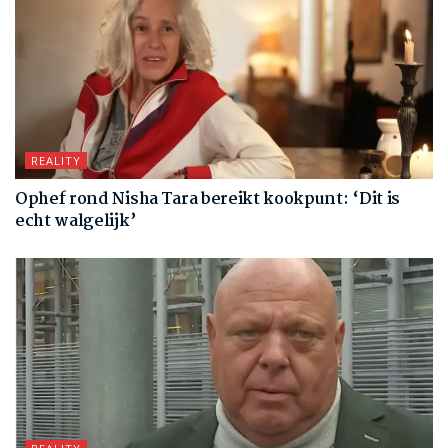
REALITY
Ophef rond Nisha Tara bereikt kookpunt: ‘Dit is
echt walgelijk’