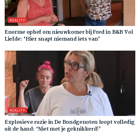
REALITY
Enorme ophef om nieuwkomer bij Fred in B&B Vol
Liefde: ‘Hier snapt niemand iets van’
REALITY
Explosieve ruzie in De Bondgenoten loopt volledig
uit de hand: ‘Niet met je geknikkerd!’