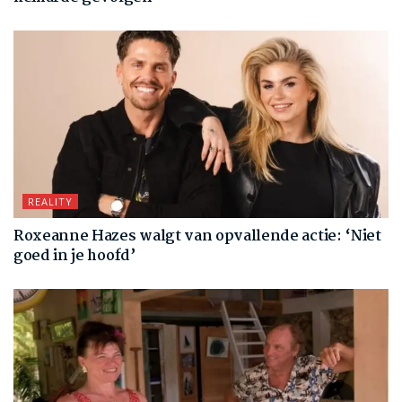
REALITY
Roxeanne Hazes walgt van opvallende actie: ‘Niet
goed in je hoofd’