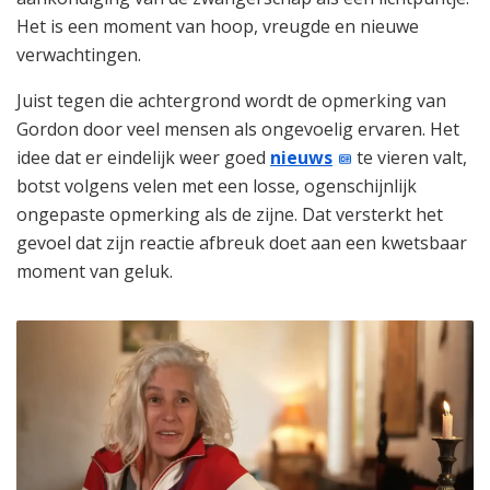
Het is een moment van hoop, vreugde en nieuwe
verwachtingen.
Juist tegen die achtergrond wordt de opmerking van
Gordon door veel mensen als ongevoelig ervaren. Het
idee dat er eindelijk weer goed
nieuws
te vieren valt,
botst volgens velen met een losse, ogenschijnlijk
ongepaste opmerking als de zijne. Dat versterkt het
gevoel dat zijn reactie afbreuk doet aan een kwetsbaar
moment van geluk.