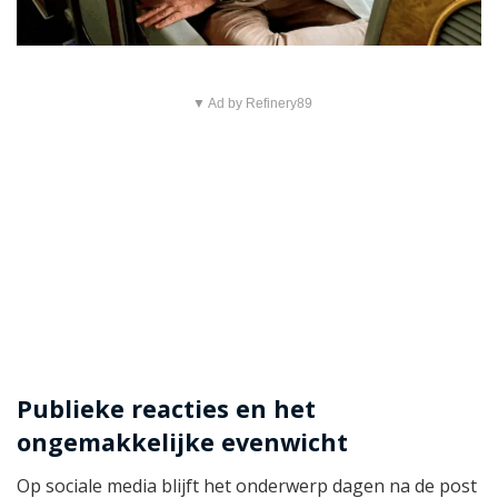
▼ Ad by Refinery89
Publieke reacties en het
ongemakkelijke evenwicht
Op sociale media blijft het onderwerp dagen na de post