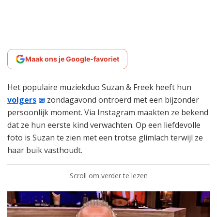
Maak ons je Google-favoriet
Het populaire muziekduo Suzan & Freek heeft hun
volgers
zondagavond ontroerd met een bijzonder
persoonlijk moment. Via Instagram maakten ze bekend
dat ze hun eerste kind verwachten. Op een liefdevolle
foto is Suzan te zien met een trotse glimlach terwijl ze
haar buik vasthoudt.
Scroll om verder te lezen