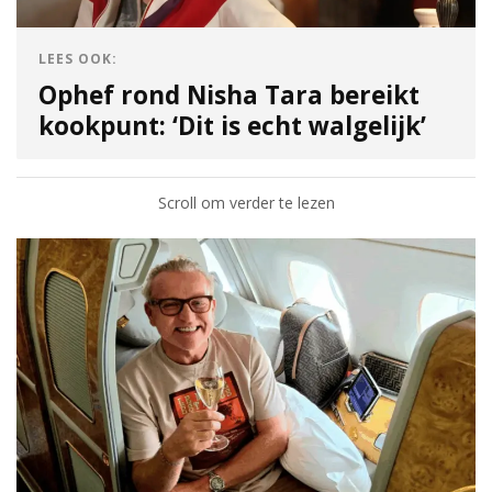
LEES OOK:
Ophef rond Nisha Tara bereikt
kookpunt: ‘Dit is echt walgelijk’
Scroll om verder te lezen