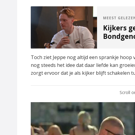
MEEST GELEZE
Kijkers g
Bondgeno
Toch ziet Jeppe nog altijd een sprankje hoop
nog steeds het idee dat daar liefde kan groeie
zorgt ervoor dat je als kijker blijft schakelen 
Scroll 