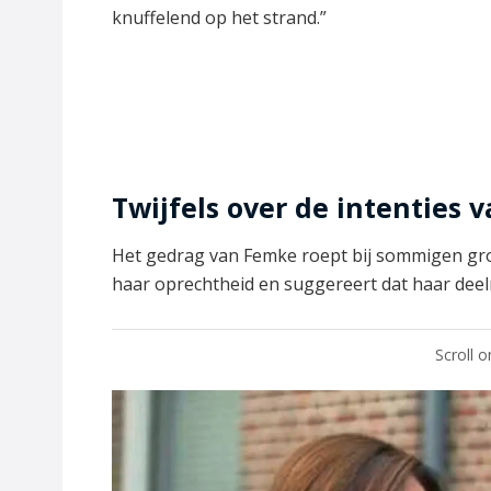
knuffelend op het strand.”
Twijfels over de intenties
Het gedrag van Femke roept bij sommigen grote
haar oprechtheid en suggereert dat haar deel
Scroll 