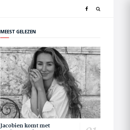
MEEST GELEZEN
Jacobien komt met