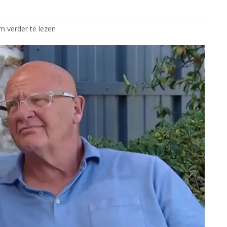
om verder te lezen