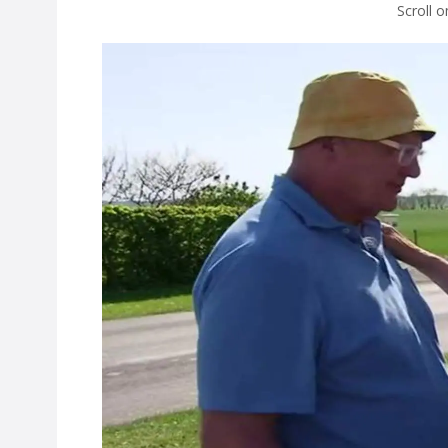
Scroll 