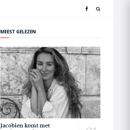
MEEST GELEZEN
Jacobien komt met