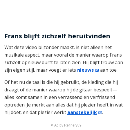
Frans blijft zichzelf heruitvinden
Wat deze video bijzonder maakt, is niet alleen het
muzikale aspect, maar vooral de manier waarop Frans
zichzelf opnieuw durft te laten zien. Hij blijft trouw aan
zijn eigen stijl, maar voegt er iets
nieuws
aan toe.
Of het nu de taal is die hij gebruikt, de kleding die hij
draagt of de manier waarop hij de gitaar bespeelt—
alles komt samen in een verrassend en verfrissend
optreden. Je merkt aan alles dat hij plezier heeft in wat
hij doet, en dat plezier werkt
aanstekelijk
.
▼ Ad by Refinery89