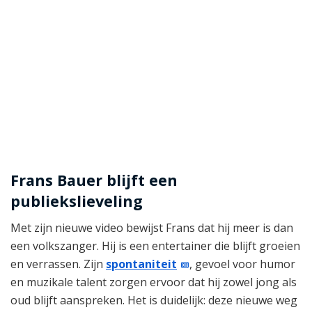
Frans Bauer blijft een
publiekslieveling
Met zijn nieuwe video bewijst Frans dat hij meer is dan
een volkszanger. Hij is een entertainer die blijft groeien
en verrassen. Zijn
spontaniteit
, gevoel voor humor
en muzikale talent zorgen ervoor dat hij zowel jong als
oud blijft aanspreken. Het is duidelijk: deze nieuwe weg