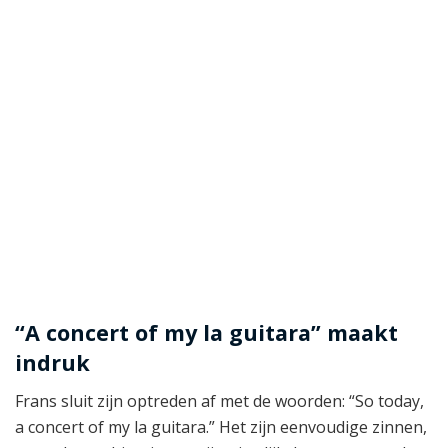
“A concert of my la guitara” maakt
indruk
Frans sluit zijn optreden af met de woorden: “So today,
a concert of my la guitara.” Het zijn eenvoudige zinnen,