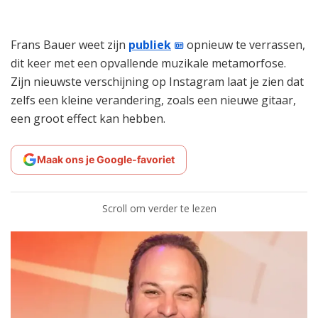
Frans Bauer weet zijn
publiek
opnieuw te verrassen,
dit keer met een opvallende muzikale metamorfose.
Zijn nieuwste verschijning op Instagram laat je zien dat
zelfs een kleine verandering, zoals een nieuwe gitaar,
een groot effect kan hebben.
Maak ons je Google-favoriet
Scroll om verder te lezen