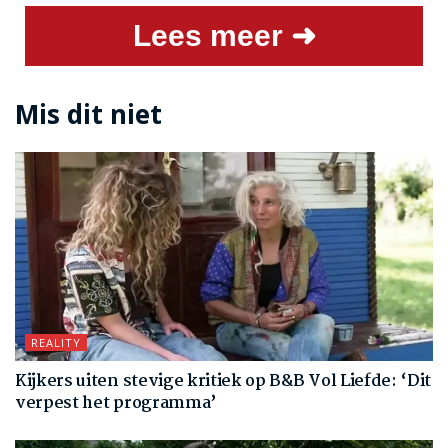
Lees meer ➜
Mis dit niet
REALITY
Kijkers uiten stevige kritiek op B&B Vol Liefde: ‘Dit
verpest het programma’