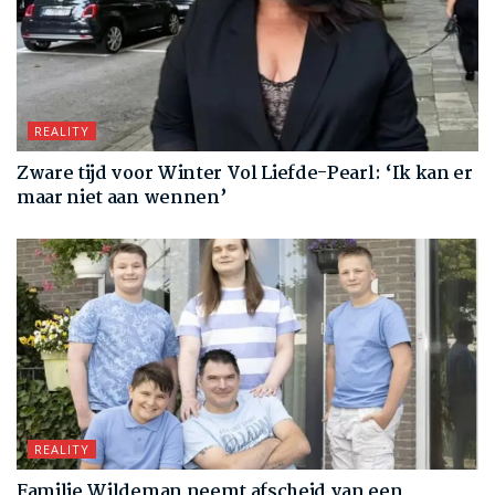
REALITY
Zware tijd voor Winter Vol Liefde-Pearl: ‘Ik kan er
maar niet aan wennen’
REALITY
Familie Wildeman neemt afscheid van een