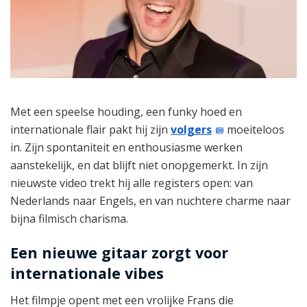
Met een speelse houding, een funky hoed en
internationale flair pakt hij zijn
volgers
moeiteloos
in. Zijn spontaniteit en enthousiasme werken
aanstekelijk, en dat blijft niet onopgemerkt. In zijn
nieuwste video trekt hij alle registers open: van
Nederlands naar Engels, en van nuchtere charme naar
bijna filmisch charisma.
Een nieuwe gitaar zorgt voor
internationale vibes
Het filmpje opent met een vrolijke Frans die