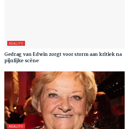
REALITY
Gedrag van Edwin zorgt voor storm aan kritiek na
pijnlijke scène
REALITY