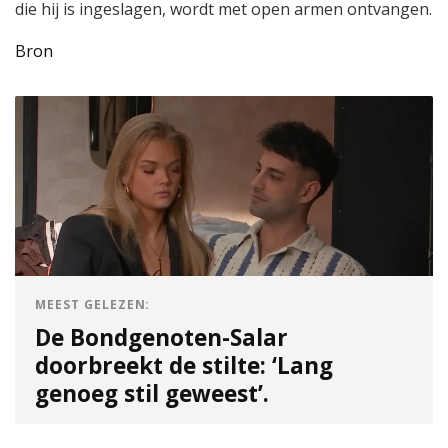
die hij is ingeslagen, wordt met open armen ontvangen.
Bron
MEEST GELEZEN:
De Bondgenoten-Salar
doorbreekt de stilte: ‘Lang
genoeg stil geweest’.