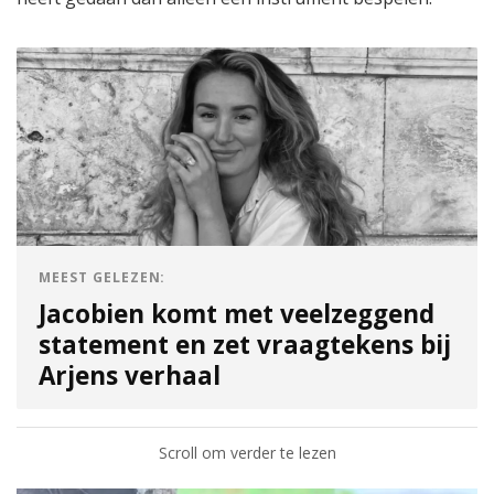
MEEST GELEZEN:
Jacobien komt met veelzeggend
statement en zet vraagtekens bij
Arjens verhaal
Scroll om verder te lezen