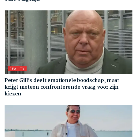
REALITY
Peter Gillis deelt emotionele boodschap, maar
krijgt meteen confronterende vraag voor zijn
kiezen