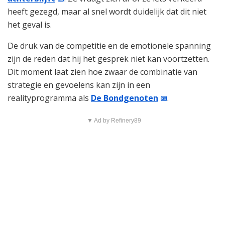
heeft gezegd, maar al snel wordt duidelijk dat dit niet
het geval is.
De druk van de competitie en de emotionele spanning
zijn de reden dat hij het gesprek niet kan voortzetten.
Dit moment laat zien hoe zwaar de combinatie van
strategie en gevoelens kan zijn in een
realityprogramma als
De Bondgenoten
.
▼ Ad by Refinery89