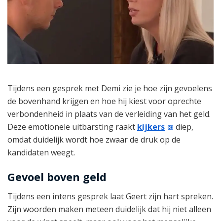
Tijdens een gesprek met Demi zie je hoe zijn gevoelens
de bovenhand krijgen en hoe hij kiest voor oprechte
verbondenheid in plaats van de verleiding van het geld.
Deze emotionele uitbarsting raakt
kijkers
diep,
omdat duidelijk wordt hoe zwaar de druk op de
kandidaten weegt.
Gevoel boven geld
Tijdens een intens gesprek laat Geert zijn hart spreken.
Zijn woorden maken meteen duidelijk dat hij niet alleen