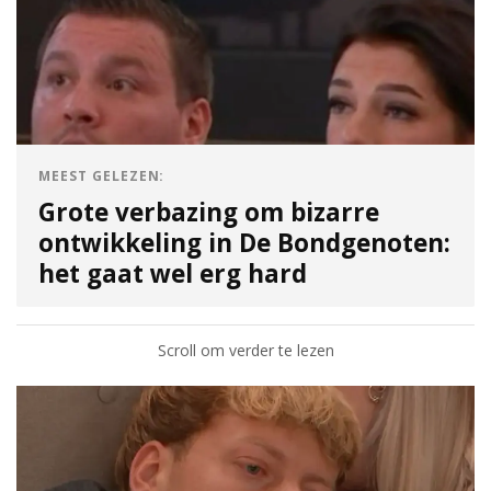
MEEST GELEZEN:
Grote verbazing om bizarre
ontwikkeling in De Bondgenoten:
het gaat wel erg hard
Scroll om verder te lezen