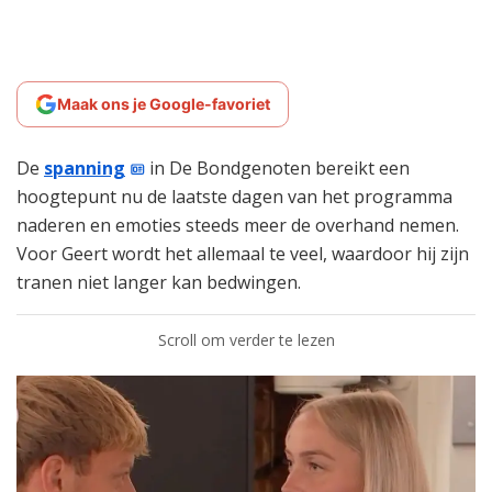
Maak ons je Google-favoriet
De
spanning
in De Bondgenoten bereikt een
hoogtepunt nu de laatste dagen van het programma
naderen en emoties steeds meer de overhand nemen.
Voor Geert wordt het allemaal te veel, waardoor hij zijn
tranen niet langer kan bedwingen.
Scroll om verder te lezen