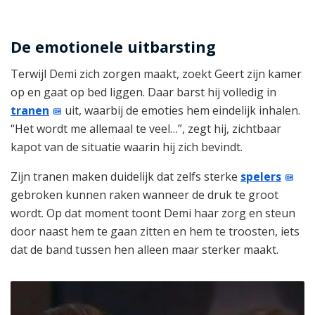
De emotionele uitbarsting
Terwijl Demi zich zorgen maakt, zoekt Geert zijn kamer
op en gaat op bed liggen. Daar barst hij volledig in
tranen
uit, waarbij de emoties hem eindelijk inhalen.
“Het wordt me allemaal te veel…”, zegt hij, zichtbaar
kapot van de situatie waarin hij zich bevindt.
Zijn tranen maken duidelijk dat zelfs sterke
spelers
gebroken kunnen raken wanneer de druk te groot
wordt. Op dat moment toont Demi haar zorg en steun
door naast hem te gaan zitten en hem te troosten, iets
dat de band tussen hen alleen maar sterker maakt.