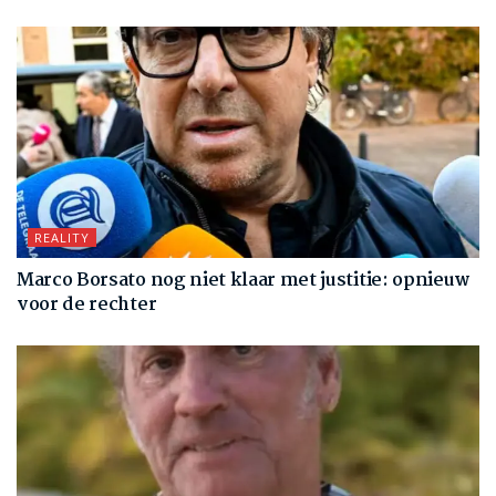
REALITY
Marco Borsato nog niet klaar met justitie: opnieuw
voor de rechter