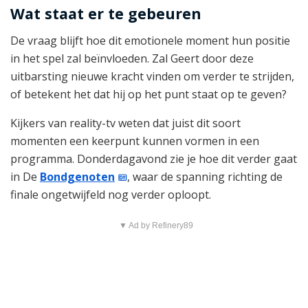
Wat staat er te gebeuren
De vraag blijft hoe dit emotionele moment hun positie
in het spel zal beïnvloeden. Zal Geert door deze
uitbarsting nieuwe kracht vinden om verder te strijden,
of betekent het dat hij op het punt staat op te geven?
Kijkers van reality-tv weten dat juist dit soort
momenten een keerpunt kunnen vormen in een
programma. Donderdagavond zie je hoe dit verder gaat
in De
Bondgenoten
, waar de spanning richting de
finale ongetwijfeld nog verder oploopt.
▼ Ad by Refinery89