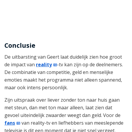
Conclusie
De uitbarsting van Geert laat duidelijk zien hoe groot
de impact van
reality
-tv kan zijn op de deelnemers.
De combinatie van competitie, geld en menselijke
emoties maakt het programma niet alleen spannend,
maar ook intens persoonlijk.
Zijn uitspraak over liever zonder ton naar huis gaan
met steun, dan met ton maar alleen, laat zien dat
gevoel uiteindelijk zwaarder weegt dan geld. Voor de
fans
van reality-tv en liefhebbers van meeslepende
televisie is dit een moment dat je niet snel vergeet.