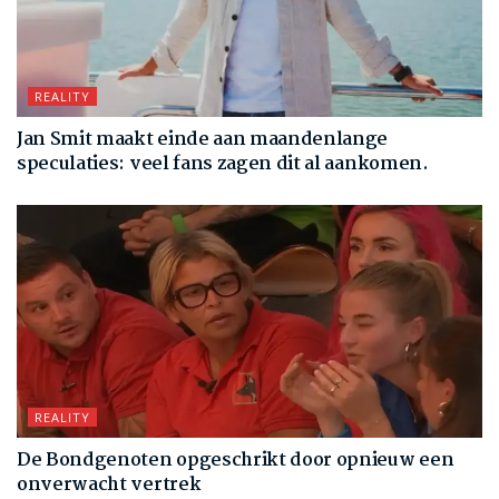
REALITY
Jan Smit maakt einde aan maandenlange
speculaties: veel fans zagen dit al aankomen.
REALITY
De Bondgenoten opgeschrikt door opnieuw een
onverwacht vertrek