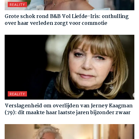
REALITY
Grote schok rond B&B Vol Liefde-Iris: onthulling
over haar verleden zorgt voor commotie
REALITY
Verslagenheid om overlijden van Jerney Kaagman
(79): dit maakte haar laatste jaren bijzonder zwaar