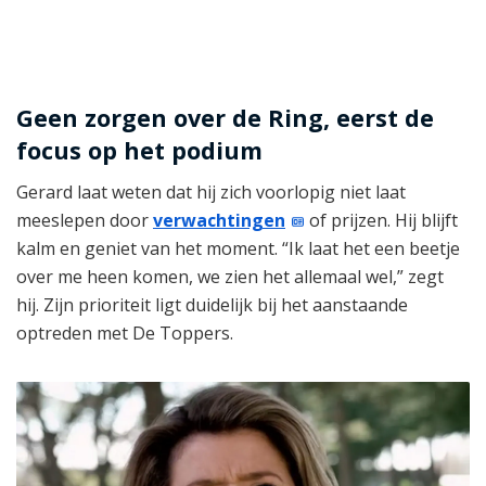
Geen zorgen over de Ring, eerst de
focus op het podium
Gerard laat weten dat hij zich voorlopig niet laat
meeslepen door
verwachtingen
of prijzen. Hij blijft
kalm en geniet van het moment. “Ik laat het een beetje
over me heen komen, we zien het allemaal wel,” zegt
hij. Zijn prioriteit ligt duidelijk bij het aanstaande
optreden met De Toppers.