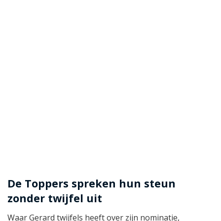
De Toppers spreken hun steun
zonder twijfel uit
Waar Gerard twijfels heeft over zijn nominatie,