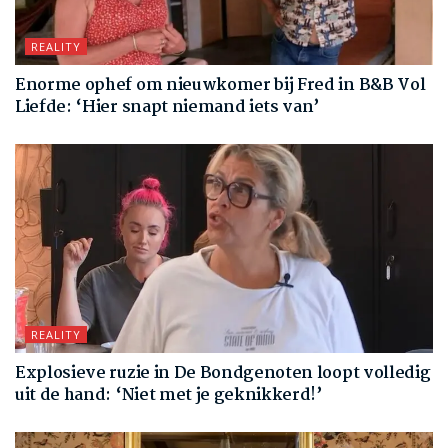
REALITY
Enorme ophef om nieuwkomer bij Fred in B&B Vol
Liefde: ‘Hier snapt niemand iets van’
REALITY
Explosieve ruzie in De Bondgenoten loopt volledig
uit de hand: ‘Niet met je geknikkerd!’