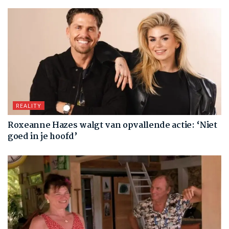
REALITY
Roxeanne Hazes walgt van opvallende actie: ‘Niet
goed in je hoofd’