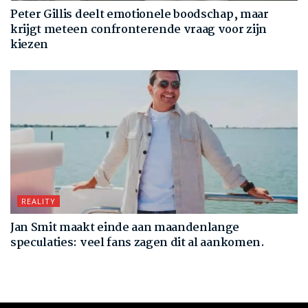
Peter Gillis deelt emotionele boodschap, maar
krijgt meteen confronterende vraag voor zijn
kiezen
REALITY
Jan Smit maakt einde aan maandenlange
speculaties: veel fans zagen dit al aankomen.