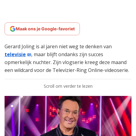
Maak ons je Google-favoriet
Gerard Joling is al jaren niet weg te denken van
televisie
, maar blijft ondanks zijn succes
opmerkelijk nuchter. Zijn vlogserie kreeg deze maand
een wildcard voor de Televizier-Ring Online-videoserie.
Scroll om verder te lezen