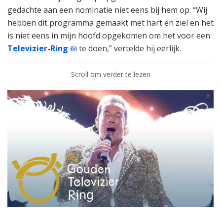
gedachte aan een nominatie niet eens bij hem op. “Wij
hebben dit programma gemaakt met hart en ziel en het
is niet eens in mijn hoofd opgekomen om het voor een
Televizier-Ring
te doen,” vertelde hij eerlijk.
Scroll om verder te lezen