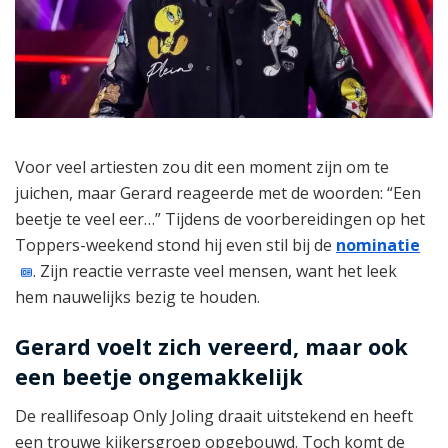
Voor veel artiesten zou dit een moment zijn om te
juichen, maar Gerard reageerde met de woorden: “Een
beetje te veel eer…” Tijdens de voorbereidingen op het
Toppers-weekend stond hij even stil bij de
nominatie
. Zijn reactie verraste veel mensen, want het leek
hem nauwelijks bezig te houden.
Gerard voelt zich vereerd, maar ook
een beetje ongemakkelijk
De reallifesoap Only Joling draait uitstekend en heeft
een trouwe kijkersgroep opgebouwd. Toch komt de