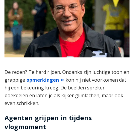
De reden? Te hard rijden. Ondanks zijn luchtige toon en
grappige
opmerkingen
kon hij niet voorkomen dat
hij een bekeuring kreeg. De beelden spreken
boekdelen en laten je als kijker glimlachen, maar ook
even schrikken.
Agenten grijpen in tijdens
vlogmoment