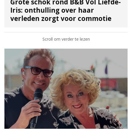
Grote schok rond B&B Vol Liefde-
Iris: onthulling over haar
verleden zorgt voor commotie
Scroll om verder te lezen