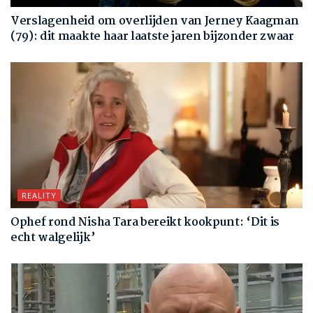
Verslagenheid om overlijden van Jerney Kaagman
(79): dit maakte haar laatste jaren bijzonder zwaar
REALITY
Ophef rond Nisha Tara bereikt kookpunt: ‘Dit is
echt walgelijk’