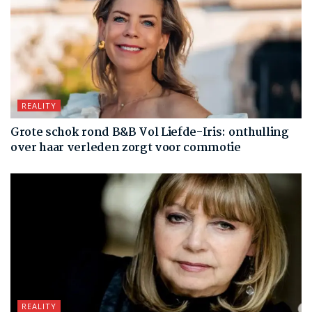
REALITY
Grote schok rond B&B Vol Liefde-Iris: onthulling
over haar verleden zorgt voor commotie
REALITY