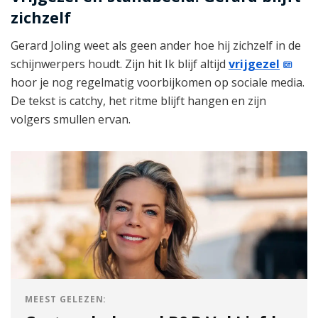
zichzelf
Gerard Joling weet als geen ander hoe hij zichzelf in de
schijnwerpers houdt. Zijn hit Ik blijf altijd
vrijgezel
hoor je nog regelmatig voorbijkomen op sociale media.
De tekst is catchy, het ritme blijft hangen en zijn
volgers smullen ervan.
MEEST GELEZEN: