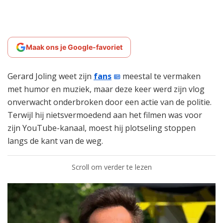
Maak ons je Google-favoriet
Gerard Joling weet zijn
fans
meestal te vermaken
met humor en muziek, maar deze keer werd zijn vlog
onverwacht onderbroken door een actie van de politie.
Terwijl hij nietsvermoedend aan het filmen was voor
zijn YouTube-kanaal, moest hij plotseling stoppen
langs de kant van de weg.
Scroll om verder te lezen