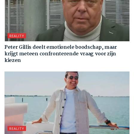
REALITY
Peter Gillis deelt emotionele boodschap, maar
krijgt meteen confronterende vraag voor zijn
kiezen
REALITY