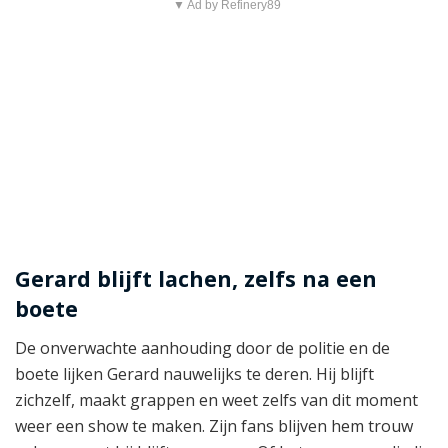
▼ Ad by Refinery89
Gerard blijft lachen, zelfs na een
boete
De onverwachte aanhouding door de politie en de
boete lijken Gerard nauwelijks te deren. Hij blijft
zichzelf, maakt grappen en weet zelfs van dit moment
weer een show te maken. Zijn fans blijven hem trouw