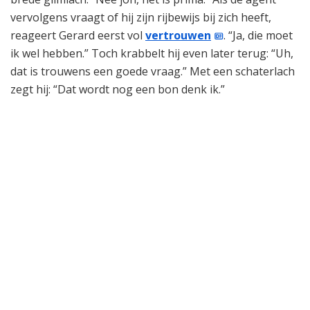
vervolgens vraagt of hij zijn rijbewijs bij zich heeft,
reageert Gerard eerst vol
vertrouwen
. “Ja, die moet
ik wel hebben.” Toch krabbelt hij even later terug: “Uh,
dat is trouwens een goede vraag.” Met een schaterlach
zegt hij: “Dat wordt nog een bon denk ik.”