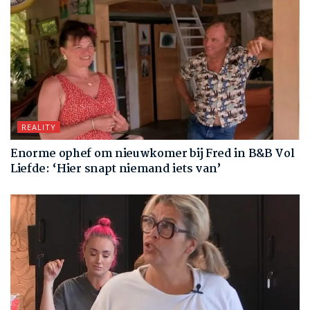
REALITY
Enorme ophef om nieuwkomer bij Fred in B&B Vol
Liefde: ‘Hier snapt niemand iets van’