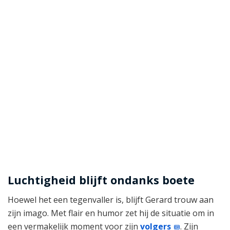
Luchtigheid blijft ondanks boete
Hoewel het een tegenvaller is, blijft Gerard trouw aan
zijn imago. Met flair en humor zet hij de situatie om in
een vermakelijk moment voor zijn
volgers
. Zijn