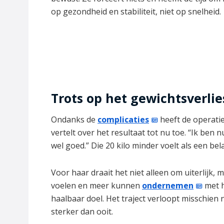
op gezondheid en stabiliteit, niet op snelheid.
Trots op het gewichtsverlie
Ondanks de
complicaties
heeft de operatie
vertelt over het resultaat tot nu toe. “Ik ben nu 
wel goed.” Die 20 kilo minder voelt als een bela
Voor haar draait het niet alleen om uiterlijk, m
voelen en meer kunnen
ondernemen
met h
haalbaar doel. Het traject verloopt misschien 
sterker dan ooit.