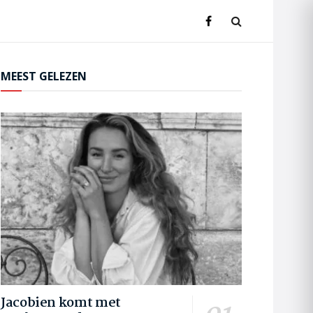
MEEST GELEZEN
Jacobien komt met