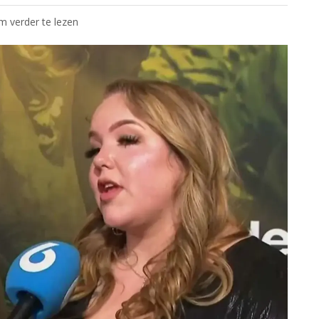
om verder te lezen