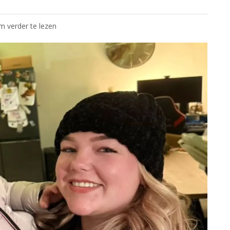
om verder te lezen