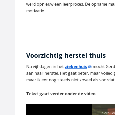
werd opnieuw een leerproces. De opname maa
motivatie.
Voorzichtig herstel thuis
Na vijf dagen in het
ziekenhuis
mocht Gerda
aan haar herstel. Het gaat beter, maar volledig
maar ik eet nog steeds niet zoveel als voordat
Tekst gaat verder onder de video
Scroll 