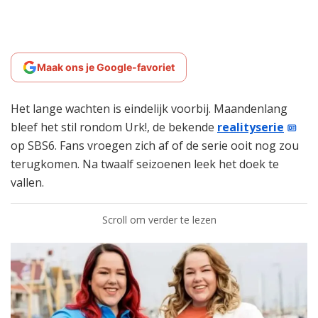
Maak ons je Google-favoriet
Het lange wachten is eindelijk voorbij. Maandenlang
bleef het stil rondom Urk!, de bekende
realityserie
op SBS6. Fans vroegen zich af of de serie ooit nog zou
terugkomen. Na twaalf seizoenen leek het doek te
vallen.
Scroll om verder te lezen