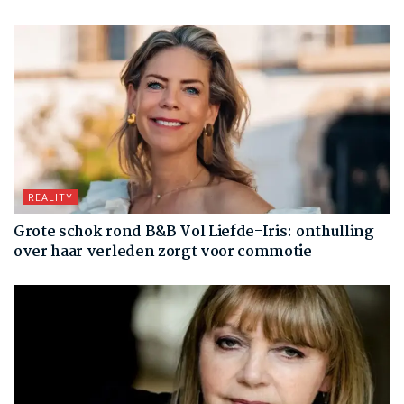
REALITY
Grote schok rond B&B Vol Liefde-Iris: onthulling
over haar verleden zorgt voor commotie