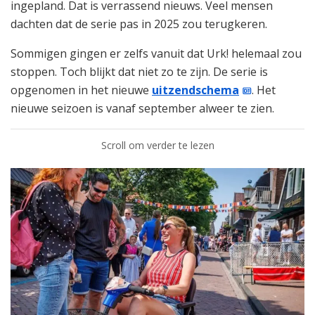
ingepland. Dat is verrassend nieuws. Veel mensen
dachten dat de serie pas in 2025 zou terugkeren.
Sommigen gingen er zelfs vanuit dat Urk! helemaal zou
stoppen. Toch blijkt dat niet zo te zijn. De serie is
opgenomen in het nieuwe
uitzendschema
. Het
nieuwe seizoen is vanaf september alweer te zien.
Scroll om verder te lezen