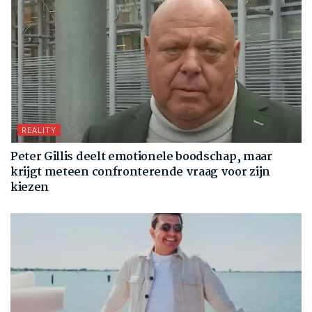
REALITY
Peter Gillis deelt emotionele boodschap, maar
krijgt meteen confronterende vraag voor zijn
kiezen