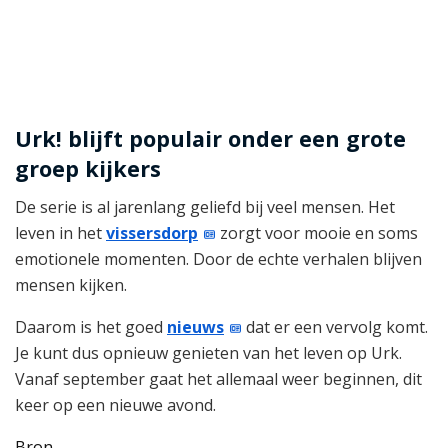
Urk! blijft populair onder een grote
groep kijkers
De serie is al jarenlang geliefd bij veel mensen. Het
leven in het
vissersdorp
zorgt voor mooie en soms
emotionele momenten. Door de echte verhalen blijven
mensen kijken.
Daarom is het goed
nieuws
dat er een vervolg komt.
Je kunt dus opnieuw genieten van het leven op Urk.
Vanaf september gaat het allemaal weer beginnen, dit
keer op een nieuwe avond.
Bron