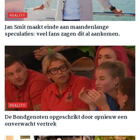
REALITY
Jan Smit maakt einde aan maandenlange
speculaties: veel fans zagen dit al aankomen.
REALITY
De Bondgenoten opgeschrikt door opnieuw een
onverwacht vertrek