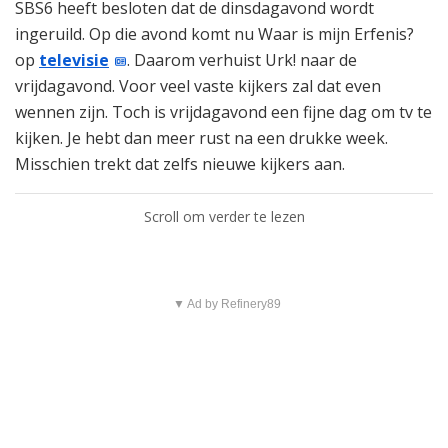
SBS6 heeft besloten dat de dinsdagavond wordt
ingeruild. Op die avond komt nu Waar is mijn Erfenis?
op
televisie
. Daarom verhuist Urk! naar de
vrijdagavond. Voor veel vaste kijkers zal dat even
wennen zijn. Toch is vrijdagavond een fijne dag om tv te
kijken. Je hebt dan meer rust na een drukke week.
Misschien trekt dat zelfs nieuwe kijkers aan.
Scroll om verder te lezen
▼ Ad by Refinery89