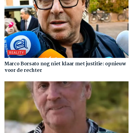
REALITY
Marco Borsato nog niet klaar met justitie: opnieuw
voor de rechter