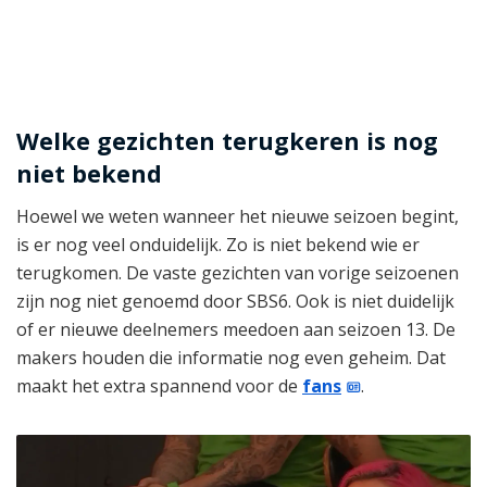
Welke gezichten terugkeren is nog
niet bekend
Hoewel we weten wanneer het nieuwe seizoen begint,
is er nog veel onduidelijk. Zo is niet bekend wie er
terugkomen. De vaste gezichten van vorige seizoenen
zijn nog niet genoemd door SBS6. Ook is niet duidelijk
of er nieuwe deelnemers meedoen aan seizoen 13. De
makers houden die informatie nog even geheim. Dat
maakt het extra spannend voor de
fans
.