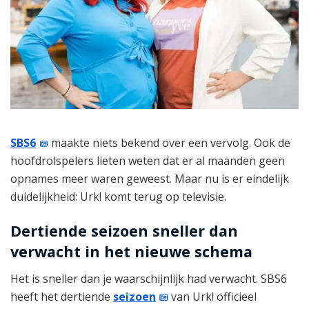
SBS6
maakte niets bekend over een vervolg. Ook de
hoofdrolspelers lieten weten dat er al maanden geen
opnames meer waren geweest. Maar nu is er eindelijk
duidelijkheid: Urk! komt terug op televisie.
Dertiende seizoen sneller dan
verwacht in het nieuwe schema
Het is sneller dan je waarschijnlijk had verwacht. SBS6
heeft het dertiende
seizoen
van Urk! officieel