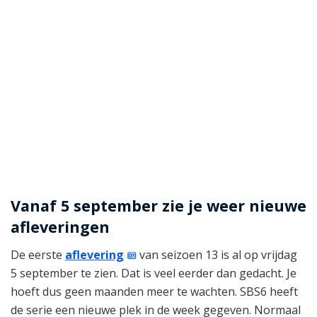
Vanaf 5 september zie je weer nieuwe
afleveringen
De eerste
aflevering
van seizoen 13 is al op vrijdag
5 september te zien. Dat is veel eerder dan gedacht. Je
hoeft dus geen maanden meer te wachten. SBS6 heeft
de serie een nieuwe plek in de week gegeven. Normaal