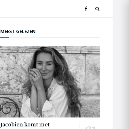
MEEST GELEZEN
Jacobien komt met