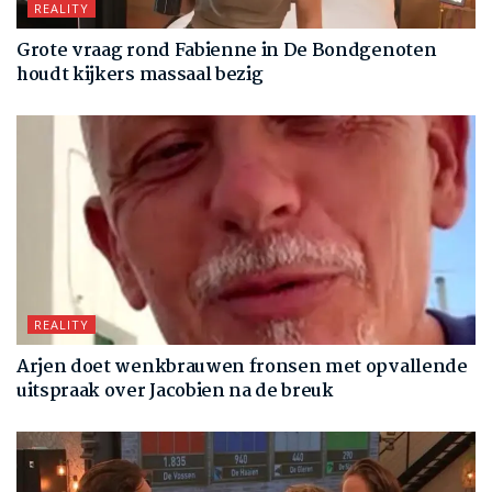
REALITY
Grote vraag rond Fabienne in De Bondgenoten
houdt kijkers massaal bezig
REALITY
Arjen doet wenkbrauwen fronsen met opvallende
uitspraak over Jacobien na de breuk