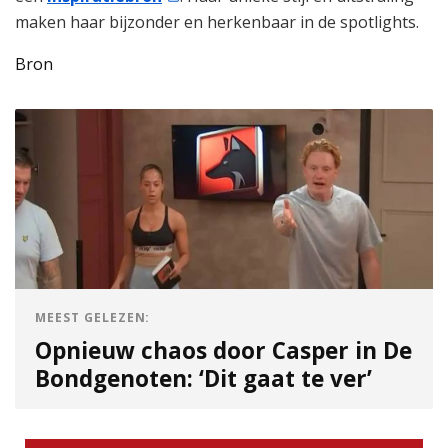
maken haar bijzonder en herkenbaar in de spotlights.
Bron
MEEST GELEZEN:
Opnieuw chaos door Casper in De
Bondgenoten: ‘Dit gaat te ver’