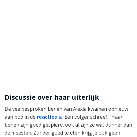
Discussie over haar uiterlijk
De veelbesproken benen van Alexia kwamen opnieuw
aan bod in de
reacties
. Een volger schreef: “Haar
benen zijn goed gespierd, ook al zijn ze wat dunner dan
de meesten. Zonder goed te eten krijg je ook geen