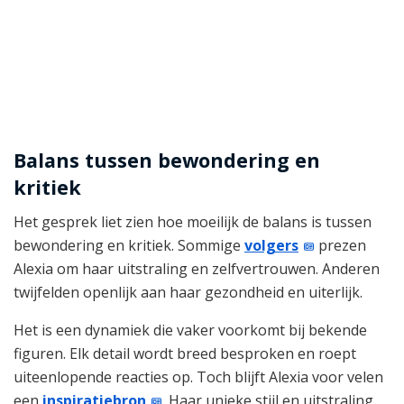
Balans tussen bewondering en
kritiek
Het gesprek liet zien hoe moeilijk de balans is tussen
bewondering en kritiek. Sommige
volgers
prezen
Alexia om haar uitstraling en zelfvertrouwen. Anderen
twijfelden openlijk aan haar gezondheid en uiterlijk.
Het is een dynamiek die vaker voorkomt bij bekende
figuren. Elk detail wordt breed besproken en roept
uiteenlopende reacties op. Toch blijft Alexia voor velen
een
inspiratiebron
. Haar unieke stijl en uitstraling