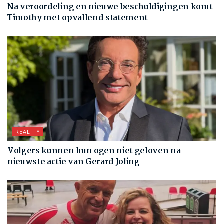
Na veroordeling en nieuwe beschuldigingen komt
Timothy met opvallend statement
REALITY
Volgers kunnen hun ogen niet geloven na
nieuwste actie van Gerard Joling