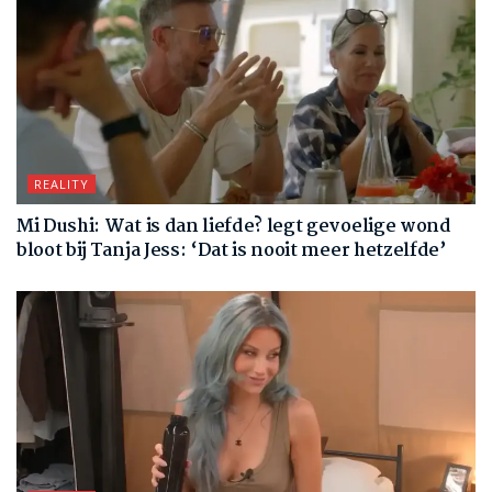
REALITY
Mi Dushi: Wat is dan liefde? legt gevoelige wond
bloot bij Tanja Jess: ‘Dat is nooit meer hetzelfde’