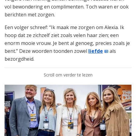
vol bewondering en complimenten. Toch waren er ook
berichten met zorgen.
Een volger schreef: “Ik maak me zorgen om Alexia. Ik
hoop dat ze zichzelf ziet zoals velen haar zien; een
enorm mooie vrouw. Je bent al genoeg, precies zoals je
bent.” Deze woorden toonden zowel
liefde
als
bezorgdheid.
Scroll om verder te lezen