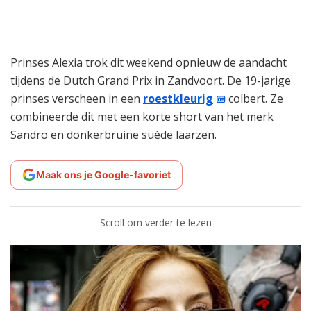
Prinses Alexia trok dit weekend opnieuw de aandacht
tijdens de Dutch Grand Prix in Zandvoort. De 19-jarige
prinses verscheen in een
roestkleurig
colbert. Ze
combineerde dit met een korte short van het merk
Sandro en donkerbruine suède laarzen.
Maak ons je Google-favoriet
Scroll om verder te lezen