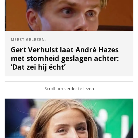
MEEST GELEZEN:
Gert Verhulst laat André Hazes
met stomheid geslagen achter:
‘Dat zei hij écht’
Scroll om verder te lezen