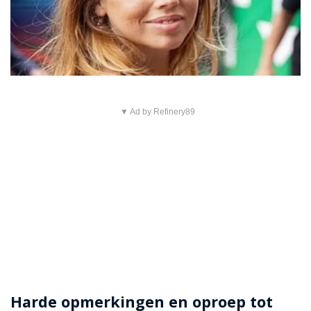
▼ Ad by Refinery89
Harde opmerkingen en oproep tot