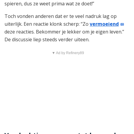
spieren, dus ze weet prima wat ze doet!”
Toch vonden anderen dat er te veel nadruk lag op
uiterlijk. Een reactie klonk scherp: “Zo
vermoeiend
deze reacties. Bekommer je lekker om je eigen leven.”
De discussie liep steeds verder uiteen.
▼ Ad by Refinery89