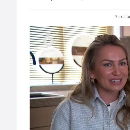
Scroll 