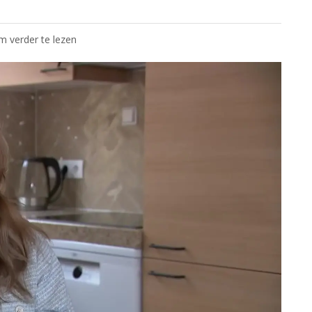
om verder te lezen