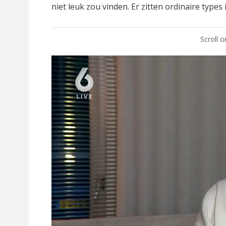
niet leuk zou vinden. Er zitten ordinaire types
Scroll 