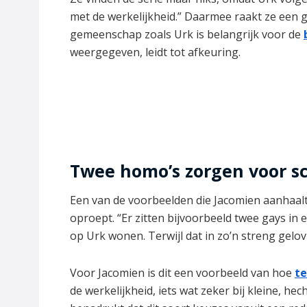
met de werkelijkheid.” Daarmee raakt ze een g
gemeenschap zoals Urk is belangrijk voor de
weergegeven, leidt tot afkeuring.
Twee homo’s zorgen voor s
Een van de voorbeelden die Jacomien aanhaalt
oproept. “Er zitten bijvoorbeeld twee gays in e
op Urk wonen. Terwijl dat in zo’n streng gel
Voor Jacomien is dit een voorbeeld van hoe
te
de werkelijkheid, iets wat zeker bij kleine, h