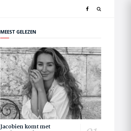
MEEST GELEZEN
Jacobien komt met