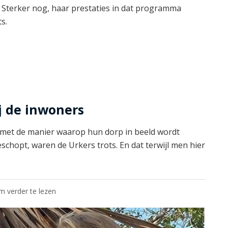
. Sterker nog, haar prestaties in dat programma
s.
ij de inwoners
met de manier waarop hun dorp in beeld wordt
schopt, waren de Urkers trots. En dat terwijl men hier
om verder te lezen