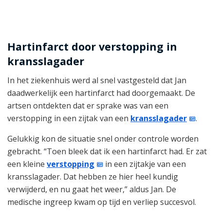
Hartinfarct door verstopping in
kransslagader
In het ziekenhuis werd al snel vastgesteld dat Jan
daadwerkelijk een hartinfarct had doorgemaakt. De
artsen ontdekten dat er sprake was van een
verstopping in een zijtak van een
kransslagader
.
Gelukkig kon de situatie snel onder controle worden
gebracht. “Toen bleek dat ik een hartinfarct had. Er zat
een kleine
verstopping
in een zijtakje van een
kransslagader. Dat hebben ze hier heel kundig
verwijderd, en nu gaat het weer,” aldus Jan. De
medische ingreep kwam op tijd en verliep succesvol.