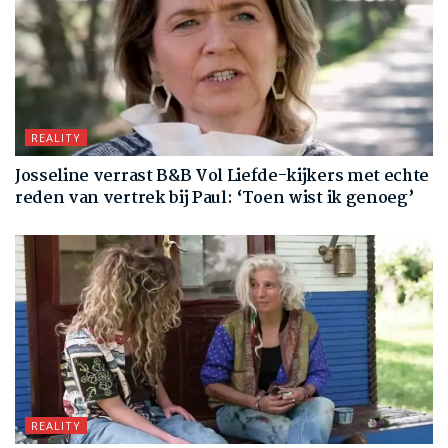
REALITY
Josseline verrast B&B Vol Liefde-kijkers met echte
reden van vertrek bij Paul: ‘Toen wist ik genoeg’
REALITY