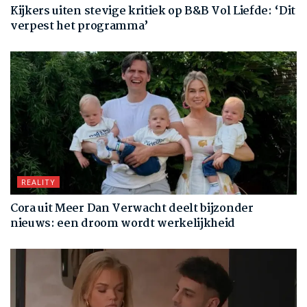
Kijkers uiten stevige kritiek op B&B Vol Liefde: ‘Dit
verpest het programma’
REALITY
Cora uit Meer Dan Verwacht deelt bijzonder
nieuws: een droom wordt werkelijkheid