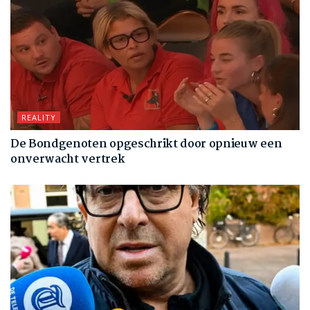
REALITY
De Bondgenoten opgeschrikt door opnieuw een
onverwacht vertrek