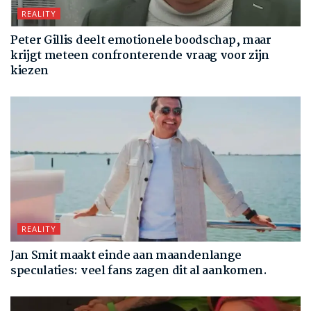
REALITY
Peter Gillis deelt emotionele boodschap, maar
krijgt meteen confronterende vraag voor zijn
kiezen
REALITY
Jan Smit maakt einde aan maandenlange
speculaties: veel fans zagen dit al aankomen.