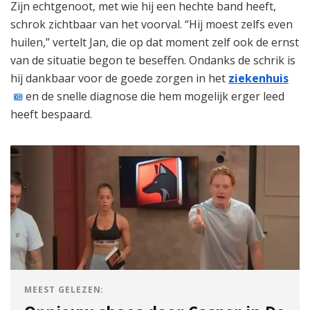
Zijn echtgenoot, met wie hij een hechte band heeft,
schrok zichtbaar van het voorval. “Hij moest zelfs even
huilen,” vertelt Jan, die op dat moment zelf ook de ernst
van de situatie begon te beseffen. Ondanks de schrik is
hij dankbaar voor de goede zorgen in het
ziekenhuis
en de snelle diagnose die hem mogelijk erger leed
heeft bespaard.
MEEST GELEZEN: