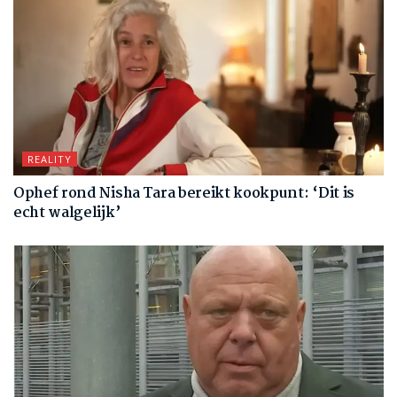
REALITY
Ophef rond Nisha Tara bereikt kookpunt: ‘Dit is
echt walgelijk’