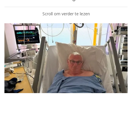
Scroll om verder te lezen