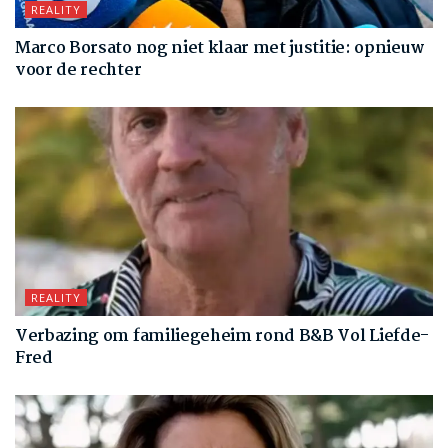
REALITY
Marco Borsato nog niet klaar met justitie: opnieuw
voor de rechter
REALITY
Verbazing om familiegeheim rond B&B Vol Liefde-
Fred