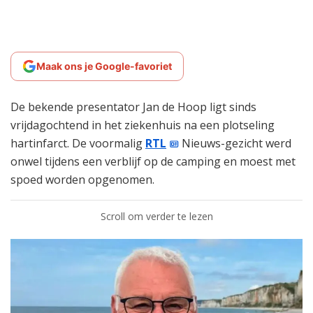
Maak ons je Google-favoriet
De bekende presentator Jan de Hoop ligt sinds
vrijdagochtend in het ziekenhuis na een plotseling
hartinfarct. De voormalig
RTL
Nieuws-gezicht werd
onwel tijdens een verblijf op de camping en moest met
spoed worden opgenomen.
Scroll om verder te lezen