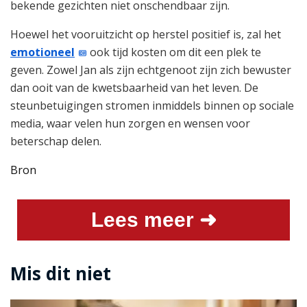
bekende gezichten niet onschendbaar zijn.
Hoewel het vooruitzicht op herstel positief is, zal het
emotioneel
ook tijd kosten om dit een plek te
geven. Zowel Jan als zijn echtgenoot zijn zich bewuster
dan ooit van de kwetsbaarheid van het leven. De
steunbetuigingen stromen inmiddels binnen op sociale
media, waar velen hun zorgen en wensen voor
beterschap delen.
Bron
Lees meer ➜
Mis dit niet