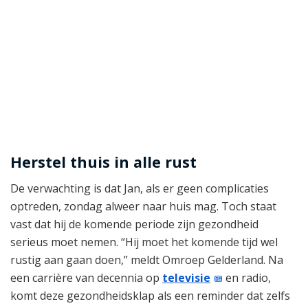
Herstel thuis in alle rust
De verwachting is dat Jan, als er geen complicaties
optreden, zondag alweer naar huis mag. Toch staat
vast dat hij de komende periode zijn gezondheid
serieus moet nemen. “Hij moet het komende tijd wel
rustig aan gaan doen,” meldt Omroep Gelderland. Na
een carrière van decennia op
televisie
en radio,
komt deze gezondheidsklap als een reminder dat zelfs