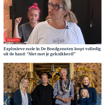
REALITY
Explosieve ruzie in De Bondgenoten loopt volledig
uit de hand: ‘Niet met je geknikkerd!’