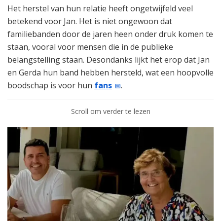
Het herstel van hun relatie heeft ongetwijfeld veel
betekend voor Jan. Het is niet ongewoon dat
familiebanden door de jaren heen onder druk komen te
staan, vooral voor mensen die in de publieke
belangstelling staan. Desondanks lijkt het erop dat Jan
en Gerda hun band hebben hersteld, wat een hoopvolle
boodschap is voor hun
fans
.
Scroll om verder te lezen