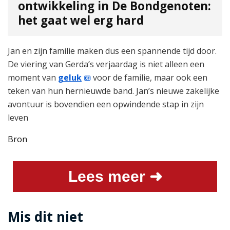
ontwikkeling in De Bondgenoten:
het gaat wel erg hard
Jan en zijn familie maken dus een spannende tijd door.
De viering van Gerda’s verjaardag is niet alleen een
moment van
geluk
voor de familie, maar ook een
teken van hun hernieuwde band. Jan’s nieuwe zakelijke
avontuur is bovendien een opwindende stap in zijn
leven
Bron
Lees meer ➜
Mis dit niet