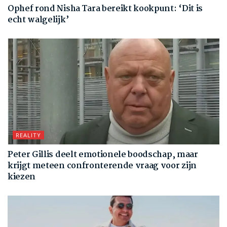
Ophef rond Nisha Tara bereikt kookpunt: ‘Dit is
echt walgelijk’
REALITY
Peter Gillis deelt emotionele boodschap, maar
krijgt meteen confronterende vraag voor zijn
kiezen