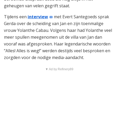
geheugen van velen gegrift staat.
Tijdens een
interview
met Evert Santegoeds sprak
Gerda over de scheiding van Jan en zijn toenmalige
vrouw Yolanthe Cabau. Volgens haar had Yolanthe veel
meer spullen meegenomen uit de villa van Jan dan
vooraf was afgesproken. Haar legendarische woorden
“Alles! Alles is weg!” werden destijds veel besproken en
zorgden voor de nodige media-aandacht.
▼ Ad by Refinery89