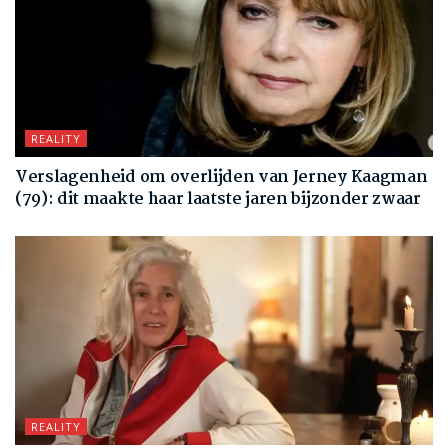
REALITY
Verslagenheid om overlijden van Jerney Kaagman
(79): dit maakte haar laatste jaren bijzonder zwaar
REALITY