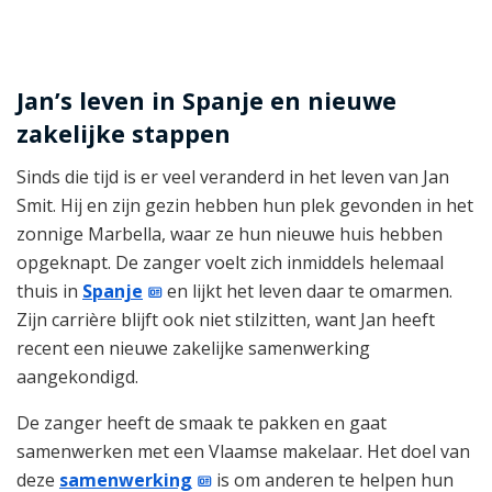
Jan’s leven in Spanje en nieuwe
zakelijke stappen
Sinds die tijd is er veel veranderd in het leven van Jan
Smit. Hij en zijn gezin hebben hun plek gevonden in het
zonnige Marbella, waar ze hun nieuwe huis hebben
opgeknapt. De zanger voelt zich inmiddels helemaal
thuis in
Spanje
en lijkt het leven daar te omarmen.
Zijn carrière blijft ook niet stilzitten, want Jan heeft
recent een nieuwe zakelijke samenwerking
aangekondigd.
De zanger heeft de smaak te pakken en gaat
samenwerken met een Vlaamse makelaar. Het doel van
deze
samenwerking
is om anderen te helpen hun