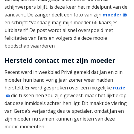
schijnwerpers blijft, is deze keer het middelpunt van de
aandacht. De zanger deelt een foto van zijn
moeder
en schrijft: “Vandaag mag mijn moeder 66 kaarsjes
uitblazen!” De post wordt al snel overspoeld met
felicitaties van fans en volgers die deze mooie
boodschap waarderen.
Hersteld contact met zijn moeder
Recent werd in weekblad Privé gemeld dat Jan en zijn
moeder hun band vorig jaar zomer weer hadden
hersteld. Er werd gesproken over een mogelijke
ruzie
die tussen hen zou zijn geweest, maar het lijkt erop
dat deze inmiddels achter hen ligt. Dit maakt de viering
van Gerda’s verjaardag des te specialer, omdat Jan en
zijn moeder nu samen kunnen genieten van deze
mooie momenten.