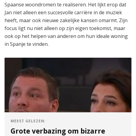
Spaanse woondromen te realiseren. Het lijkt erop dat
Jan niet alleen een succesvolle carrière in de muziek
heeft, maar ook nieuwe zakelijke kansen omarmt. Zijn
focus ligt nu niet alleen op zijn eigen toekomst, maar
ook op het helpen van anderen om hun ideale woning
in Spanje te vinden.
MEEST GELEZEN:
Grote verbazing om bizarre