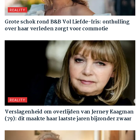
REALITY
Grote schok rond B&B Vol Liefde-Iris: onthulling
over haar verleden zorgt voor commotie
REALITY
Verslagenheid om overlijden van Jerney Kaagman
(79): dit maakte haar laatste jaren bijzonder zwaar