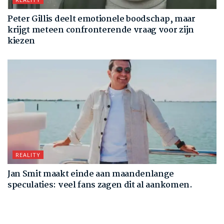
Peter Gillis deelt emotionele boodschap, maar
krijgt meteen confronterende vraag voor zijn
kiezen
REALITY
Jan Smit maakt einde aan maandenlange
speculaties: veel fans zagen dit al aankomen.