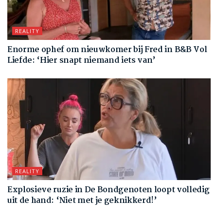
REALITY
Enorme ophef om nieuwkomer bij Fred in B&B Vol
Liefde: ‘Hier snapt niemand iets van’
REALITY
Explosieve ruzie in De Bondgenoten loopt volledig
uit de hand: ‘Niet met je geknikkerd!’