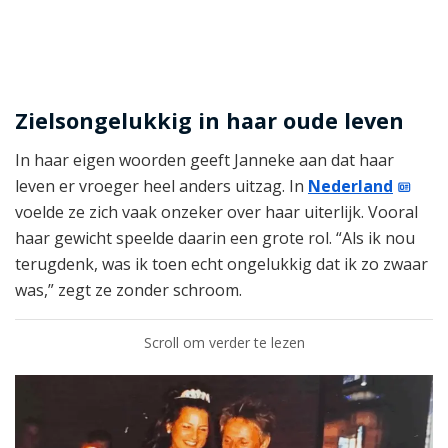
Zielsongelukkig in haar oude leven
In haar eigen woorden geeft Janneke aan dat haar
leven er vroeger heel anders uitzag. In
Nederland
voelde ze zich vaak onzeker over haar uiterlijk. Vooral
haar gewicht speelde daarin een grote rol. “Als ik nou
terugdenk, was ik toen echt ongelukkig dat ik zo zwaar
was,” zegt ze zonder schroom.
Scroll om verder te lezen