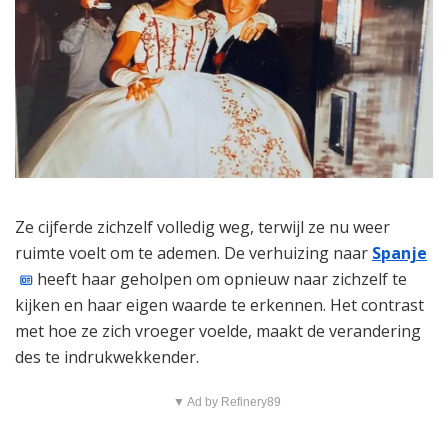
Ze cijferde zichzelf volledig weg, terwijl ze nu weer
ruimte voelt om te ademen. De verhuizing naar
Spanje
heeft haar geholpen om opnieuw naar zichzelf te
kijken en haar eigen waarde te erkennen. Het contrast
met hoe ze zich vroeger voelde, maakt de verandering
des te indrukwekkender.
▼ Ad by Refinery89