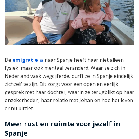
De
emigratie
naar Spanje heeft haar niet alleen
fysiek, maar ook mentaal veranderd. Waar ze zich in
Nederland vaak wegcijferde, durft ze in Spanje eindelijk
zichzelf te zijn. Dit zorgt voor een open en eerlijk
gesprek met haar dochter, waarin ze terugblikt op haar
onzekerheden, haar relatie met Johan en hoe het leven
er nu uitziet.
Meer rust en ruimte voor jezelf in
Spanje