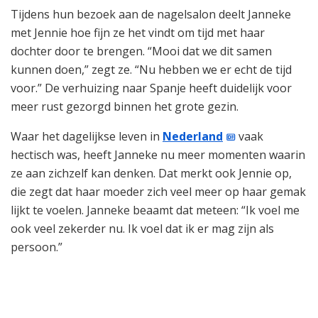
Tijdens hun bezoek aan de nagelsalon deelt Janneke
met Jennie hoe fijn ze het vindt om tijd met haar
dochter door te brengen. “Mooi dat we dit samen
kunnen doen,” zegt ze. “Nu hebben we er echt de tijd
voor.” De verhuizing naar Spanje heeft duidelijk voor
meer rust gezorgd binnen het grote gezin.
Waar het dagelijkse leven in
Nederland
vaak
hectisch was, heeft Janneke nu meer momenten waarin
ze aan zichzelf kan denken. Dat merkt ook Jennie op,
die zegt dat haar moeder zich veel meer op haar gemak
lijkt te voelen. Janneke beaamt dat meteen: “Ik voel me
ook veel zekerder nu. Ik voel dat ik er mag zijn als
persoon.”