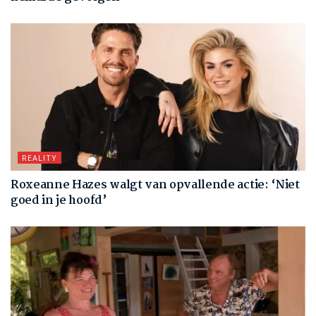
REALITY
Roxeanne Hazes walgt van opvallende actie: ‘Niet
goed in je hoofd’