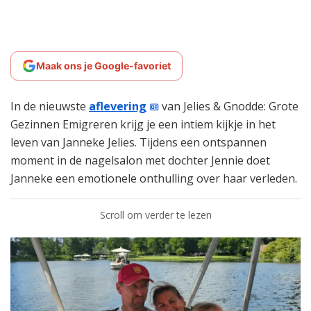
Maak ons je Google-favoriet
In de nieuwste
aflevering
van Jelies & Gnodde: Grote
Gezinnen Emigreren krijg je een intiem kijkje in het
leven van Janneke Jelies. Tijdens een ontspannen
moment in de nagelsalon met dochter Jennie doet
Janneke een emotionele onthulling over haar verleden.
Scroll om verder te lezen