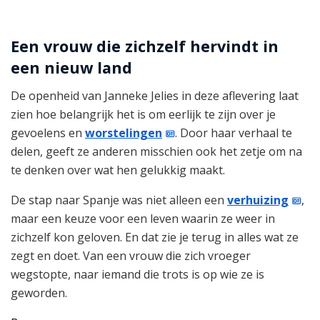
Een vrouw die zichzelf hervindt in
een nieuw land
De openheid van Janneke Jelies in deze aflevering laat
zien hoe belangrijk het is om eerlijk te zijn over je
gevoelens en
worstelingen
. Door haar verhaal te
delen, geeft ze anderen misschien ook het zetje om na
te denken over wat hen gelukkig maakt.
De stap naar Spanje was niet alleen een
verhuizing
,
maar een keuze voor een leven waarin ze weer in
zichzelf kon geloven. En dat zie je terug in alles wat ze
zegt en doet. Van een vrouw die zich vroeger
wegstopte, naar iemand die trots is op wie ze is
geworden.