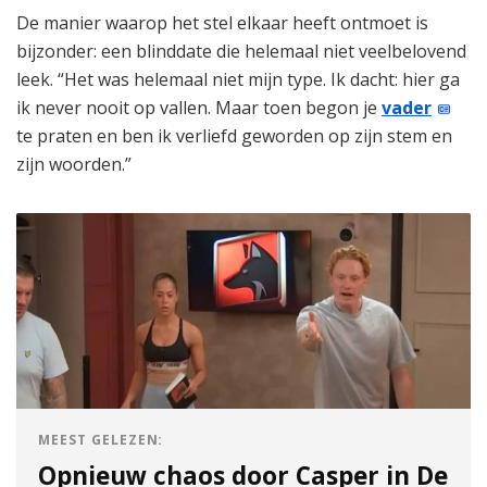
De manier waarop het stel elkaar heeft ontmoet is
bijzonder: een blinddate die helemaal niet veelbelovend
leek. “Het was helemaal niet mijn type. Ik dacht: hier ga
ik never nooit op vallen. Maar toen begon je
vader
te praten en ben ik verliefd geworden op zijn stem en
zijn woorden.”
MEEST GELEZEN:
Opnieuw chaos door Casper in De