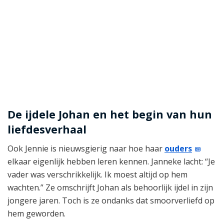
De ijdele Johan en het begin van hun
liefdesverhaal
Ook Jennie is nieuwsgierig naar hoe haar
ouders
elkaar eigenlijk hebben leren kennen. Janneke lacht: “Je
vader was verschrikkelijk. Ik moest altijd op hem
wachten.” Ze omschrijft Johan als behoorlijk ijdel in zijn
jongere jaren. Toch is ze ondanks dat smoorverliefd op
hem geworden.