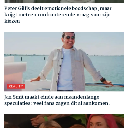
Peter Gillis deelt emotionele boodschap, maar
krijgt meteen confronterende vraag voor zijn
kiezen
REALITY
Jan Smit maakt einde aan maandenlange
speculaties: veel fans zagen dit al aankomen.