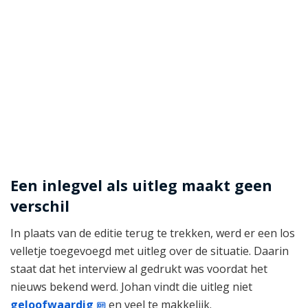
Een inlegvel als uitleg maakt geen
verschil
In plaats van de editie terug te trekken, werd er een los
velletje toegevoegd met uitleg over de situatie. Daarin
staat dat het interview al gedrukt was voordat het
nieuws bekend werd. Johan vindt die uitleg niet
geloofwaardig
en veel te makkelijk.