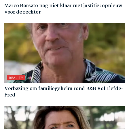
Marco Borsato nog niet klaar met justitie: opnieuw
voor de rechter
REALITY
Verbazing om familiegeheim rond B&B Vol Liefde-
Fred