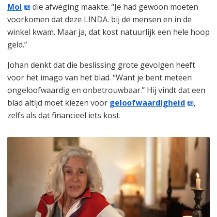
Mol
die afweging maakte. “Je had gewoon moeten
voorkomen dat deze LINDA. bij de mensen en in de
winkel kwam. Maar ja, dat kost natuurlijk een hele hoop
geld.”
Johan denkt dat die beslissing grote gevolgen heeft
voor het imago van het blad. “Want je bent meteen
ongeloofwaardig en onbetrouwbaar.” Hij vindt dat een
blad altijd moet kiezen voor
geloofwaardigheid
,
zelfs als dat financieel iets kost.