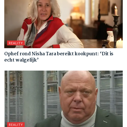
REALITY
Ophef rond Nisha Tara bereikt kookpunt: ‘Dit is
echt walgelijk’
REALITY