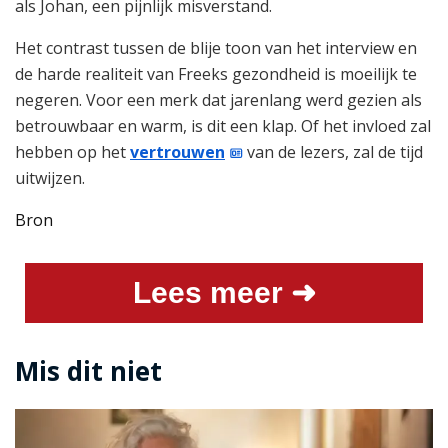
als Johan, een pijnlijk misverstand.
Het contrast tussen de blije toon van het interview en
de harde realiteit van Freeks gezondheid is moeilijk te
negeren. Voor een merk dat jarenlang werd gezien als
betrouwbaar en warm, is dit een klap. Of het invloed zal
hebben op het
vertrouwen
van de lezers, zal de tijd
uitwijzen.
Bron
Lees meer ➜
Mis dit niet