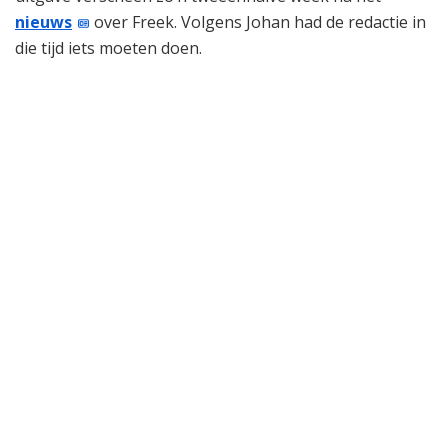
nieuws
over Freek. Volgens Johan had de redactie in
die tijd iets moeten doen.