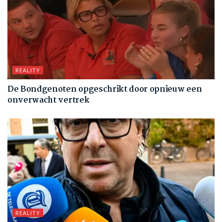
REALITY
De Bondgenoten opgeschrikt door opnieuw een
onverwacht vertrek
REALITY