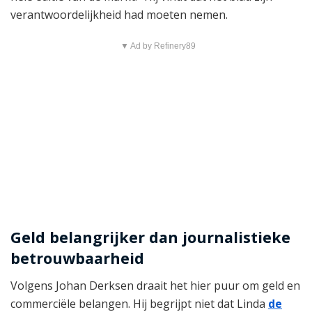
verantwoordelijkheid had moeten nemen.
▼ Ad by Refinery89
Geld belangrijker dan journalistieke
betrouwbaarheid
Volgens Johan Derksen draait het hier puur om geld en
commerciële belangen. Hij begrijpt niet dat Linda
de