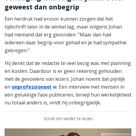
geweest dan onbegrip
Een herdruk had ervoor kunnen zorgen dat het
tijdschrift later in de winkel lag, maar volgens Johan
had niemand dat erg gevonden. “Maar dan had
iedereen daar begrip voor gehad en je had sympathie
gekregen.”
Hij denkt dat de redactie te veel bezig was met planning
en kosten. Daardoor is er geen rekening gehouden
met de gevoelens van lezers. Johan noemt dat pijnlijk
en
onprofessioneel
. Een interview met mensen in
een gelukkige fase publiceren, terwijl hun werkelijkheid
nu totaal anders is, vindt hij onbegrijpelijk.
Scroll om verder te lezen