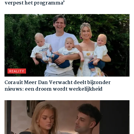
verpest het programma’
REALITY
Cora uit Meer Dan Verwacht deelt bijzonder
nieuws: een droom wordt werkelijkheid