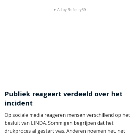
▼ Ad by Refinery89
Publiek reageert verdeeld over het
incident
Op sociale media reageren mensen verschillend op het
besluit van LINDA. Sommigen begrijpen dat het
drukproces al gestart was. Anderen noemen het, net