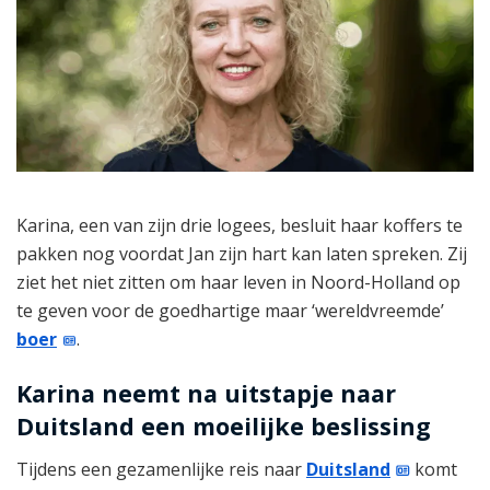
Karina, een van zijn drie logees, besluit haar koffers te
pakken nog voordat Jan zijn hart kan laten spreken. Zij
ziet het niet zitten om haar leven in Noord-Holland op
te geven voor de goedhartige maar ‘wereldvreemde’
boer
.
Karina neemt na uitstapje naar
Duitsland een moeilijke beslissing
Tijdens een gezamenlijke reis naar
Duitsland
komt