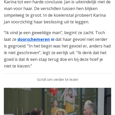
Karina tot een harde conclusie. Jan is uiteindelijk niet de
man voor haar. De verschillen tussen hen blijken
simpelweg te groot. In de koeienstal probeert Karina
Jan voorzichtig haar beslissing uit te leggen.
“Ik vind je een geweldige man”, begint ze zacht. Toch
laat ze
doorschemeren
dat haar gevoel niet verder
is gegroeid. “In het begin was het gevoel er, anders had
ik niet geschreven”, legt ze eerlijk uit. “Ik denk dat het
goed is dat ik een stap terug doe en bij deze hoef je
niet te kiezen.”
Scroll om verder te lezen