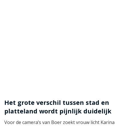
Het grote verschil tussen stad en
platteland wordt pijnlijk duidelijk
Voor de camera’s van Boer zoekt vrouw licht Karina