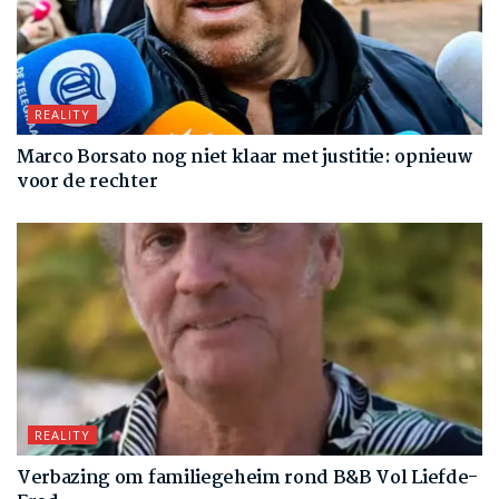
REALITY
Marco Borsato nog niet klaar met justitie: opnieuw
voor de rechter
REALITY
Verbazing om familiegeheim rond B&B Vol Liefde-