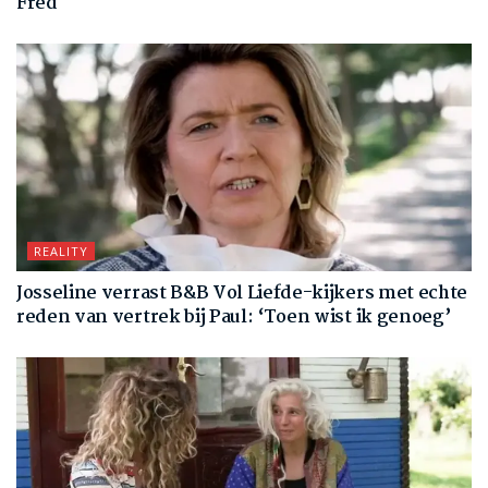
Fred
REALITY
Josseline verrast B&B Vol Liefde-kijkers met echte
reden van vertrek bij Paul: ‘Toen wist ik genoeg’