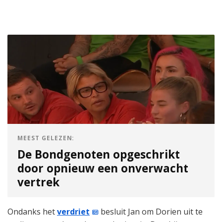
MEEST GELEZEN:
De Bondgenoten opgeschrikt
door opnieuw een onverwacht
vertrek
Ondanks het
verdriet
besluit Jan om Dorien uit te