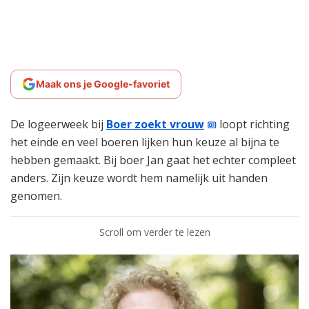
Maak ons je Google-favoriet
De logeerweek bij
Boer zoekt vrouw
loopt richting
het einde en veel boeren lijken hun keuze al bijna te
hebben gemaakt. Bij boer Jan gaat het echter compleet
anders. Zijn keuze wordt hem namelijk uit handen
genomen.
Scroll om verder te lezen