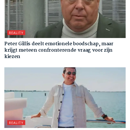
REALITY
Peter Gillis deelt emotionele boodschap, maar
krijgt meteen confronterende vraag voor zijn
kiezen
REALITY