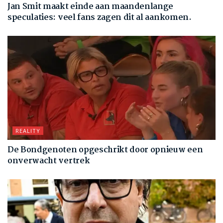
Jan Smit maakt einde aan maandenlange
speculaties: veel fans zagen dit al aankomen.
REALITY
De Bondgenoten opgeschrikt door opnieuw een
onverwacht vertrek