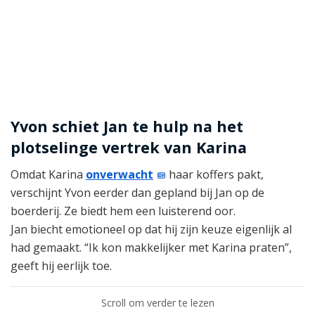
Yvon schiet Jan te hulp na het
plotselinge vertrek van Karina
Omdat Karina
onverwacht
haar koffers pakt,
verschijnt Yvon eerder dan gepland bij Jan op de
boerderij. Ze biedt hem een luisterend oor.
Jan biecht emotioneel op dat hij zijn keuze eigenlijk al
had gemaakt. “Ik kon makkelijker met Karina praten”,
geeft hij eerlijk toe.
Scroll om verder te lezen