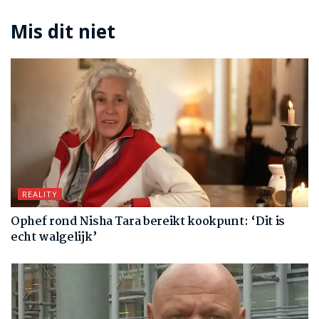
Mis dit niet
REALITY
Ophef rond Nisha Tara bereikt kookpunt: ‘Dit is
echt walgelijk’