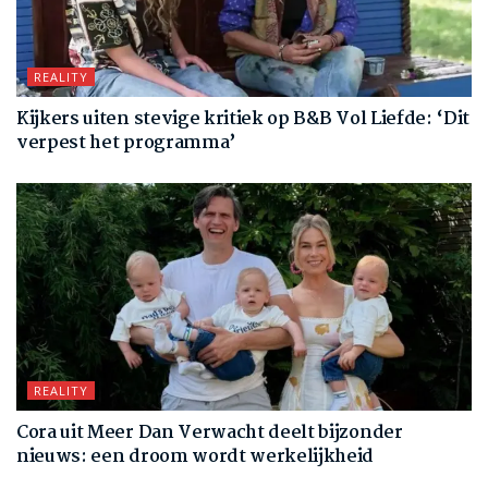
REALITY
Kijkers uiten stevige kritiek op B&B Vol Liefde: ‘Dit
verpest het programma’
REALITY
Cora uit Meer Dan Verwacht deelt bijzonder
nieuws: een droom wordt werkelijkheid