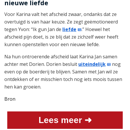
nieuwe liefde
Voor Karina valt het afscheid zwaar, ondanks dat ze
overtuigd is van haar keuze. Ze zegt geëmotioneerd
tegen Yvon: “Ik gun Jan de
liefde
.” Hoewel het
afscheid pijn doet, is ze blij dat ze zichzelf weer heeft
kunnen openstellen voor een nieuwe liefde.
Na hun ontroerende afscheid laat Karina Jan samen
achter met Dorien. Dorien besluit
uiteindelijk
nog
even op de boerderij te blijven. Samen met Jan wil ze
ontdekken of er misschien toch nog iets moois tussen
hen kan groeien.
Bron
Lees meer ➜