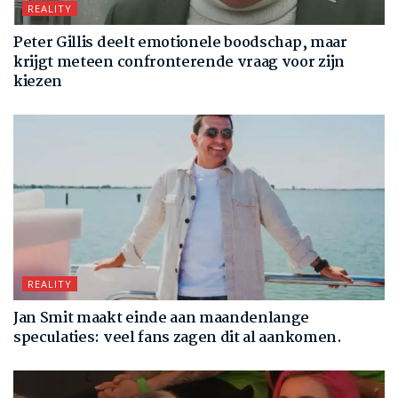
REALITY
Peter Gillis deelt emotionele boodschap, maar
krijgt meteen confronterende vraag voor zijn
kiezen
REALITY
Jan Smit maakt einde aan maandenlange
speculaties: veel fans zagen dit al aankomen.