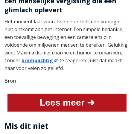
Een menselijke vergissing die een
glimlach oplevert
Het moment laat vooral zien hoe zelfs een koningin
niet ontkomt aan het internet. Een simpele bedankje,
een toevallige beweging en een cameralens zijn
voldoende om miljoenen mensen te bereiken. Gelukkig
weet Máxima dit met charme en humor te omarmen,
zonder
krampachtig
te reageren. Juist dat maakt
haar voor velen zo geliefd.
Bron
Lees meer ➜
Mis dit niet