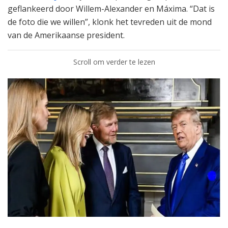
geflankeerd door Willem-Alexander en Máxima. “Dat is
de foto die we willen”, klonk het tevreden uit de mond
van de Amerikaanse president.
Scroll om verder te lezen