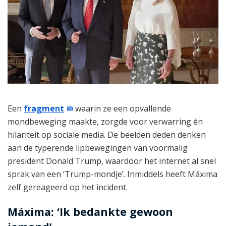
Een
fragment
waarin ze een opvallende
mondbeweging maakte, zorgde voor verwarring én
hilariteit op sociale media. De beelden deden denken
aan de typerende lipbewegingen van voormalig
president Donald Trump, waardoor het internet al snel
sprak van een ‘Trump-mondje’. Inmiddels heeft Máxima
zelf gereageerd op het incident.
Máxima: ‘Ik bedankte gewoon