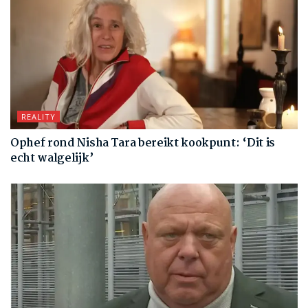
REALITY
Ophef rond Nisha Tara bereikt kookpunt: ‘Dit is
echt walgelijk’