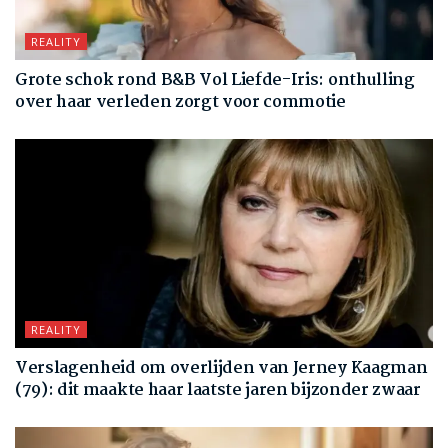
REALITY
Grote schok rond B&B Vol Liefde-Iris: onthulling
over haar verleden zorgt voor commotie
REALITY
Verslagenheid om overlijden van Jerney Kaagman
(79): dit maakte haar laatste jaren bijzonder zwaar