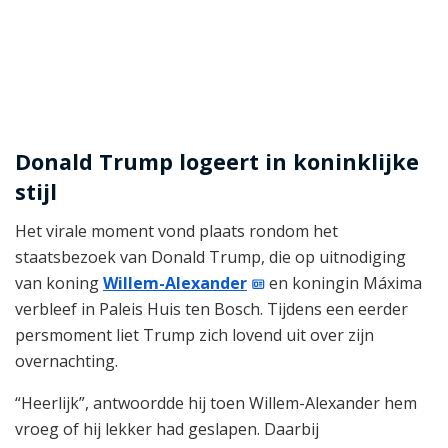
Donald Trump logeert in koninklijke
stijl
Het virale moment vond plaats rondom het
staatsbezoek van Donald Trump, die op uitnodiging
van koning
Willem-Alexander
en koningin Máxima
verbleef in Paleis Huis ten Bosch. Tijdens een eerder
persmoment liet Trump zich lovend uit over zijn
overnachting.
“Heerlijk”, antwoordde hij toen Willem-Alexander hem
vroeg of hij lekker had geslapen. Daarbij