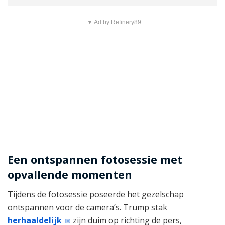
▼ Ad by Refinery89
Een ontspannen fotosessie met
opvallende momenten
Tijdens de fotosessie poseerde het gezelschap
ontspannen voor de camera’s. Trump stak
herhaaldelijk
zijn duim op richting de pers,