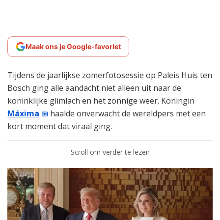
Maak ons je Google-favoriet
Tijdens de jaarlijkse zomerfotosessie op Paleis Huis ten
Bosch ging alle aandacht niet alleen uit naar de
koninklijke glimlach en het zonnige weer. Koningin
Máxima
haalde onverwacht de wereldpers met een
kort moment dat viraal ging.
Scroll om verder te lezen