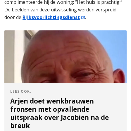
complimenteerde hij de woning: “Het huis is prachtig.”
De beelden van deze uitwisseling werden verspreid
door de
Rijksvoorlichtingsdienst
.
LEES OOK:
Arjen doet wenkbrauwen
fronsen met opvallende
uitspraak over Jacobien na de
breuk