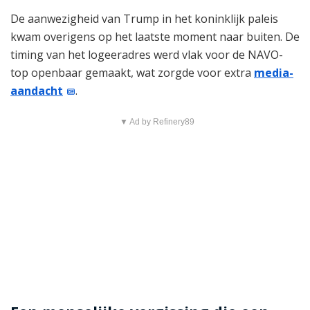
De aanwezigheid van Trump in het koninklijk paleis
kwam overigens op het laatste moment naar buiten. De
timing van het logeeradres werd vlak voor de NAVO-
top openbaar gemaakt, wat zorgde voor extra
media-
aandacht
.
▼ Ad by Refinery89