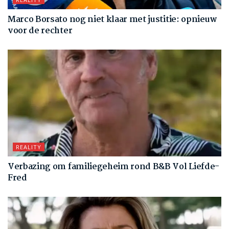
Marco Borsato nog niet klaar met justitie: opnieuw
voor de rechter
REALITY
Verbazing om familiegeheim rond B&B Vol Liefde-
Fred