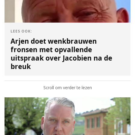
LEES OOK:
Arjen doet wenkbrauwen
fronsen met opvallende
uitspraak over Jacobien na de
breuk
Scroll om verder te lezen