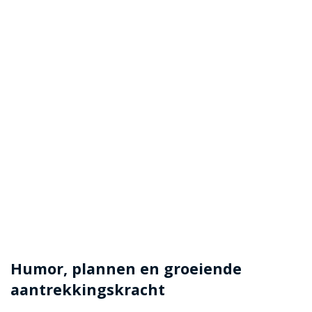
Humor, plannen en groeiende
aantrekkingskracht