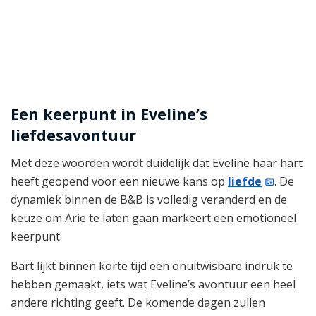
Een keerpunt in Eveline’s
liefdesavontuur
Met deze woorden wordt duidelijk dat Eveline haar hart
heeft geopend voor een nieuwe kans op
liefde
. De
dynamiek binnen de B&B is volledig veranderd en de
keuze om Arie te laten gaan markeert een emotioneel
keerpunt.
Bart lijkt binnen korte tijd een onuitwisbare indruk te
hebben gemaakt, iets wat Eveline’s avontuur een heel
andere richting geeft. De komende dagen zullen