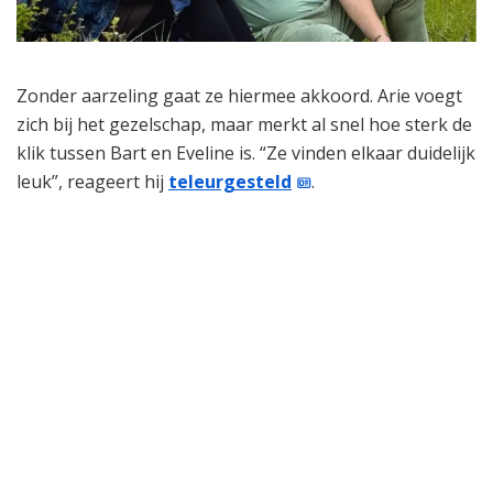
Zonder aarzeling gaat ze hiermee akkoord. Arie voegt
zich bij het gezelschap, maar merkt al snel hoe sterk de
klik tussen Bart en Eveline is. “Ze vinden elkaar duidelijk
leuk”, reageert hij
teleurgesteld
.