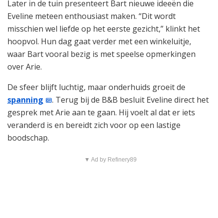
Later in de tuin presenteert Bart nieuwe ideeën die
Eveline meteen enthousiast maken. “Dit wordt
misschien wel liefde op het eerste gezicht,” klinkt het
hoopvol. Hun dag gaat verder met een winkeluitje,
waar Bart vooral bezig is met speelse opmerkingen
over Arie.
De sfeer blijft luchtig, maar onderhuids groeit de
spanning
. Terug bij de B&B besluit Eveline direct het
gesprek met Arie aan te gaan. Hij voelt al dat er iets
veranderd is en bereidt zich voor op een lastige
boodschap.
▼ Ad by Refinery89