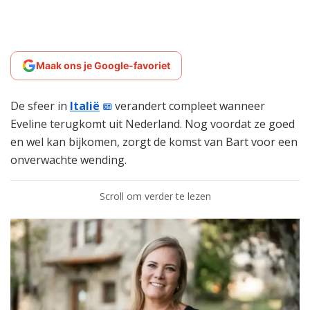
Maak ons je Google-favoriet
De sfeer in
Italië
verandert compleet wanneer
Eveline terugkomt uit Nederland. Nog voordat ze goed
en wel kan bijkomen, zorgt de komst van Bart voor een
onverwachte wending.
Scroll om verder te lezen