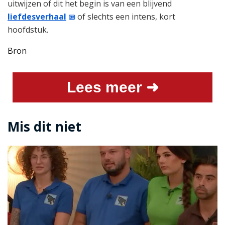
uitwijzen of dit het begin is van een blijvend
liefdesverhaal
of slechts een intens, kort
hoofdstuk.
Bron
Lees meer ➜
Mis dit niet