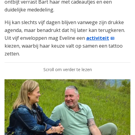
ontbijt verrast Bart haar met cadeautjes en een
duidelijke mededeling.
Hij kan slechts vijf dagen blijven vanwege zijn drukke
agenda, maar benadrukt dat hij later kan terugkeren.
Uit vijf enveloppen mag Eveline een
activiteit
kiezen, waarbij haar keuze valt op samen een tattoo
zetten.
Scroll om verder te lezen