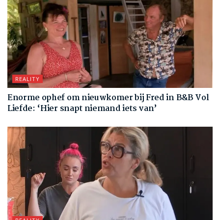
REALITY
Enorme ophef om nieuwkomer bij Fred in B&B Vol
Liefde: ‘Hier snapt niemand iets van’