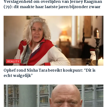
Verslagenheid om overlijden van Jerney Kaagman
(79): dit maakte haar laatste jaren bijzonder zwaar
REALITY
Ophef rond Nisha Tara bereikt kookpunt: ‘Dit is
echt walgelijk’