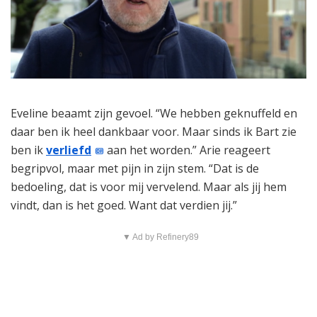
Eveline beaamt zijn gevoel. “We hebben geknuffeld en
daar ben ik heel dankbaar voor. Maar sinds ik Bart zie
ben ik
verliefd
aan het worden.” Arie reageert
begripvol, maar met pijn in zijn stem. “Dat is de
bedoeling, dat is voor mij vervelend. Maar als jij hem
vindt, dan is het goed. Want dat verdien jij.”
▼ Ad by Refinery89