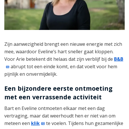
Zijn aanwezigheid brengt een nieuwe energie met zich
mee, waardoor Eveline’s hart sneller gaat kloppen.
Voor Arie betekent dit helaas dat zijn verblijf bij de
B&B
abrupt tot een einde komt, en dat voelt voor hem
pijnlijk en onvermijdelijk.
Een bijzondere eerste ontmoeting
met een verrassende activiteit
Bart en Eveline ontmoeten elkaar met een dag
vertraging, maar dat weerhoudt hen er niet van om
meteen een
klik
te voelen. Tijdens hun gezamenlijke