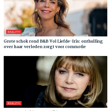
REALITY
Grote schok rond B&B Vol Liefde-Iris: onthulling
over haar verleden zorgt voor commotie
REALITY