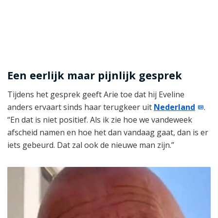
Een eerlijk maar pijnlijk gesprek
Tijdens het gesprek geeft Arie toe dat hij Eveline
anders ervaart sinds haar terugkeer uit
Nederland
.
“En dat is niet positief. Als ik zie hoe we vandeweek
afscheid namen en hoe het dan vandaag gaat, dan is er
iets gebeurd. Dat zal ook de nieuwe man zijn.”