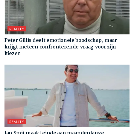
REALITY
Peter Gillis deelt emotionele boodschap, maar
krijgt meteen confronterende vraag voor zijn
kiezen
REALITY
Jan Smit maakt einde aan maandenlange