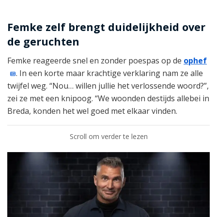
Femke zelf brengt duidelijkheid over
de geruchten
Femke reageerde snel en zonder poespas op de
ophef
. In een korte maar krachtige verklaring nam ze alle
twijfel weg. “Nou… willen jullie het verlossende woord?”,
zei ze met een knipoog. “We woonden destijds allebei in
Breda, konden het wel goed met elkaar vinden.
Scroll om verder te lezen