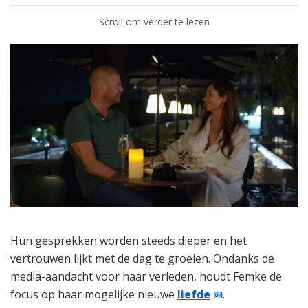
Scroll om verder te lezen
Hun gesprekken worden steeds dieper en het
vertrouwen lijkt met de dag te groeien. Ondanks de
media-aandacht voor haar verleden, houdt Femke de
focus op haar mogelijke nieuwe
liefde
.