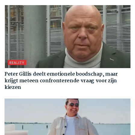
REALITY
Peter Gillis deelt emotionele boodschap, maar
krijgt meteen confronterende vraag voor zijn
kiezen