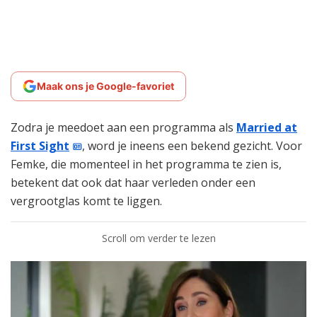
Maak ons je Google-favoriet
Zodra je meedoet aan een programma als
Married at
First Sight
, word je ineens een bekend gezicht. Voor
Femke, die momenteel in het programma te zien is,
betekent dat ook dat haar verleden onder een
vergrootglas komt te liggen.
Scroll om verder te lezen