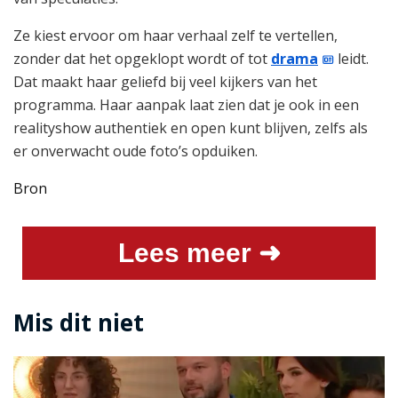
Ze kiest ervoor om haar verhaal zelf te vertellen,
zonder dat het opgeklopt wordt of tot
drama
leidt.
Dat maakt haar geliefd bij veel kijkers van het
programma. Haar aanpak laat zien dat je ook in een
realityshow authentiek en open kunt blijven, zelfs als
er onverwacht oude foto’s opduiken.
Bron
Lees meer ➜
Mis dit niet