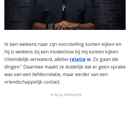
Ik ben weleens naar zijn voorstelling komen kijken en
hij is weleens bij een modeshow bij mij komen kijken.
Uiteindelijk verwaterd, allebei
relatie
. Zo gaan die
dingen.” Daarmee maakt ze duidelijk dat er geen sprake
was van een liefdesrelatie, maar eerder van een
vriendschappelijk contact.
▼ Ad by Refinery89