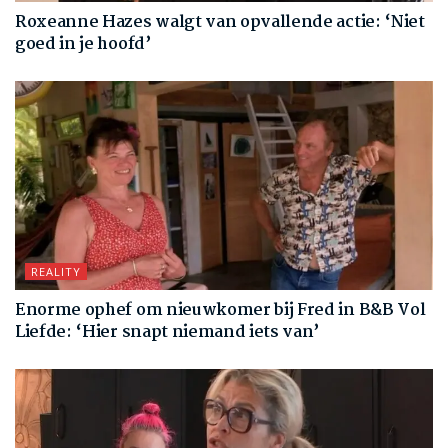
Roxeanne Hazes walgt van opvallende actie: ‘Niet
goed in je hoofd’
REALITY
Enorme ophef om nieuwkomer bij Fred in B&B Vol
Liefde: ‘Hier snapt niemand iets van’