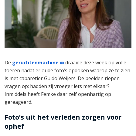
De
geruchtenmachine
draaide deze week op volle
toeren nadat er oude foto’s opdoken waarop ze te zien
is met cabaretier Guido Weijers. De beelden riepen
vragen op: hadden zij vroeger iets met elkaar?
Inmiddels heeft Femke daar zelf openhartig op
gereageerd.
Foto’s uit het verleden zorgen voor
ophef