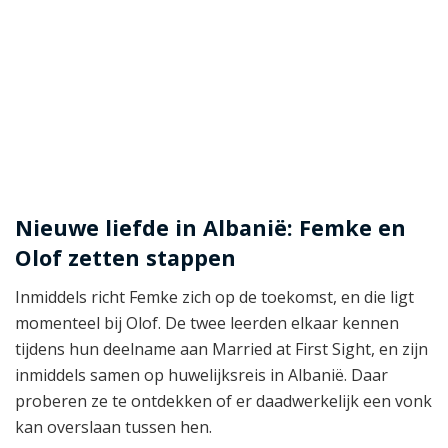
Nieuwe liefde in Albanië: Femke en
Olof zetten stappen
Inmiddels richt Femke zich op de toekomst, en die ligt
momenteel bij Olof. De twee leerden elkaar kennen
tijdens hun deelname aan Married at First Sight, en zijn
inmiddels samen op huwelijksreis in Albanië. Daar
proberen ze te ontdekken of er daadwerkelijk een vonk
kan overslaan tussen hen.