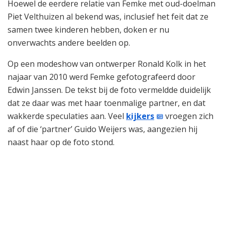
Hoewel de eerdere relatie van Femke met oud-doelman
Piet Velthuizen al bekend was, inclusief het feit dat ze
samen twee kinderen hebben, doken er nu
onverwachts andere beelden op.
Op een modeshow van ontwerper Ronald Kolk in het
najaar van 2010 werd Femke gefotografeerd door
Edwin Janssen. De tekst bij de foto vermeldde duidelijk
dat ze daar was met haar toenmalige partner, en dat
wakkerde speculaties aan. Veel
kijkers
vroegen zich
af of die ‘partner’ Guido Weijers was, aangezien hij
naast haar op de foto stond.