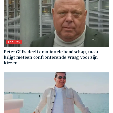
REALITY
Peter Gillis deelt emotionele boodschap, maar
krijgt meteen confronterende vraag voor zijn
kiezen