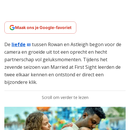
Maak ons je Google-favoriet
De
liefde
tussen Rowan en Astleigh begon voor de
camera en groeide uit tot een oprecht en hecht
partnerschap vol geluksmomenten. Tijdens het
zevende seizoen van Married at First Sight leerden de
twee elkaar kennen en ontstond er direct een
bijzondere klik.
Scroll om verder te lezen