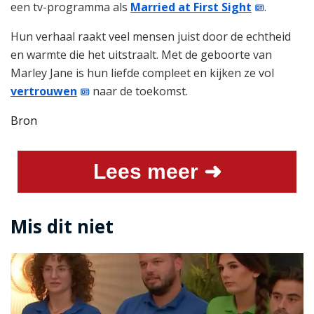
een tv-programma als
Married at First Sight
.
Hun verhaal raakt veel mensen juist door de echtheid
en warmte die het uitstraalt. Met de geboorte van
Marley Jane is hun liefde compleet en kijken ze vol
vertrouwen
naar de toekomst.
Bron
Lees meer ➜
Mis dit niet