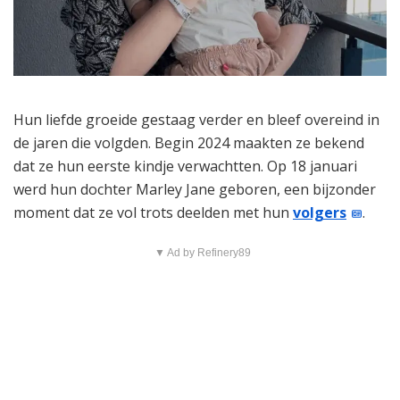
Hun liefde groeide gestaag verder en bleef overeind in
de jaren die volgden. Begin 2024 maakten ze bekend
dat ze hun eerste kindje verwachtten. Op 18 januari
werd hun dochter Marley Jane geboren, een bijzonder
moment dat ze vol trots deelden met hun
volgers
.
▼ Ad by Refinery89