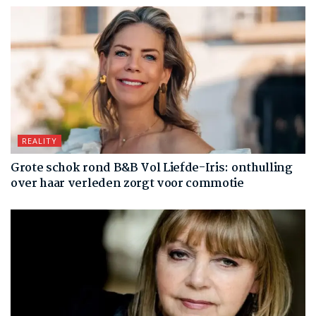
REALITY
Grote schok rond B&B Vol Liefde-Iris: onthulling
over haar verleden zorgt voor commotie