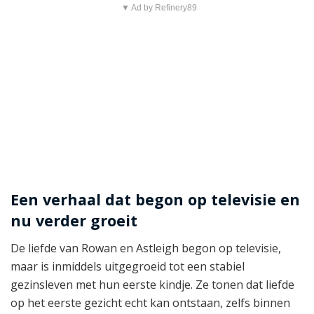
▼ Ad by Refinery89
Een verhaal dat begon op televisie en
nu verder groeit
De liefde van Rowan en Astleigh begon op televisie,
maar is inmiddels uitgegroeid tot een stabiel
gezinsleven met hun eerste kindje. Ze tonen dat liefde
op het eerste gezicht echt kan ontstaan, zelfs binnen