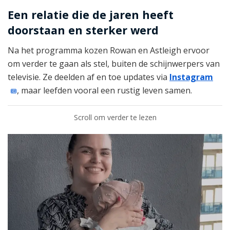
Een relatie die de jaren heeft
doorstaan en sterker werd
Na het programma kozen Rowan en Astleigh ervoor
om verder te gaan als stel, buiten de schijnwerpers van
televisie. Ze deelden af en toe updates via
Instagram
, maar leefden vooral een rustig leven samen.
Scroll om verder te lezen