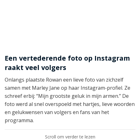
Een vertederende foto op Instagram
raakt veel volgers
Onlangs plaatste Rowan een lieve foto van zichzelf
samen met Marley Jane op haar Instagram-profiel. Ze
schreef erbij: “Mijn grootste geluk in mijn armen.” De
foto werd al snel overspoeld met hartjes, lieve woorden
en gelukwensen van volgers en fans van het
programma.
Scroll om verder te lezen