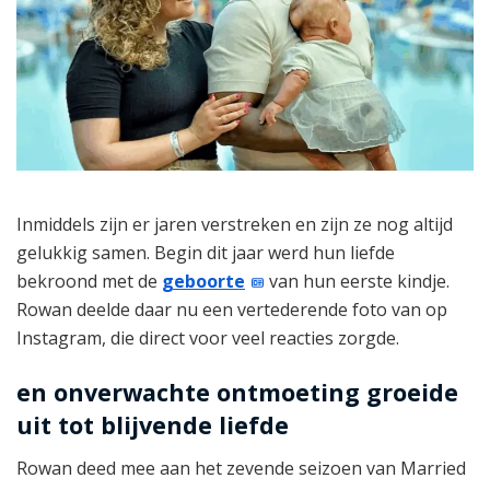
Inmiddels zijn er jaren verstreken en zijn ze nog altijd
gelukkig samen. Begin dit jaar werd hun liefde
bekroond met de
geboorte
van hun eerste kindje.
Rowan deelde daar nu een vertederende foto van op
Instagram, die direct voor veel reacties zorgde.
en onverwachte ontmoeting groeide
uit tot blijvende liefde
Rowan deed mee aan het zevende seizoen van Married