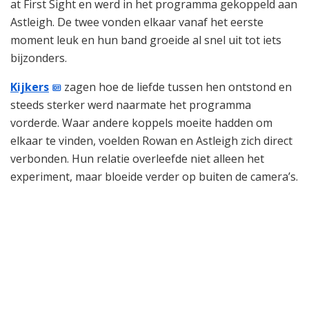
at First Sight en werd in het programma gekoppeld aan
Astleigh. De twee vonden elkaar vanaf het eerste
moment leuk en hun band groeide al snel uit tot iets
bijzonders.
Kijkers
zagen hoe de liefde tussen hen ontstond en
steeds sterker werd naarmate het programma
vorderde. Waar andere koppels moeite hadden om
elkaar te vinden, voelden Rowan en Astleigh zich direct
verbonden. Hun relatie overleefde niet alleen het
experiment, maar bloeide verder op buiten de camera’s.