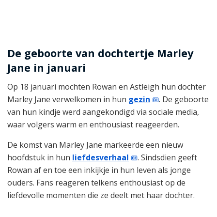
De geboorte van dochtertje Marley
Jane in januari
Op 18 januari mochten Rowan en Astleigh hun dochter
Marley Jane verwelkomen in hun
gezin
. De geboorte
van hun kindje werd aangekondigd via sociale media,
waar volgers warm en enthousiast reageerden.
De komst van Marley Jane markeerde een nieuw
hoofdstuk in hun
liefdesverhaal
. Sindsdien geeft
Rowan af en toe een inkijkje in hun leven als jonge
ouders. Fans reageren telkens enthousiast op de
liefdevolle momenten die ze deelt met haar dochter.