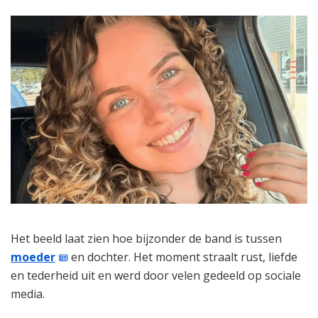
Het beeld laat zien hoe bijzonder de band is tussen
moeder
en dochter. Het moment straalt rust, liefde
en tederheid uit en werd door velen gedeeld op sociale
media.