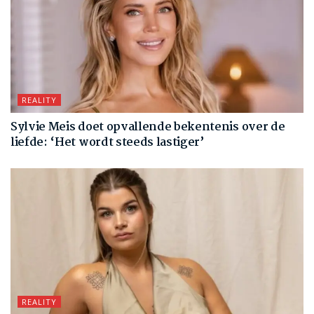
REALITY
Sylvie Meis doet opvallende bekentenis over de
liefde: ‘Het wordt steeds lastiger’
REALITY