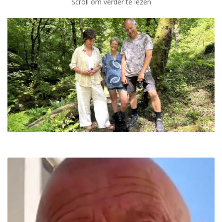
Scroll om verder te lezen