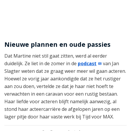
Nieuwe plannen en oude passies
Dat Martine niet stil gaat zitten, werd al eerder
duidelijk. Ze liet in de zomer in de
podcast
van Jan
Slagter weten dat ze graag weer meer wil gaan acteren.
Hoewel ze vorig jaar aankondigde dat ze het rustiger
aan zou doen, vertelde ze dat je haar niet hoeft te
verwachten in een caravan voor een rustig bestaan.
Haar liefde voor acteren blijft namelijk aanwezig, al
stond haar acteercarrière de afgelopen jaren op een
lager pitje door haar vaste werk bij Tijd voor MAX.