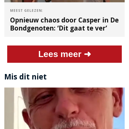
MEEST GELEZEN:
Opnieuw chaos door Casper in De
Bondgenoten: ‘Dit gaat te ver’
Lees meer ➜
Mis dit niet