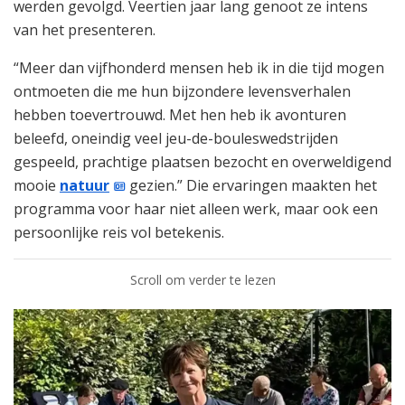
werden gevolgd. Veertien jaar lang genoot ze intens
van het presenteren.
“Meer dan vijfhonderd mensen heb ik in die tijd mogen
ontmoeten die me hun bijzondere levensverhalen
hebben toevertrouwd. Met hen heb ik avonturen
beleefd, oneindig veel jeu-de-bouleswedstrijden
gespeeld, prachtige plaatsen bezocht en overweldigend
mooie
natuur
gezien.” Die ervaringen maakten het
programma voor haar niet alleen werk, maar ook een
persoonlijke reis vol betekenis.
Scroll om verder te lezen