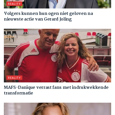
REALITY
Volgers kunnen hun ogen niet geloven na
nieuwste actie van Gerard Joling
REALITY
MAFS-Danique verrast fans met indrukwekkende
transformatie