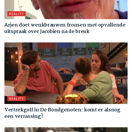
REALITY
Arjen doet wenkbrauwen fronsen met opvallende
uitspraak over Jacobien na de breuk
REALITY
Vertrekgolf in De Bondgenoten: komt er alsnog
een verrassing?