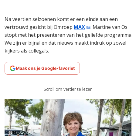
Na veertien seizoenen komt er een einde aan een
vertrouwd gezicht bij Omroep
MAX
. Martine van Os
stopt met het presenteren van het geliefde programma
We zijn er bijna! en dat nieuws maakt indruk op zowel
kijkers als collega’s.
Maak ons je Google-favoriet
Scroll om verder te lezen