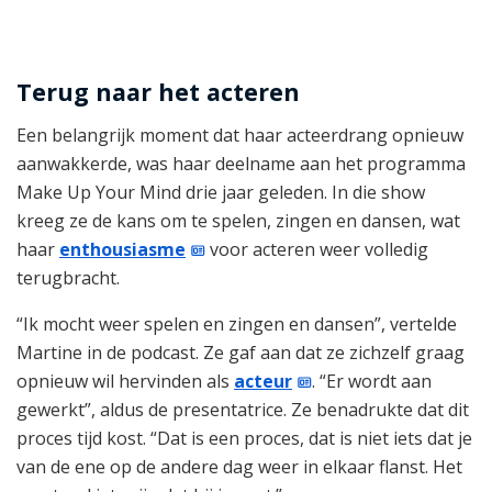
Terug naar het acteren
Een belangrijk moment dat haar acteerdrang opnieuw
aanwakkerde, was haar deelname aan het programma
Make Up Your Mind drie jaar geleden. In die show
kreeg ze de kans om te spelen, zingen en dansen, wat
haar
enthousiasme
voor acteren weer volledig
terugbracht.
“Ik mocht weer spelen en zingen en dansen”, vertelde
Martine in de podcast. Ze gaf aan dat ze zichzelf graag
opnieuw wil hervinden als
acteur
. “Er wordt aan
gewerkt”, aldus de presentatrice. Ze benadrukte dat dit
proces tijd kost. “Dat is een proces, dat is niet iets dat je
van de ene op de andere dag weer in elkaar flanst. Het