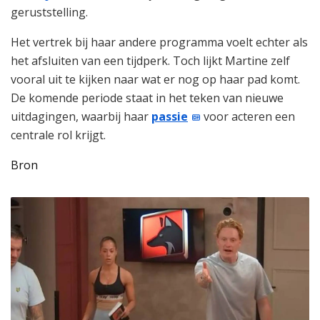
geruststelling.
Het vertrek bij haar andere programma voelt echter als
het afsluiten van een tijdperk. Toch lijkt Martine zelf
vooral uit te kijken naar wat er nog op haar pad komt.
De komende periode staat in het teken van nieuwe
uitdagingen, waarbij haar
passie
voor acteren een
centrale rol krijgt.
Bron