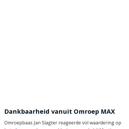
Dankbaarheid vanuit Omroep MAX
Omroepbaas Jan Slagter reageerde vol waardering op