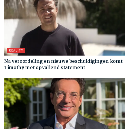
REALITY
Na veroordeling en nieuwe beschuldigingen komt
Timothy met opvallend statement