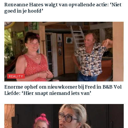
Roxeanne Hazes walgt van opvallende actie: ‘Niet
goed in je hoofd’
REALITY
Enorme ophef om nieuwkomer bij Fred in B&B Vol
Liefde: ‘Hier snapt niemand iets van’