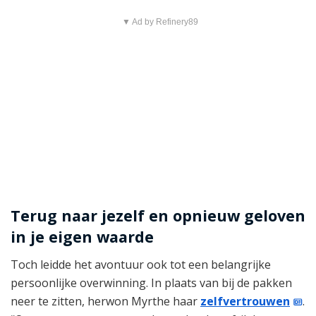
▼ Ad by Refinery89
Terug naar jezelf en opnieuw geloven
in je eigen waarde
Toch leidde het avontuur ook tot een belangrijke
persoonlijke overwinning. In plaats van bij de pakken
neer te zitten, herwon Myrthe haar
zelfvertrouwen
.