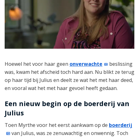
Hoewel het voor haar geen
onverwachte
beslissing
was, kwam het afscheid toch hard aan. Nu blikt ze terug
op haar tijd bij Julius en deelt ze wat het met haar deed,
en vooral wat het met haar gevoel heeft gedaan.
Een nieuw begin op de boerderij van
Julius
Toen Myrthe voor het eerst aankwam op de
boerderij
van Julius, was ze zenuwachtig en onwennig. Toch