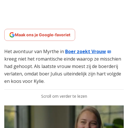
Maak ons je Google-favoriet
Het avontuur van Myrthe in
Boer zoekt Vrouw
kreeg niet het romantische einde waarop ze misschien
had gehoopt. Als laatste vrouw moest zij de boerderij
verlaten, omdat boer Julius uiteindelijk zijn hart volgde
en koos voor Kylie.
Scroll om verder te lezen