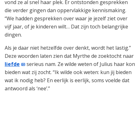
vond ze al snel haar plek. Er ontstonden gesprekken
die verder gingen dan oppervlakkige kennismaking.
“We hadden gesprekken over waar je jezelf ziet over
vijf jaar, of je kinderen wilt… Dat zijn toch belangrijke
dingen.
Als je daar niet hetzelfde over denkt, wordt het lastig.”
Deze woorden laten zien dat Myrthe de zoektocht naar
liefde
serieus nam. Ze wilde weten of Julius haar kon
bieden wat zij zocht. “Ik wilde ook weten: kun jij bieden
wat ik nodig heb? En eerlijk is eerlijk, soms voelde dat
antwoord als ‘nee’.”