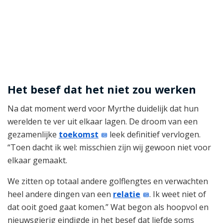
Het besef dat het niet zou werken
Na dat moment werd voor Myrthe duidelijk dat hun
werelden te ver uit elkaar lagen. De droom van een
gezamenlijke
toekomst
leek definitief vervlogen.
“Toen dacht ik wel: misschien zijn wij gewoon niet voor
elkaar gemaakt.
We zitten op totaal andere golflengtes en verwachten
heel andere dingen van een
relatie
. Ik weet niet of
dat ooit goed gaat komen.” Wat begon als hoopvol en
nieuwsgierig eindigde in het besef dat liefde soms