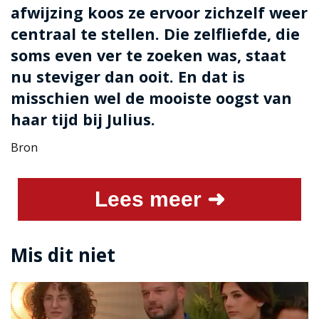
afwijzing koos ze ervoor zichzelf weer
centraal te stellen. Die zelfliefde, die
soms even ver te zoeken was, staat
nu steviger dan ooit. En dat is
misschien wel de mooiste oogst van
haar tijd bij Julius.
Bron
Lees meer ➜
Mis dit niet