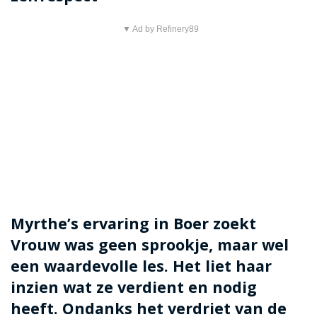
▼ Ad by Refinery89
Myrthe’s ervaring in Boer zoekt
Vrouw was geen sprookje, maar wel
een waardevolle les. Het liet haar
inzien wat ze verdient en nodig
heeft. Ondanks het verdriet van de