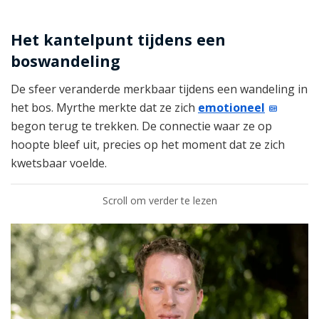
Het kantelpunt tijdens een
boswandeling
De sfeer veranderde merkbaar tijdens een wandeling in
het bos. Myrthe merkte dat ze zich
emotioneel
begon terug te trekken. De connectie waar ze op
hoopte bleef uit, precies op het moment dat ze zich
kwetsbaar voelde.
Scroll om verder te lezen