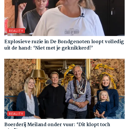
REALITY
Explosieve ruzie in De Bondgenoten loopt volledig
uit de hand: ‘Niet met je geknikkerd!’
REALITY
Boerderij Meiland onder vuur: ‘Dit klopt toch