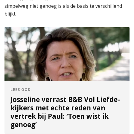
simpelweg niet genoeg is als de basis te verschillend
blijkt.
LEES OOK:
Josseline verrast B&B Vol Liefde-
kijkers met echte reden van
vertrek bij Paul: ‘Toen wist ik
genoeg’