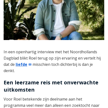
In een openhartig interview met het Noordhollands
Dagblad blikt Roel terug op zijn ervaring en vertelt hij
dat de
liefde
misschien toch dichterbij is dan je
denkt.
Een leerzame reis met onverwachte
uitkomsten
Voor Roel betekende zijn deelname aan het
programma veel meer dan alleen een zoektocht naar