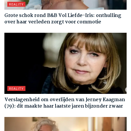
REALITY
Grote schok rond B&B Vol Liefde-Iris: onthulling
over haar verleden zorgt voor commotie
REALITY
Verslagenheid om overlijden van Jerney Kaagman
(79): dit maakte haar laatste jaren bijzonder zwaar