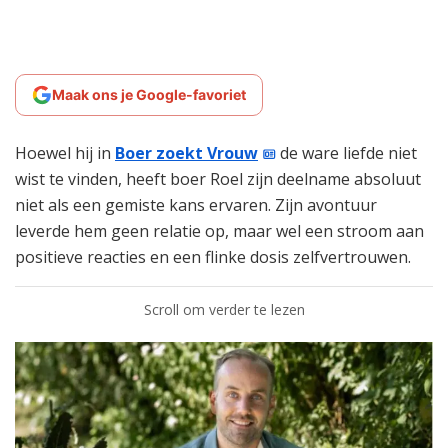
Maak ons je Google-favoriet
Hoewel hij in
Boer zoekt Vrouw
de ware liefde niet
wist te vinden, heeft boer Roel zijn deelname absoluut
niet als een gemiste kans ervaren. Zijn avontuur
leverde hem geen relatie op, maar wel een stroom aan
positieve reacties en een flinke dosis zelfvertrouwen.
Scroll om verder te lezen