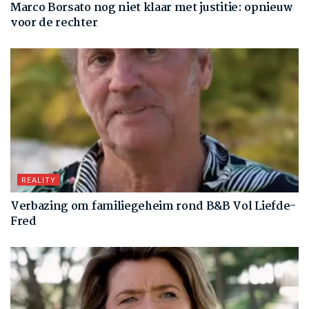
Marco Borsato nog niet klaar met justitie: opnieuw
voor de rechter
REALITY
Verbazing om familiegeheim rond B&B Vol Liefde-
Fred