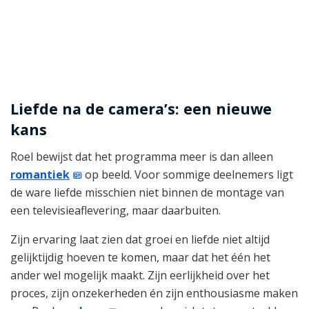
Liefde na de camera’s: een nieuwe
kans
Roel bewijst dat het programma meer is dan alleen
romantiek
op beeld. Voor sommige deelnemers ligt
de ware liefde misschien niet binnen de montage van
een televisieaflevering, maar daarbuiten.
Zijn ervaring laat zien dat groei en liefde niet altijd
gelijktijdig hoeven te komen, maar dat het één het
ander wel mogelijk maakt. Zijn eerlijkheid over het
proces, zijn onzekerheden én zijn enthousiasme maken