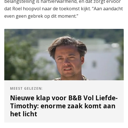
belangstelling is hartverwarmend, en dat zorgt ervoor
dat Roel hoopvol naar de toekomst kijkt. “Aan aandacht
even geen gebrek op dit moment.”
MEEST GELEZEN:
Nieuwe klap voor B&B Vol Liefde-
Timothy: enorme zaak komt aan
het licht