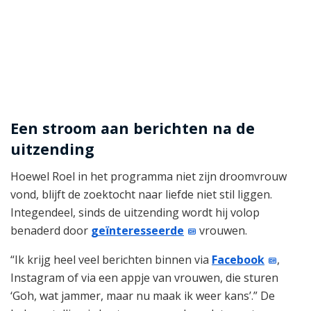
Een stroom aan berichten na de
uitzending
Hoewel Roel in het programma niet zijn droomvrouw
vond, blijft de zoektocht naar liefde niet stil liggen.
Integendeel, sinds de uitzending wordt hij volop
benaderd door
geïnteresseerde
vrouwen.
“Ik krijg heel veel berichten binnen via
Facebook
,
Instagram of via een appje van vrouwen, die sturen
‘Goh, wat jammer, maar nu maak ik weer kans’.” De