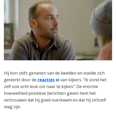
Hij kon zelfs genieten van de beelden en voelde zich
gesterkt door de
reacties
van kijkers. “Ik vond het
zelf ook echt leuk om naar te kijken.” De enorme
hoeveelheid positieve berichten gaven hem het
vertrouwen dat hij goed overkwam en dat hij zichzelf
mag zijn.