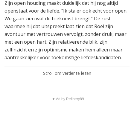
Zijn open houding maakt duidelijk dat hij nog altijd
openstaat voor de liefde. “Ik sta er ook echt voor open.
We gaan zien wat de toekomst brengt.” De rust
waarmee hij dat uitspreekt laat zien dat Roel zijn
avontuur met vertrouwen vervolgt, zonder druk, maar
met een open hart. Zijn relativerende blik, zijn
zelfinzicht en zijn optimisme maken hem alleen maar
aantrekkelijker voor toekomstige liefdeskandidaten.
Scroll om verder te lezen
▼ Ad by Refinery89