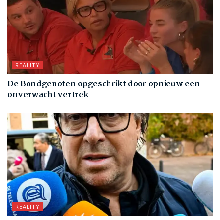
REALITY
De Bondgenoten opgeschrikt door opnieuw een
onverwacht vertrek
REALITY