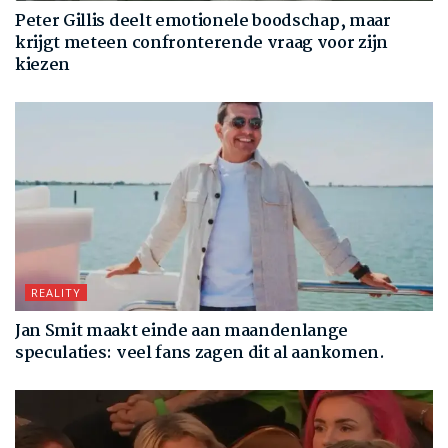
Peter Gillis deelt emotionele boodschap, maar
krijgt meteen confronterende vraag voor zijn
kiezen
REALITY
Jan Smit maakt einde aan maandenlange
speculaties: veel fans zagen dit al aankomen.